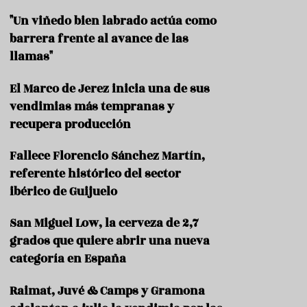
"Un viñedo bien labrado actúa como
barrera frente al avance de las
llamas"
El Marco de Jerez inicia una de sus
vendimias más tempranas y
recupera producción
Fallece Florencio Sánchez Martín,
referente histórico del sector
ibérico de Guijuelo
San Miguel Low, la cerveza de 2,7
grados que quiere abrir una nueva
categoría en España
Raimat, Juvé & Camps y Gramona