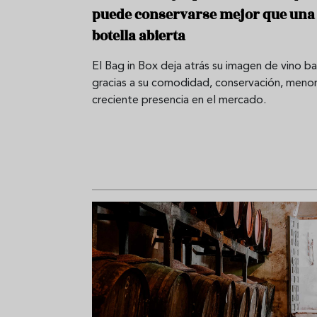
puede conservarse mejor que una
botella abierta
El Bag in Box deja atrás su imagen de vino b
gracias a su comodidad, conservación, meno
creciente presencia en el mercado.