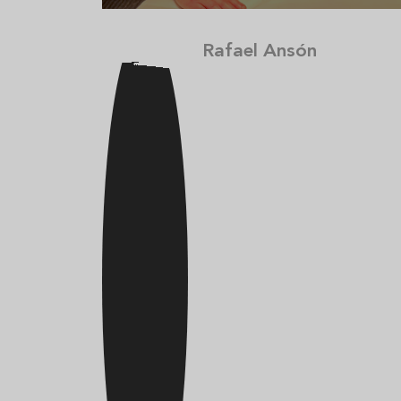
Rafael Ansón