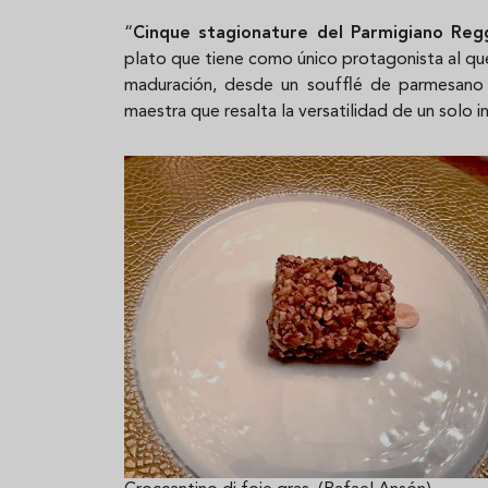
“
Cinque stagionature del Parmigiano Reg
plato que tiene como único protagonista al qu
maduración, desde un soufflé de parmesano
maestra que resalta la versatilidad de un solo i