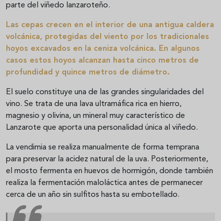
parte del viñedo lanzaroteño.
Las cepas crecen en el interior de una antigua caldera
volcánica, protegidas del viento por los tradicionales
hoyos excavados en la ceniza volcánica. En algunos
casos estos hoyos alcanzan hasta cinco metros de
profundidad y quince metros de diámetro.
El suelo constituye una de las grandes singularidades del
vino. Se trata de una lava ultramáfica rica en hierro,
magnesio y olivina, un mineral muy característico de
Lanzarote que aporta una personalidad única al viñedo.
La vendimia se realiza manualmente de forma temprana
para preservar la acidez natural de la uva. Posteriormente,
el mosto fermenta en huevos de hormigón, donde también
realiza la fermentación maloláctica antes de permanecer
cerca de un año sin sulfitos hasta su embotellado.