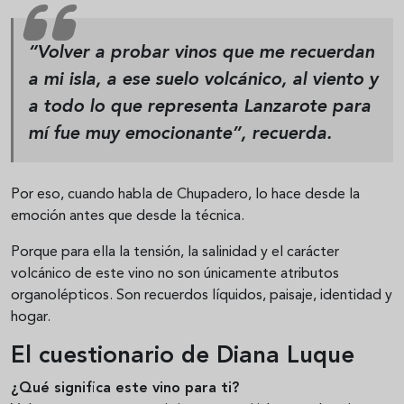
“Volver a probar vinos que me recuerdan
a mi isla, a ese suelo volcánico, al viento y
a todo lo que representa Lanzarote para
mí fue muy emocionante”, recuerda.
Por eso, cuando habla de Chupadero, lo hace desde la
emoción antes que desde la técnica.
Porque para ella la tensión, la salinidad y el carácter
volcánico de este vino no son únicamente atributos
organolépticos. Son recuerdos líquidos, paisaje, identidad y
hogar.
El cuestionario de Diana Luque
¿Qué significa este vino para ti?