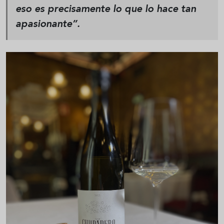
eso es precisamente lo que lo hace tan
apasionante”.