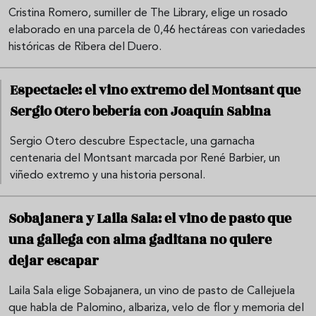
Cristina Romero, sumiller de The Library, elige un rosado
elaborado en una parcela de 0,46 hectáreas con variedades
históricas de Ribera del Duero.
Espectacle: el vino extremo del Montsant que
Sergio Otero bebería con Joaquín Sabina
Sergio Otero descubre Espectacle, una garnacha
centenaria del Montsant marcada por René Barbier, un
viñedo extremo y una historia personal.
Sobajanera y Laila Sala: el vino de pasto que
una gallega con alma gaditana no quiere
dejar escapar
Laila Sala elige Sobajanera, un vino de pasto de Callejuela
que habla de Palomino, albariza, velo de flor y memoria del