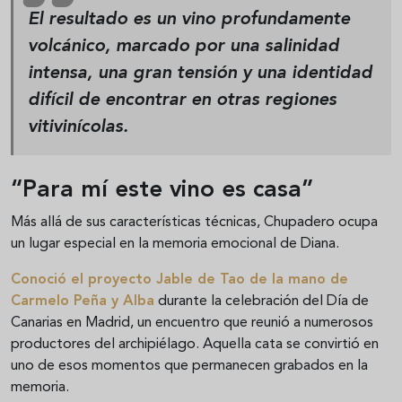
El resultado es un vino profundamente
volcánico, marcado por una salinidad
intensa, una gran tensión y una identidad
difícil de encontrar en otras regiones
vitivinícolas.
“Para mí este vino es casa”
Más allá de sus características técnicas, Chupadero ocupa
un lugar especial en la memoria emocional de Diana.
Conoció el proyecto
Jable de Tao
de la mano de
Carmelo Peña y Alba
durante la celebración del Día de
Canarias en Madrid, un encuentro que reunió a numerosos
productores del archipiélago. Aquella cata se convirtió en
uno de esos momentos que permanecen grabados en la
memoria.