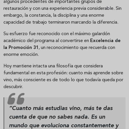
algunos procedentes de importantes grupos de
restauración y con una experiencia previa considerable. Sin
embargo, la constancia, la disciplina y una enorme
capacidad de trabajo terminaron marcando la diferencia.
Su esfuerzo fue reconocido con el máximo galardón
académico del programa al convertirse en
Excelencia de
la Promoción 31
, un reconocimiento que recuerda con
enorme emoción.
Hoy mantiene intacta una filosofía que considera
fundamental en esta profesión: cuanto más aprende sobre
vino, más consciente es de todo lo que todavía queda por
descubrir.
“Cuanto más estudias vino, más te das
cuenta de que no sabes nada. Es un
mundo que evoluciona constantemente y