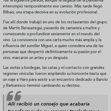
fue la siguiente parada, aunque la llegada de la pandemia
interrumpió temporalmente ese camino. Más tarde llegó
Bilbao, una etapa decisiva en su evolución profesional.
Fue allí donde trabajó en uno de los restaurantes del grupo
de Martín Berasategui, pasando de camarera a maître y
comenzando a profundizar seriamente en el mundo del
vino. La convivencia con una carta mucho más amplia y la
influencia del sumiller Miguel, a quien considera una de las
personas que despertó definitivamente su pasión por el
vino, marcaron un antes y un después.
Las visitas a bodegas, las catas y el contacto con grandes
regiones vinícolas fueron ampliando su horizonte hasta que
un viaje a Haro para asistir a un encuentro dedicado a Barolo
y Barbaresco terminó cambiando su destino.
Allí recibió un consejo que acabaría