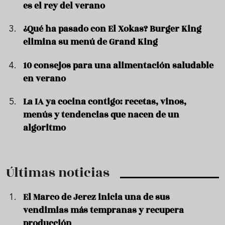
es el rey del verano
¿Qué ha pasado con El Xokas? Burger King
elimina su menú de Grand King
10 consejos para una alimentación saludable
en verano
La IA ya cocina contigo: recetas, vinos,
menús y tendencias que nacen de un
algoritmo
Últimas noticias
El Marco de Jerez inicia una de sus
vendimias más tempranas y recupera
producción