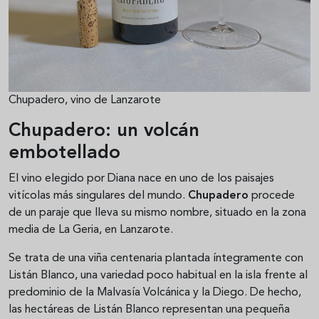
Chupadero, vino de Lanzarote
Chupadero: un volcán
embotellado
El vino elegido por Diana nace en uno de los paisajes
vitícolas más singulares del mundo.
Chupadero
procede
de un paraje que lleva su mismo nombre, situado en la zona
media de La Geria, en Lanzarote.
Se trata de una viña centenaria plantada íntegramente con
Listán Blanco, una variedad poco habitual en la isla frente al
predominio de la Malvasía Volcánica y la Diego. De hecho,
las hectáreas de Listán Blanco representan una pequeña