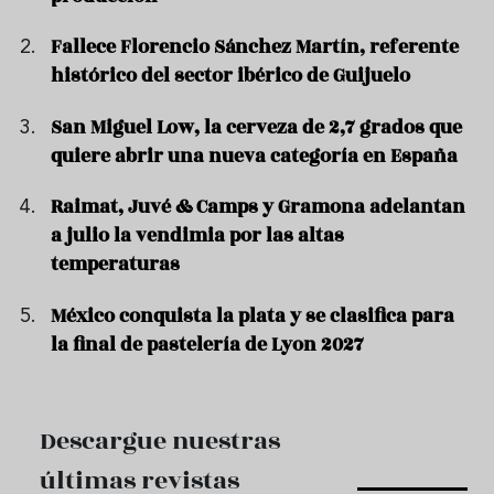
Fallece Florencio Sánchez Martín, referente
histórico del sector ibérico de Guijuelo
San Miguel Low, la cerveza de 2,7 grados que
quiere abrir una nueva categoría en España
Raimat, Juvé & Camps y Gramona adelantan
a julio la vendimia por las altas
temperaturas
México conquista la plata y se clasifica para
la final de pastelería de Lyon 2027
Descargue nuestras
últimas revistas