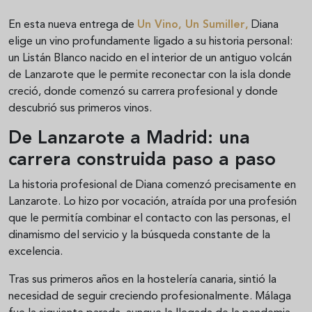
En esta nueva entrega de
Un Vino, Un Sumiller
,
Diana
elige un vino profundamente ligado a su historia personal:
un Listán Blanco nacido en el interior de un antiguo volcán
de Lanzarote que le permite reconectar con la isla donde
creció, donde comenzó su carrera profesional y donde
descubrió sus primeros vinos.
De Lanzarote a Madrid: una
carrera construida paso a paso
La historia profesional de Diana comenzó precisamente en
Lanzarote. Lo hizo por vocación, atraída por una profesión
que le permitía combinar el contacto con las personas, el
dinamismo del servicio y la búsqueda constante de la
excelencia.
Tras sus primeros años en la hostelería canaria, sintió la
necesidad de seguir creciendo profesionalmente. Málaga