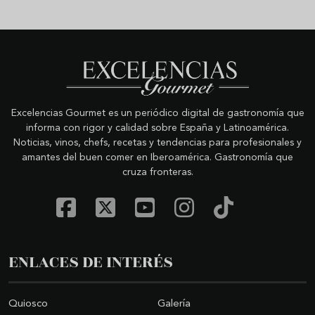
Excelencias Gourmet es un periódico digital de gastronomía que
informa con rigor y calidad sobre España y Latinoamérica.
Noticias, vinos, chefs, recetas y tendencias para profesionales y
amantes del buen comer en Iberoamérica. Gastronomía que
cruza fronteras.
ENLACES DE INTERÉS
Quiosco
Galería