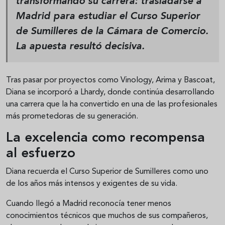
transformando su carrera: trasladarse a
Madrid para estudiar el Curso Superior
de Sumilleres de la Cámara de Comercio.
La apuesta resultó decisiva.
Tras pasar por proyectos como Vinology, Arima y Bascoat,
Diana se incorporó a Lhardy, donde continúa desarrollando
una carrera que la ha convertido en una de las profesionales
más prometedoras de su generación.
La excelencia como recompensa
al esfuerzo
Diana recuerda el Curso Superior de Sumilleres como uno
de los años más intensos y exigentes de su vida.
Cuando llegó a Madrid reconocía tener menos
conocimientos técnicos que muchos de sus compañeros,