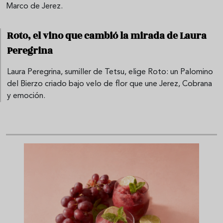
Marco de Jerez.
Roto, el vino que cambió la mirada de Laura
Peregrina
Laura Peregrina, sumiller de Tetsu, elige Roto: un Palomino
del Bierzo criado bajo velo de flor que une Jerez, Cobrana
y emoción.