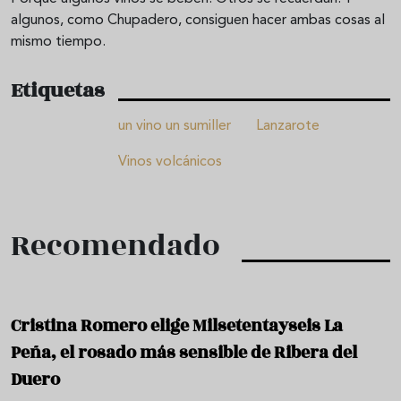
algunos, como Chupadero, consiguen hacer ambas cosas al
mismo tiempo.
Etiquetas
un vino un sumiller
Lanzarote
Vinos volcánicos
Recomendado
Cristina Romero elige Milsetentayseis La
Peña, el rosado más sensible de Ribera del
Duero