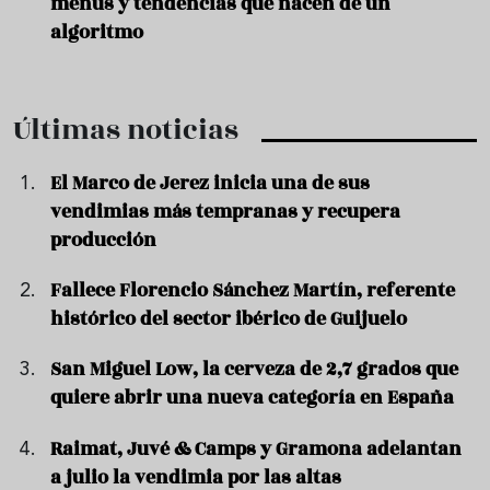
menús y tendencias que nacen de un
algoritmo
Últimas noticias
El Marco de Jerez inicia una de sus
vendimias más tempranas y recupera
producción
Fallece Florencio Sánchez Martín, referente
histórico del sector ibérico de Guijuelo
San Miguel Low, la cerveza de 2,7 grados que
quiere abrir una nueva categoría en España
Raimat, Juvé & Camps y Gramona adelantan
a julio la vendimia por las altas