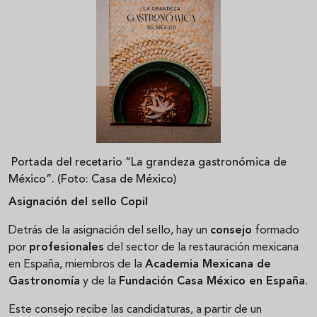
Portada del recetario “La grandeza gastronómica de
México”. (Foto: Casa de México)
Asignación del sello Copil
Detrás de la asignación del sello, hay un
consejo
formado
por
profesionales
del sector de la restauración mexicana
en España, miembros de la
Academia Mexicana de
Gastronomía
y de la
Fundación Casa México en España
.
Este consejo recibe las candidaturas, a partir de un