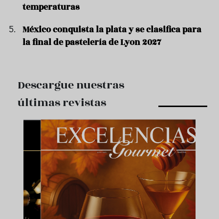
temperaturas
México conquista la plata y se clasifica para
la final de pastelería de Lyon 2027
Descargue nuestras
últimas revistas