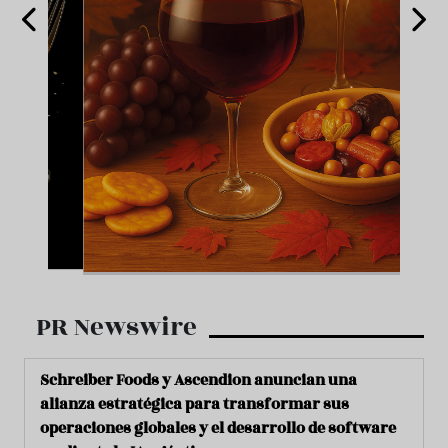
PR Newswire
Schreiber Foods y Ascendion anuncian una
alianza estratégica para transformar sus
operaciones globales y el desarrollo de software