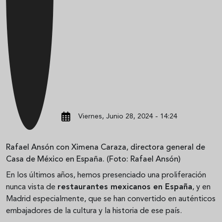
Viernes, Junio 28, 2024 - 14:24
Rafael Ansón con Ximena Caraza, directora general de
Casa de México en España. (Foto: Rafael Ansón)
En los últimos años, hemos presenciado una proliferación
nunca vista de
restaurantes mexicanos en España
, y en
Madrid especialmente, que se han convertido en auténticos
embajadores de la cultura y la historia de ese país.