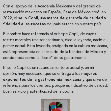
Con el apoyo de la Academia Mexicana y del gremio de
restauración mexicano en España, Casa de México creó, en
2022, el
sello Copil
, una
marca de garantía de calidad y
fidelidad a las recetas
del país azteca en nuestro país.
El nombre hace referencia al príncipe Copil, de cuyos
restos mortales tras ser asesinado, dice la leyenda, nació el
primer nopal. Esta leyenda, arraigada en la cultura mexicana,
está representada en el escudo de la bandera de México y
considerada como la “base” de su gastronomía.
El sello Copil es un reconocimiento especial y, en mi
opinión, muy necesario, que se entrega a los
mejores
exponentes de la gastronomía mexicana
y que sirve de
referencia para los clientes, porque es indicativo de calidad,
buen servicio y autenticidad de la cocina.