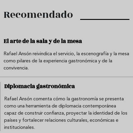
Recomendado
El arte de la sala y de la mesa
Rafael Ansón reivindica el servicio, la escenografía y la mesa
como pilares de la experiencia gastronómica y de la
convivencia.
Diplomacia gastronómica
Rafael Ansón comenta cómo la gastronomía se presenta
como una herramienta de diplomacia contemporánea
capaz de construir confianza, proyectar la identidad de los
países y fortalecer relaciones culturales, económicas e
institucionales.