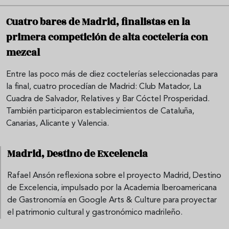
Cuatro bares de Madrid, finalistas en la
primera competición de alta coctelería con
mezcal
Entre las poco más de diez coctelerías seleccionadas para
la final, cuatro procedían de Madrid: Club Matador, La
Cuadra de Salvador, Relatives y Bar Cóctel Prosperidad.
También participaron establecimientos de Cataluña,
Canarias, Alicante y Valencia.
Madrid, Destino de Excelencia
Rafael Ansón reflexiona sobre el proyecto Madrid, Destino
de Excelencia, impulsado por la Academia Iberoamericana
de Gastronomía en Google Arts & Culture para proyectar
el patrimonio cultural y gastronómico madrileño.