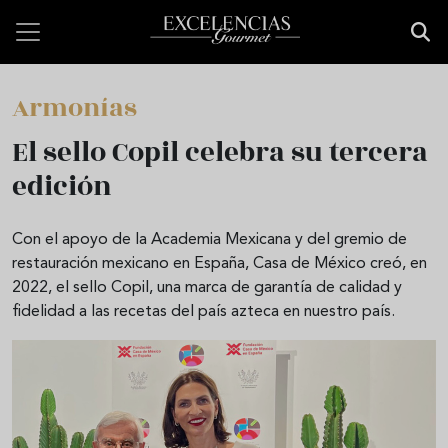
Pasar al contenido principal
Armonías
El sello Copil celebra su tercera
edición
Con el apoyo de la Academia Mexicana y del gremio de
restauración mexicano en España, Casa de México creó, en
2022, el sello Copil, una marca de garantía de calidad y
fidelidad a las recetas del país azteca en nuestro país.