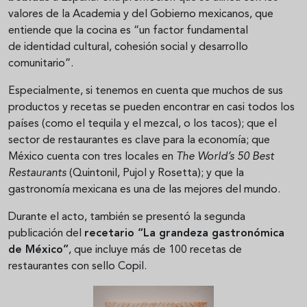
valores de la Academia y del Gobierno mexicanos, que
entiende que la cocina es “un factor fundamental
de identidad cultural, cohesión social y desarrollo
comunitario”.
Especialmente, si tenemos en cuenta que muchos de sus
productos y recetas se pueden encontrar en casi todos los
países (como el tequila y el mezcal, o los tacos); que el
sector de restaurantes es clave para la economía; que
México cuenta con tres locales en
The World’s 50 Best
Restaurants
(Quintonil, Pujol y Rosetta); y que la
gastronomía mexicana es una de las mejores del mundo.
Durante el acto, también se presentó la segunda
publicación del
recetario “La grandeza gastronómica
de México”
, que incluye más de 100 recetas de
restaurantes con sello Copil.