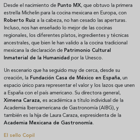
Desde el nacimiento de
Punto MX
, que obtuvo la primera
estrella Michelin para la cocina mexicana en Europa, con
Roberto Ruiz
a la cabeza, no han cesado las aperturas.
Incluso, nos han enseñado lo mejor de las cocinas
regionales, los diferentes platos, ingredientes y técnicas
ancestrales, que bien le han valido a la cocina tradicional
mexicana la declaración de
Patrimonio Cultural
Inmaterial de la Humanidad
por la Unesco.
Un escenario que ha seguido muy de cerca, desde su
creación, la
Fundación Casa de México en España
, un
espacio único para representar el valor y los lazos que unen
a España con el país americano. Su directora general,
Ximena Caraza,
es académica a título individual de la
Academia Iberoamericana de Gastronomía (AIBG), y
también es la hija de Laura Caraza, expresidenta de la
Academia Mexicana de Gastronomía
.
El sello Copil