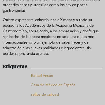
procedimientos y utensilios como los hay en pocas
gastronomías.
Quiero expresar mi enhorabuena a Ximena y a todo su
equipo, a los Académicos de la Academia Mexicana de
Gastronomía y, sobre todo, a los empresarios y chefs que
han hecho de la cocina mexicana no solo una de las más
internacionales, sino un ejemplo de saber hacer y de
adaptación a las nuevas realidades e ingredientes, sin
perder su profunda esencia.
Etiquetas
Rafael Ansón
Casa de México en España
sellos de calidad