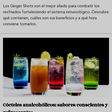
Los Ginger Shots son el mejor aliado para combatir los
resfriados fortaleciendo el sistema inmunológico. Descubre
qué contienen, cuáles son sus beneficios y a qué hora
conviene tomarlos.
Cócteles analcohólicos: sabores conscientes y