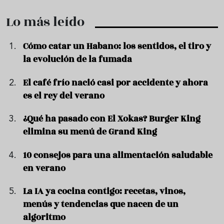
Lo más leído
Cómo catar un Habano: los sentidos, el tiro y
la evolución de la fumada
El café frío nació casi por accidente y ahora
es el rey del verano
¿Qué ha pasado con El Xokas? Burger King
elimina su menú de Grand King
10 consejos para una alimentación saludable
en verano
La IA ya cocina contigo: recetas, vinos,
menús y tendencias que nacen de un
algoritmo