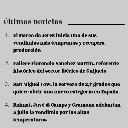
Últimas noticias
El Marco de Jerez inicia una de sus
vendimias más tempranas y recupera
producción
Fallece Florencio Sánchez Martín, referente
histórico del sector ibérico de Guijuelo
San Miguel Low, la cerveza de 2,7 grados que
quiere abrir una nueva categoría en España
Raimat, Juvé & Camps y Gramona adelantan
a julio la vendimia por las altas
temperaturas