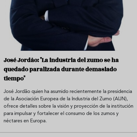
José Jordão: "La industria del zumo se ha
quedado paralizada durante demasiado
tiempo"
José Jordão quien ha asumido recientemente la presidencia
de la Asociación Europea de la Industria del Zumo (AIJN),
ofrece detalles sobre la visión y proyección de la institución
para impulsar y fortalecer el consumo de los zumos y
néctares en Europa.