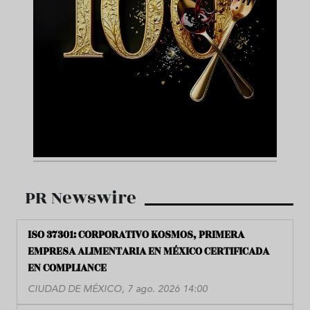
PR Newswire
ISO 37301: CORPORATIVO KOSMOS, PRIMERA
EMPRESA ALIMENTARIA EN MÉXICO CERTIFICADA
EN COMPLIANCE
CIUDAD DE MÉXICO, 7 ago. 2026 14:00