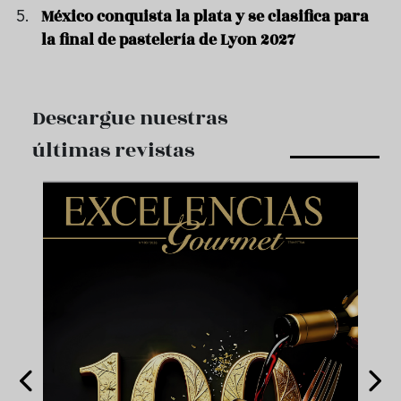
México conquista la plata y se clasifica para
la final de pastelería de Lyon 2027
Descargue nuestras
últimas revistas