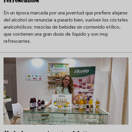
refrescantes
En un época marcada por una juventud que prefiere alejarse
del alcohol sin renunciar a pasarlo bien, vuelven los cócteles
analcohólicos: mezclas de bebidas sin contenido etílico,
que contienen una gran dosis de líquido y son muy
refrescantes.