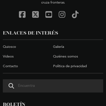
cruza fronteras.
ENLACES DE INTERÉS
Quiosco
Galería
Videos
Quiénes somos
Contacto
Política de privacidad
Buscar
BOLETÍN