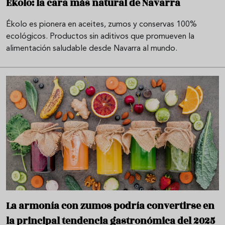
Ékolo: la cara más natural de Navarra
Ékolo es pionera en aceites, zumos y conservas 100%
ecológicos. Productos sin aditivos que promueven la
alimentación saludable desde Navarra al mundo.
La armonía con zumos podría convertirse en
la principal tendencia gastronómica del 2025