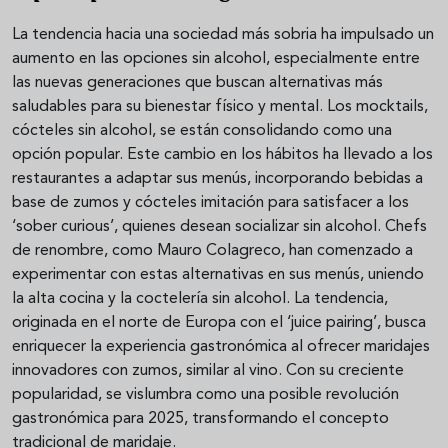
La tendencia hacia una sociedad más sobria ha impulsado un
aumento en las opciones sin alcohol, especialmente entre
las nuevas generaciones que buscan alternativas más
saludables para su bienestar físico y mental. Los mocktails,
cócteles sin alcohol, se están consolidando como una
opción popular. Este cambio en los hábitos ha llevado a los
restaurantes a adaptar sus menús, incorporando bebidas a
base de zumos y cócteles imitación para satisfacer a los
‘sober curious’, quienes desean socializar sin alcohol. Chefs
de renombre, como Mauro Colagreco, han comenzado a
experimentar con estas alternativas en sus menús, uniendo
la alta cocina y la coctelería sin alcohol. La tendencia,
originada en el norte de Europa con el ‘juice pairing’, busca
enriquecer la experiencia gastronómica al ofrecer maridajes
innovadores con zumos, similar al vino. Con su creciente
popularidad, se vislumbra como una posible revolución
gastronómica para 2025, transformando el concepto
tradicional de maridaje.