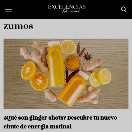
Pasar al contenido principal
zumos
¿Qué son ginger shots? Descubre tu nuevo
chute de energía matinal