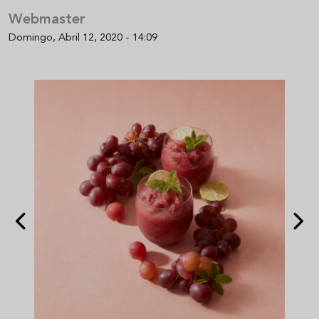
Webmaster
Domingo, Abril 12, 2020 - 14:09