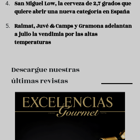
San Miguel Low, la cerveza de 2,7 grados que
quiere abrir una nueva categoría en España
Raimat, Juvé & Camps y Gramona adelantan
a julio la vendimia por las altas
temperaturas
Descargue nuestras
últimas revistas