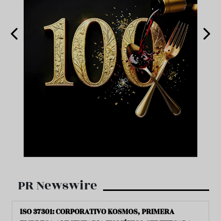
PR Newswire
ISO 37301: CORPORATIVO KOSMOS, PRIMERA