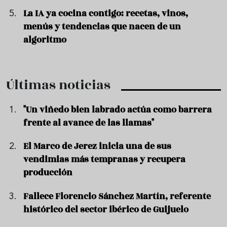
La IA ya cocina contigo: recetas, vinos,
menús y tendencias que nacen de un
algoritmo
Últimas noticias
"Un viñedo bien labrado actúa como barrera
frente al avance de las llamas"
El Marco de Jerez inicia una de sus
vendimias más tempranas y recupera
producción
Fallece Florencio Sánchez Martín, referente
histórico del sector ibérico de Guijuelo