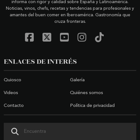
informa con rigor y calidad sobre España y Latinoamérica.
Noticias, vinos, chefs, recetas y tendencias para profesionales y
amantes del buen comer en Iberoamérica. Gastronomía que
cruza fronteras.
ENLACES DE INTERÉS
Quiosco
Galería
Videos
Quiénes somos
Contacto
Política de privacidad
Buscar