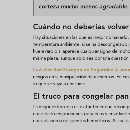
corteza mucho menos agradable.
Cuándo no deberías volver
Hay situaciones en las que es mejor no hacerlo
temperatura ambiente, si se ha descongelado j
huele raro o si aparece cualquier signo de mo
misma pieza, aunque solo sea por una cuestión 
La
Autoridad Europea de Seguridad Alimen
riesgos en la manipulación de alimentos. En cas
lo que se vaya a consumir.
El truco para congelar pan 
La mejor estrategia es evitar tener que recongel
congelarlo en porciones pequeñas y envolverlo
congelación o recipientes herméticos. Así se p