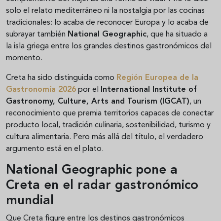
solo el relato mediterráneo ni la nostalgia por las cocinas
tradicionales: lo acaba de reconocer Europa y lo acaba de
subrayar también
National Geographic
, que ha situado a
la isla griega entre los grandes destinos gastronómicos del
momento.
Creta ha sido distinguida como
Región Europea de la
Gastronomía 2026
por el
International Institute of
Gastronomy, Culture, Arts and Tourism (IGCAT)
, un
reconocimiento que premia territorios capaces de conectar
producto local, tradición culinaria, sostenibilidad, turismo y
cultura alimentaria. Pero más allá del título, el verdadero
argumento está en el plato.
National Geographic pone a
Creta en el radar gastronómico
mundial
Que Creta figure entre los destinos gastronómicos