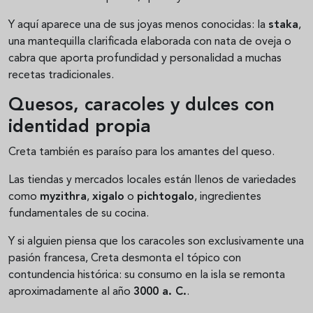
Y aquí aparece una de sus joyas menos conocidas: la
staka
,
una mantequilla clarificada elaborada con nata de oveja o
cabra que aporta profundidad y personalidad a muchas
recetas tradicionales.
Quesos, caracoles y dulces con
identidad propia
Creta también es paraíso para los amantes del queso.
Las tiendas y mercados locales están llenos de variedades
como
myzithra
,
xigalo
o
pichtogalo
, ingredientes
fundamentales de su cocina.
Y si alguien piensa que los caracoles son exclusivamente una
pasión francesa, Creta desmonta el tópico con
contundencia histórica: su consumo en la isla se remonta
aproximadamente al año
3000 a. C.
.