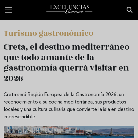
Pasar al contenido principal
Turismo gastronómico
Creta, el destino mediterráneo
que todo amante de la
gastronomía querrá visitar en
2026
Creta será Región Europea de la Gastronomía 2026, un
reconocimiento a su cocina mediterránea, sus productos
locales y una cultura culinaria que convierte la isla en destino
imprescindible.