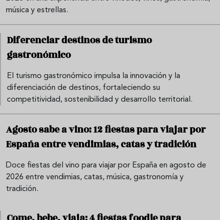
música y estrellas.
Diferenciar destinos de turismo
gastronómico
El turismo gastronómico impulsa la innovación y la
diferenciación de destinos, fortaleciendo su
competitividad, sostenibilidad y desarrollo territorial.
Agosto sabe a vino: 12 fiestas para viajar por
España entre vendimias, catas y tradición
Doce fiestas del vino para viajar por España en agosto de
2026 entre vendimias, catas, música, gastronomía y
tradición.
Come, bebe, viaja: 4 fiestas foodie para