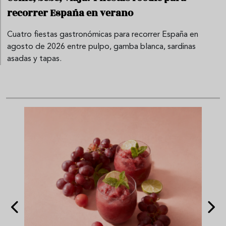
recorrer España en verano
Cuatro fiestas gastronómicas para recorrer España en
agosto de 2026 entre pulpo, gamba blanca, sardinas
asadas y tapas.