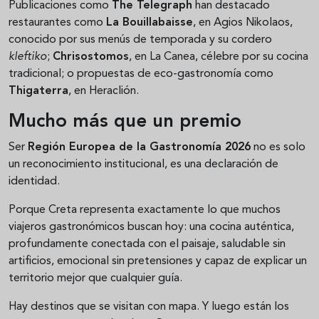
Publicaciones como
The Telegraph
han destacado
restaurantes como
La Bouillabaisse
, en Agios Nikolaos,
conocido por sus menús de temporada y su cordero
kleftiko
;
Chrisostomos
, en La Canea, célebre por su cocina
tradicional; o propuestas de eco-gastronomía como
Thigaterra
, en Heraclión.
Mucho más que un premio
Ser
Región Europea de la Gastronomía 2026
no es solo
un reconocimiento institucional, es una declaración de
identidad.
Porque Creta representa exactamente lo que muchos
viajeros gastronómicos buscan hoy: una cocina auténtica,
profundamente conectada con el paisaje, saludable sin
artificios, emocional sin pretensiones y capaz de explicar un
territorio mejor que cualquier guía.
Hay destinos que se visitan con mapa. Y luego están los