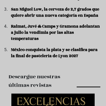
San Miguel Low, la cerveza de 2,7 grados que
quiere abrir una nueva categoría en España
Raimat, Juvé & Camps y Gramona adelantan
a julio la vendimia por las altas
temperaturas
México conquista la plata y se clasifica para
la final de pastelería de Lyon 2027
Descargue nuestras
últimas revistas