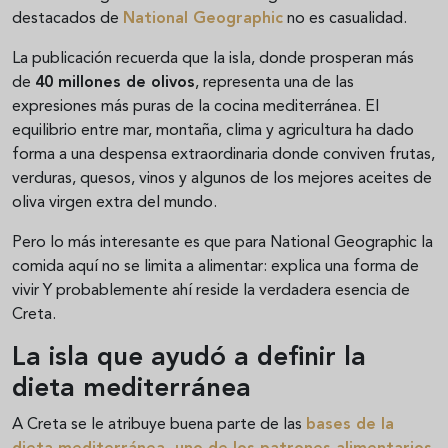
destacados de
National Geographic
no es casualidad.
La publicación recuerda que la isla, donde prosperan más
de
40 millones de olivos
, representa una de las
expresiones más puras de la cocina mediterránea. El
equilibrio entre mar, montaña, clima y agricultura ha dado
forma a una despensa extraordinaria donde conviven frutas,
verduras, quesos, vinos y algunos de los mejores aceites de
oliva virgen extra del mundo.
Pero lo más interesante es que para National Geographic la
comida aquí no se limita a alimentar: explica una forma de
vivir Y probablemente ahí reside la verdadera esencia de
Creta.
La isla que ayudó a definir la
dieta mediterránea
A Creta se le atribuye buena parte de las
bases de la