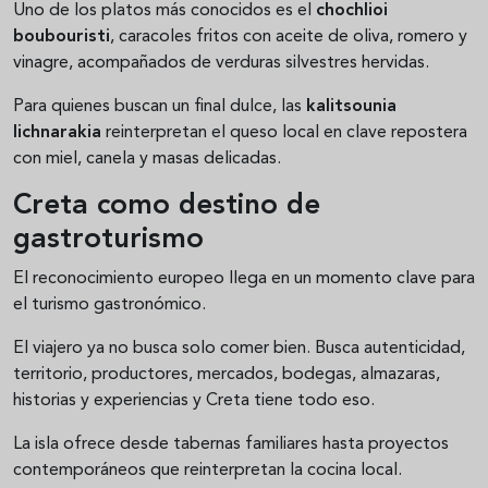
Uno de los platos más conocidos es el
chochlioi
boubouristi
, caracoles fritos con aceite de oliva, romero y
vinagre, acompañados de verduras silvestres hervidas.
Para quienes buscan un final dulce, las
kalitsounia
lichnarakia
reinterpretan el queso local en clave repostera
con miel, canela y masas delicadas.
Creta como destino de
gastroturismo
El reconocimiento europeo llega en un momento clave para
el turismo gastronómico.
El viajero ya no busca solo comer bien. Busca autenticidad,
territorio, productores, mercados, bodegas, almazaras,
historias y experiencias y Creta tiene todo eso.
La isla ofrece desde tabernas familiares hasta proyectos
contemporáneos que reinterpretan la cocina local.