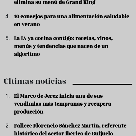
elimina su menú de Grand King
10 consejos para una alimentación saludable
en verano
La IA ya cocina contigo: recetas, vinos,
menús y tendencias que nacen de un
algoritmo
Últimas noticias
El Marco de Jerez inicia una de sus
vendimias más tempranas y recupera
producción
Fallece Florencio Sánchez Martín, referente
histórico del sector ibérico de Guijuelo