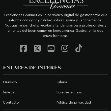
Excelencias Gourmet es un periódico digital de gastronomía que
informa con rigor y calidad sobre España y Latinoamérica.
Noticias, vinos, chefs, recetas y tendencias para profesionales y
amantes del buen comer en Iberoamérica. Gastronomía que
cruza fronteras.
ENLACES DE INTERÉS
Quiosco
Galería
Videos
Quiénes somos
Contacto
Política de privacidad