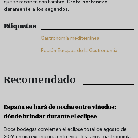
que se recorren con hambre.
Creta pertenece
claramente a los segundos.
Etiquetas
Gastronomía mediterránea
Región Europea de la Gastronomía
Recomendado
España se hará de noche entre viñedos:
dónde brindar durante el eclipse
Doce bodegas convierten el eclipse total de agosto de
2026 en una experiencia entre viñedos, vinos, gastronomía,