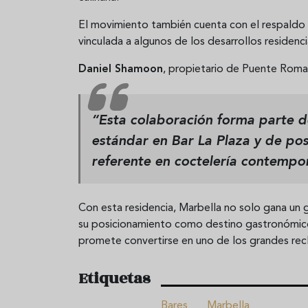
El movimiento también cuenta con el respald
vinculada a algunos de los desarrollos residen
Daniel Shamoon
, propietario de Puente Roma
“Esta colaboración forma parte de
estándar en Bar La Plaza y de p
referente en coctelería contempo
Con esta residencia, Marbella no solo gana un
su posicionamiento como destino gastronómico
promete convertirse en uno de los grandes rec
Etiquetas
Bares
Marbella