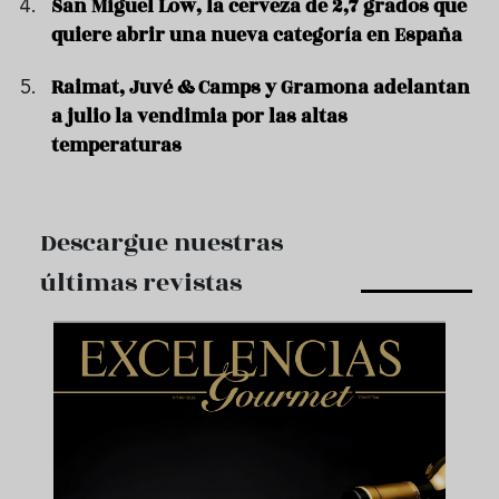
San Miguel Low, la cerveza de 2,7 grados que
quiere abrir una nueva categoría en España
Raimat, Juvé & Camps y Gramona adelantan
a julio la vendimia por las altas
temperaturas
Descargue nuestras
últimas revistas