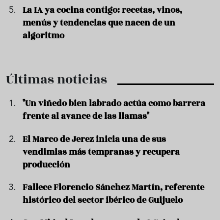
La IA ya cocina contigo: recetas, vinos,
menús y tendencias que nacen de un
algoritmo
Últimas noticias
"Un viñedo bien labrado actúa como barrera
frente al avance de las llamas"
El Marco de Jerez inicia una de sus
vendimias más tempranas y recupera
producción
Fallece Florencio Sánchez Martín, referente
histórico del sector ibérico de Guijuelo