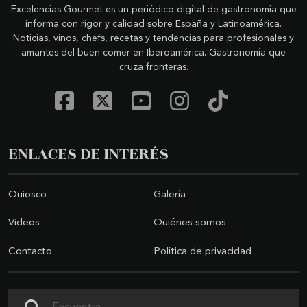
Excelencias Gourmet es un periódico digital de gastronomía que
informa con rigor y calidad sobre España y Latinoamérica.
Noticias, vinos, chefs, recetas y tendencias para profesionales y
amantes del buen comer en Iberoamérica. Gastronomía que
cruza fronteras.
ENLACES DE INTERÉS
Quiosco
Galería
Videos
Quiénes somos
Contacto
Política de privacidad
Buscar