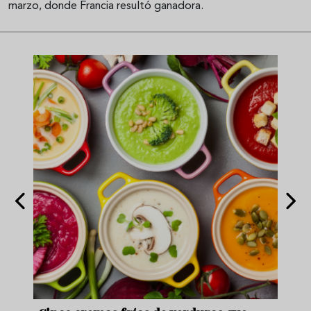
marzo, donde Francia resultó ganadora.