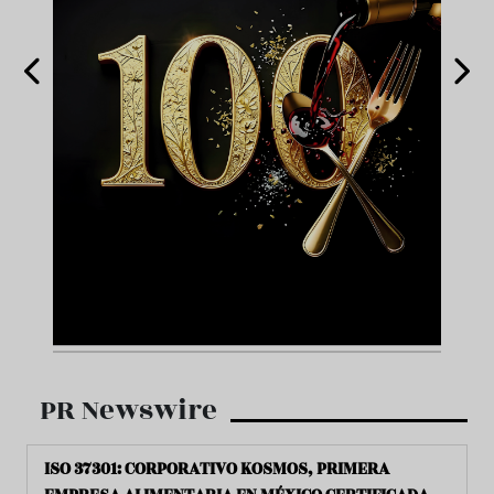
PR Newswire
ISO 37301: CORPORATIVO KOSMOS, PRIMERA