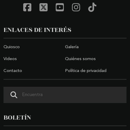
ENLACES DE INTERÉS
Quiosco
Galería
Videos
Quiénes somos
Contacto
Política de privacidad
Buscar
BOLETÍN