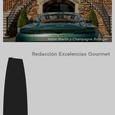
Aston Martin y Champagne Bollinger
Redacción Excelencias Gourmet