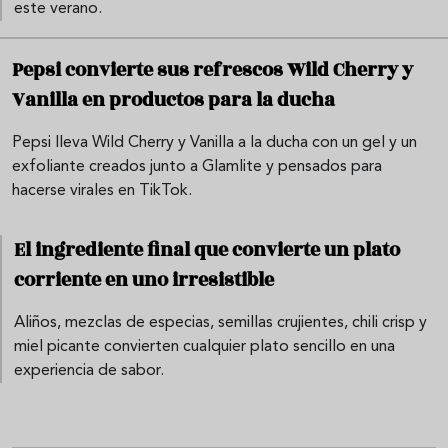
este verano.
Pepsi convierte sus refrescos Wild Cherry y
Vanilla en productos para la ducha
Pepsi lleva Wild Cherry y Vanilla a la ducha con un gel y un
exfoliante creados junto a Glamlite y pensados para
hacerse virales en TikTok.
El ingrediente final que convierte un plato
corriente en uno irresistible
Aliños, mezclas de especias, semillas crujientes, chili crisp y
miel picante convierten cualquier plato sencillo en una
experiencia de sabor.