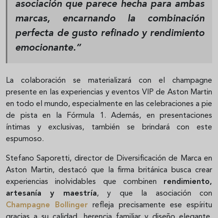
asociación que parece hecha para ambas
marcas, encarnando la combinación
perfecta de gusto refinado y rendimiento
emocionante.”
La colaboración se materializará con el champagne
presente en las experiencias y eventos VIP de Aston Martin
en todo el mundo, especialmente en las celebraciones a pie
de pista en la Fórmula 1. Además, en presentaciones
íntimas y exclusivas, también se brindará con este
espumoso.
Stefano Saporetti, director de Diversificación de Marca en
Aston Martin, destacó que la firma británica busca crear
experiencias inolvidables que combinen
rendimiento,
artesanía y maestría
, y que la asociación con
Champagne Bollinger
refleja precisamente ese espíritu
gracias a su calidad, herencia familiar y diseño elegante.