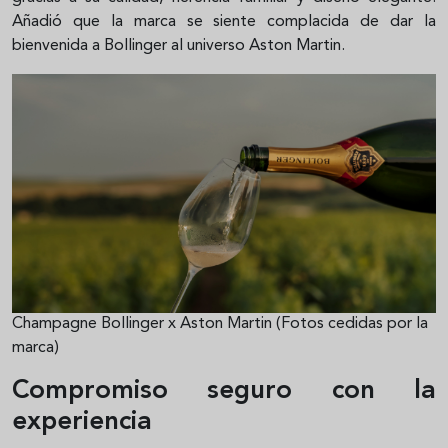
Añadió que la marca se siente complacida de dar la
bienvenida a Bollinger al universo Aston Martin.
Champagne Bollinger x Aston Martin (Fotos cedidas por la
marca)
Compromiso seguro con la
experiencia