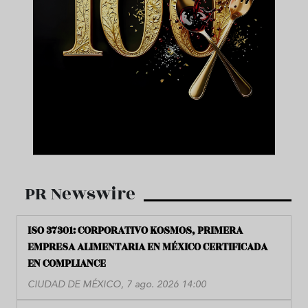
PR Newswire
ISO 37301: CORPORATIVO KOSMOS, PRIMERA
EMPRESA ALIMENTARIA EN MÉXICO CERTIFICADA
EN COMPLIANCE
CIUDAD DE MÉXICO, 7 ago. 2026 14:00