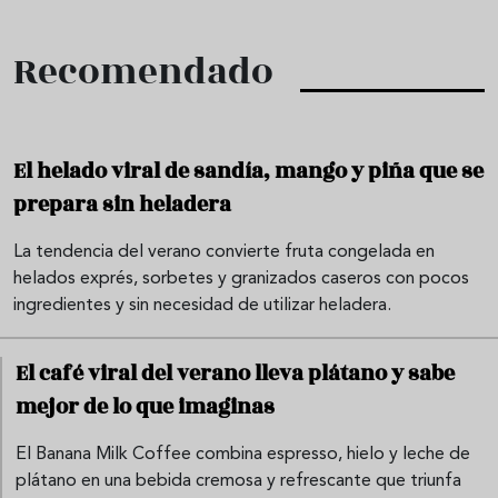
Recomendado
El helado viral de sandía, mango y piña que se
prepara sin heladera
La tendencia del verano convierte fruta congelada en
helados exprés, sorbetes y granizados caseros con pocos
ingredientes y sin necesidad de utilizar heladera.
El café viral del verano lleva plátano y sabe
mejor de lo que imaginas
El Banana Milk Coffee combina espresso, hielo y leche de
plátano en una bebida cremosa y refrescante que triunfa