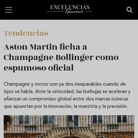
Pasar al contenido principal
Tendencias
Aston Martin ficha a
Champagne Bollinger como
espumoso oficial
Champagne y motor son ya dos inseparables cuando de
lujos se habla. Ante la velocidad, las burbujas se aceleran y
afianzan un compromiso global entre dos marcas icónicas
que apuestan por la innovación, la maestría y la precisión.