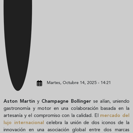
Martes, Octubre 14, 2025 - 14:21
Aston Martin
y
Champagne Bollinger
se alían, uniendo
gastronomía y motor en una colaboración basada en la
artesanía y el compromiso con la calidad. El
mercado del
lujo internacional
celebra la unión de dos iconos de la
innovación en una asociación global entre dos marcas