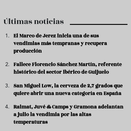
Últimas noticias
El Marco de Jerez inicia una de sus
vendimias más tempranas y recupera
producción
Fallece Florencio Sánchez Martín, referente
histórico del sector ibérico de Guijuelo
San Miguel Low, la cerveza de 2,7 grados que
quiere abrir una nueva categoría en España
Raimat, Juvé & Camps y Gramona adelantan
a julio la vendimia por las altas
temperaturas