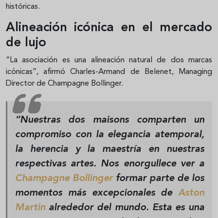
históricas.
Alineación icónica en el mercado
de lujo
“La asociación es una alineación natural de dos marcas
icónicas”, afirmó Charles-Armand de Belenet, Managing
Director de Champagne Bollinger.
“Nuestras dos maisons comparten un
compromiso con la
elegancia atemporal,
la herencia y la maestría
en nuestras
respectivas artes. Nos enorgullece ver a
Champagne Bollinger
formar parte de los
momentos más excepcionales de
Aston
Martin
alrededor del mundo. Esta es una