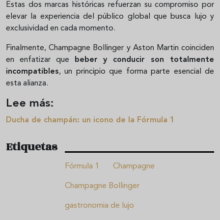
Estas dos marcas históricas refuerzan su compromiso por
elevar la experiencia del público global que busca lujo y
exclusividad en cada momento.
Finalmente, Champagne Bollinger y Aston Martin coinciden
en enfatizar que
beber y conducir son totalmente
incompatibles
, un principio que forma parte esencial de
esta alianza.
Lee más:
Ducha de champán: un icono de la Fórmula 1
Etiquetas
Fórmula 1
Champagne
Champagne Bollinger
gastronomia de lujo