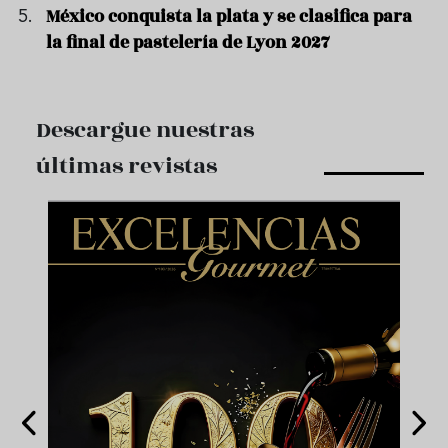
México conquista la plata y se clasifica para
la final de pastelería de Lyon 2027
Descargue nuestras
últimas revistas