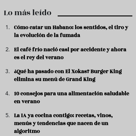
Lo más leído
Cómo catar un Habano: los sentidos, el tiro y
la evolución de la fumada
El café frío nació casi por accidente y ahora
es el rey del verano
¿Qué ha pasado con El Xokas? Burger King
elimina su menú de Grand King
10 consejos para una alimentación saludable
en verano
La IA ya cocina contigo: recetas, vinos,
menús y tendencias que nacen de un
algoritmo