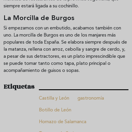
siempre estará ligada a su cochinillo.
La Morcilla de Burgos
Si empezamos con un embutido, acabamos también con
uno. La morcilla de Burgos es uno de los manjares más
populares de toda España. Se elabora siempre después de
la matanza, rellena con arroz, cebolla y sangre de cerdo, y,
a pesar de sus detractores, es un plato imprescindible que
se puede tomar tanto como tapa, plato principal o
acompañamiento de guisos o sopas.
Etiquetas
Castilla y León
gastronomía
Botillo de León
Hornazo de Salamanca