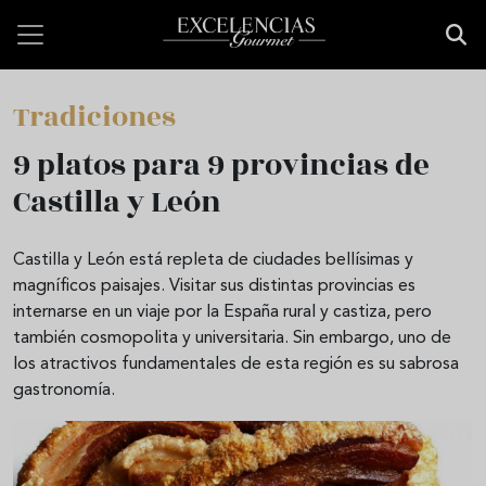
Pasar al contenido principal
Tradiciones
9 platos para 9 provincias de
Castilla y León
Castilla y León está repleta de ciudades bellísimas y
magníficos paisajes. Visitar sus distintas provincias es
internarse en un viaje por la España rural y castiza, pero
también cosmopolita y universitaria. Sin embargo, uno de
los atractivos fundamentales de esta región es su sabrosa
gastronomía.