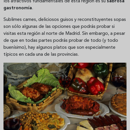
los atractivos fundamentales de esta región es su
sabrosa
gastronomía
.
Sublimes carnes, deliciosos guisos y reconstituyentes sopas
son sólo algunas de las opciones que podrás probar si
visitas esta región al norte de Madrid. Sin embargo, a pesar
de que en todas partes podrás probar de todo (y todo
buenísimo), hay algunos platos que son especialmente
típicos en cada una de las provincias.