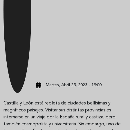
Martes, Abril 25, 2023 - 19:00
Castilla y León está repleta de ciudades bellísimas y
magníficos paisajes. Visitar sus distintas provincias es
internarse en un viaje por la España rural y castiza, pero
también cosmopolita y universitaria. Sin embargo, uno de