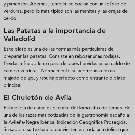
y pimentón. Además, también se cocina con un sofrito de
verduras, pero lo más típico son las manitas y las orejas de
cerdo.
Las Patatas a la importancia de
Valladolid
Este plato es una de las formas más particulares de
preparar las patatas. Consiste en rebozar unas rodajas,
freírlas a fuego lento para después hervirlas en un caldo de
carne o verduras. Normalmente se acompaña con un
majado de ajo, y resulta perfecto como entrante o plato
principal.
El Chuletón de Ávila
Esta pieza de carne es el corte del lomo alto de ternera de
una de las razas más cotizadas de la gastronomía española:
la Avileña-Negra Ibérica, Indicación Geográfica Protegida.
Su sabor u su textura lo convierten en toda una delicia que