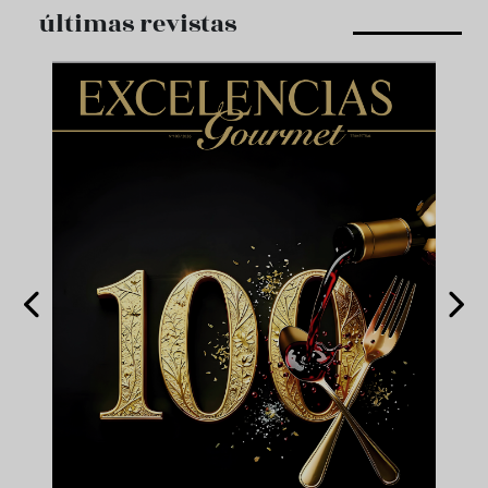
últimas revistas