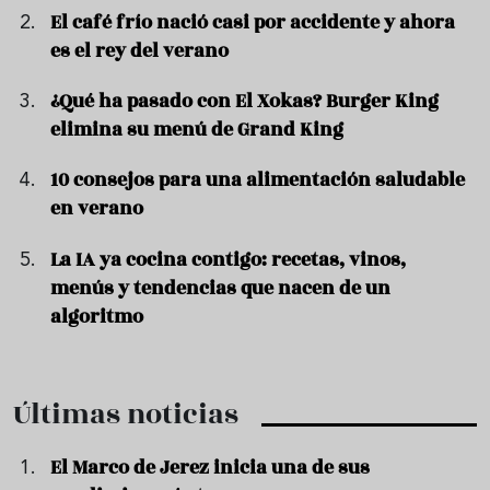
El café frío nació casi por accidente y ahora
es el rey del verano
¿Qué ha pasado con El Xokas? Burger King
elimina su menú de Grand King
10 consejos para una alimentación saludable
en verano
La IA ya cocina contigo: recetas, vinos,
menús y tendencias que nacen de un
algoritmo
Últimas noticias
El Marco de Jerez inicia una de sus