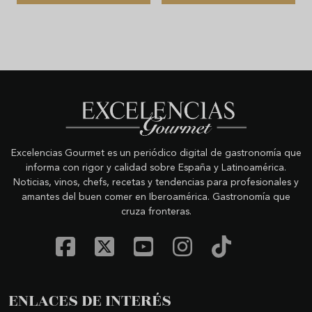
Excelencias Gourmet es un periódico digital de gastronomía que
informa con rigor y calidad sobre España y Latinoamérica.
Noticias, vinos, chefs, recetas y tendencias para profesionales y
amantes del buen comer en Iberoamérica. Gastronomía que
cruza fronteras.
ENLACES DE INTERÉS