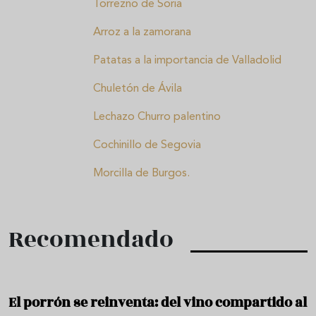
Torrezno de Soria
Arroz a la zamorana
Patatas a la importancia de Valladolid
Chuletón de Ávila
Lechazo Churro palentino
Cochinillo de Segovia
Morcilla de Burgos.
Recomendado
El porrón se reinventa: del vino compartido al