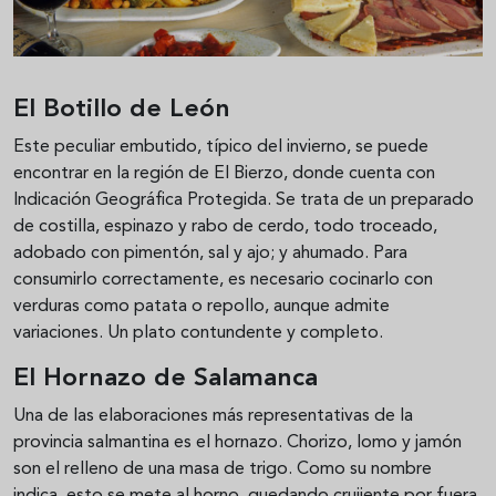
El Botillo de León
Este peculiar embutido, típico del invierno, se puede
encontrar en la región de El Bierzo, donde cuenta con
Indicación Geográfica Protegida. Se trata de un preparado
de costilla, espinazo y rabo de cerdo, todo troceado,
adobado con pimentón, sal y ajo; y ahumado. Para
consumirlo correctamente, es necesario cocinarlo con
verduras como patata o repollo, aunque admite
variaciones. Un plato contundente y completo.
El Hornazo de Salamanca
Una de las elaboraciones más representativas de la
provincia salmantina es el hornazo. Chorizo, lomo y jamón
son el relleno de una masa de trigo. Como su nombre