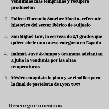
vendimias más tempranas y recupera
producción
Fallece Florencio Sánchez Martín, referente
histórico del sector ibérico de Guijuelo
San Miguel Low, la cerveza de 2,7 grados que
quiere abrir una nueva categoría en España
Raimat, Juvé & Camps y Gramona adelantan
a julio la vendimia por las altas
temperaturas
México conquista la plata y se clasifica para
la final de pastelería de Lyon 2027
Descargue nuestras