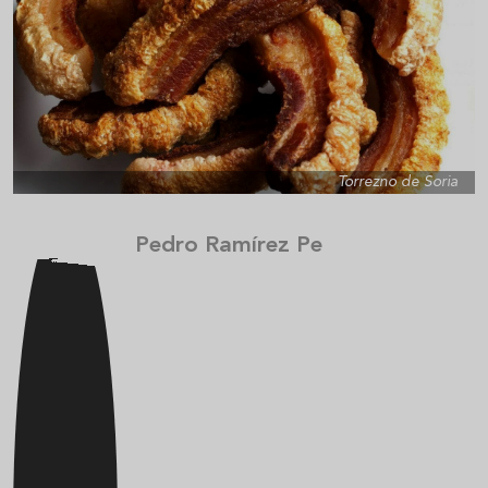
Torrezno de Soria
Pedro Ramírez Pe