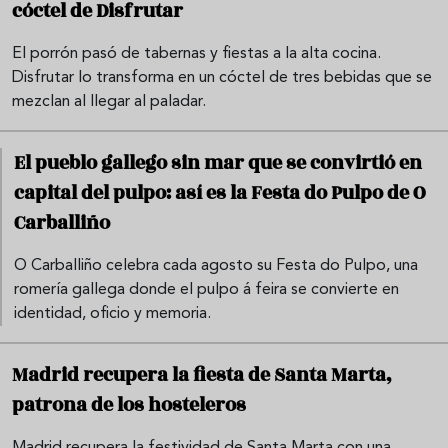
cóctel de Disfrutar
El porrón pasó de tabernas y fiestas a la alta cocina.
Disfrutar lo transforma en un cóctel de tres bebidas que se
mezclan al llegar al paladar.
El pueblo gallego sin mar que se convirtió en
capital del pulpo: así es la Festa do Pulpo de O
Carballiño
O Carballiño celebra cada agosto su Festa do Pulpo, una
romería gallega donde el pulpo á feira se convierte en
identidad, oficio y memoria.
Madrid recupera la fiesta de Santa Marta,
patrona de los hosteleros