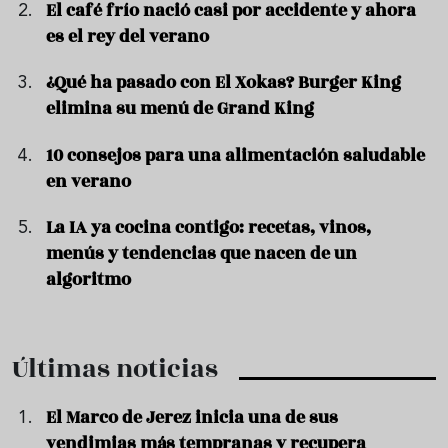
El café frío nació casi por accidente y ahora
es el rey del verano
¿Qué ha pasado con El Xokas? Burger King
elimina su menú de Grand King
10 consejos para una alimentación saludable
en verano
La IA ya cocina contigo: recetas, vinos,
menús y tendencias que nacen de un
algoritmo
Últimas noticias
El Marco de Jerez inicia una de sus
vendimias más tempranas y recupera