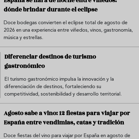
España se hará de noche entre viñedos:
dónde brindar durante el eclipse
Doce bodegas convierten el eclipse total de agosto de
2026 en una experiencia entre viñedos, vinos, gastronomía,
música y estrellas.
Diferenciar destinos de turismo
gastronómico
El turismo gastronómico impulsa la innovación y la
diferenciación de destinos, fortaleciendo su
competitividad, sostenibilidad y desarrollo territorial.
Agosto sabe a vino: 12 fiestas para viajar por
España entre vendimias, catas y tradición
Doce fiestas del vino para viajar por España en agosto de