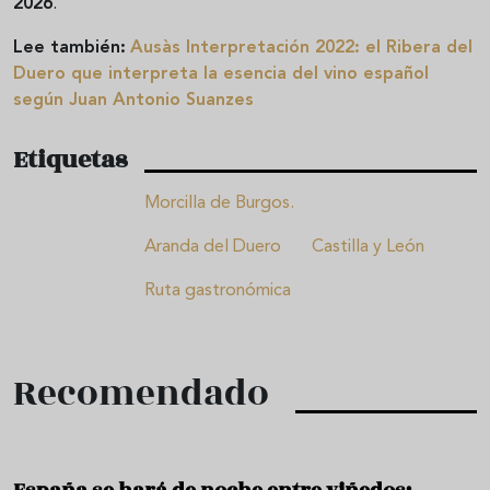
2026
.
Lee también:
Ausàs Interpretación 2022: el Ribera del
Duero que interpreta la esencia del vino español
según Juan Antonio Suanzes
Etiquetas
Morcilla de Burgos.
Aranda del Duero
Castilla y León
Ruta gastronómica
Recomendado