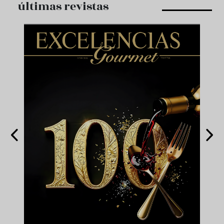
últimas revistas