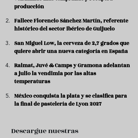
producción
Fallece Florencio Sánchez Martín, referente
histórico del sector ibérico de Guijuelo
San Miguel Low, la cerveza de 2,7 grados que
quiere abrir una nueva categoría en España
Raimat, Juvé & Camps y Gramona adelantan
a julio la vendimia por las altas
temperaturas
México conquista la plata y se clasifica para
la final de pastelería de Lyon 2027
Descargue nuestras