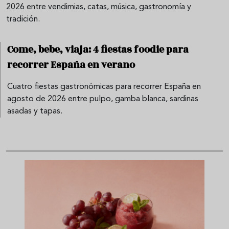
2026 entre vendimias, catas, música, gastronomía y
tradición.
Come, bebe, viaja: 4 fiestas foodie para
recorrer España en verano
Cuatro fiestas gastronómicas para recorrer España en
agosto de 2026 entre pulpo, gamba blanca, sardinas
asadas y tapas.