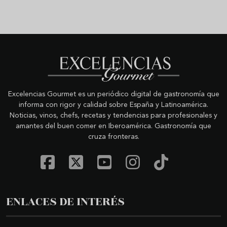
Excelencias Gourmet es un periódico digital de gastronomía que
informa con rigor y calidad sobre España y Latinoamérica.
Noticias, vinos, chefs, recetas y tendencias para profesionales y
amantes del buen comer en Iberoamérica. Gastronomía que
cruza fronteras.
ENLACES DE INTERÉS