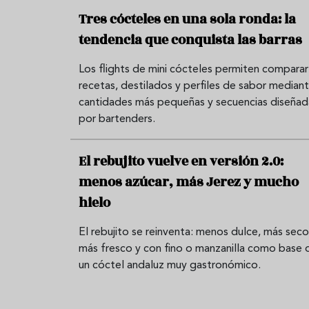
Tres cócteles en una sola ronda: la
tendencia que conquista las barras
Los flights de mini cócteles permiten comparar
recetas, destilados y perfiles de sabor median
cantidades más pequeñas y secuencias diseñad
por bartenders.
El rebujito vuelve en versión 2.0:
menos azúcar, más Jerez y mucho
hielo
El rebujito se reinventa: menos dulce, más seco
más fresco y con fino o manzanilla como base 
un cóctel andaluz muy gastronómico.