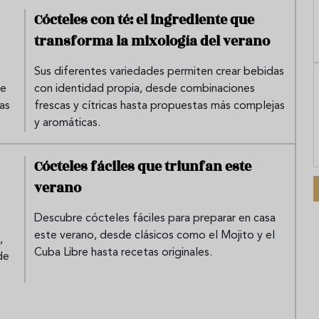
Cócteles con té: el ingrediente que
transforma la mixología del verano
Sus diferentes variedades permiten crear bebidas
te
con identidad propia, desde combinaciones
as
frescas y cítricas hasta propuestas más complejas
y aromáticas.
Cócteles fáciles que triunfan este
verano
Descubre cócteles fáciles para preparar en casa
este verano, desde clásicos como el Mojito y el
,
Cuba Libre hasta recetas originales.
de