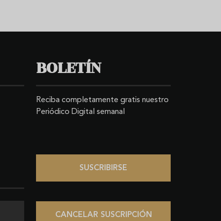
BOLETÍN
Reciba completamente gratis nuestro
Periódico Digital semanal
SUSCRIBIRSE
CANCELAR SUSCRIPCIÓN