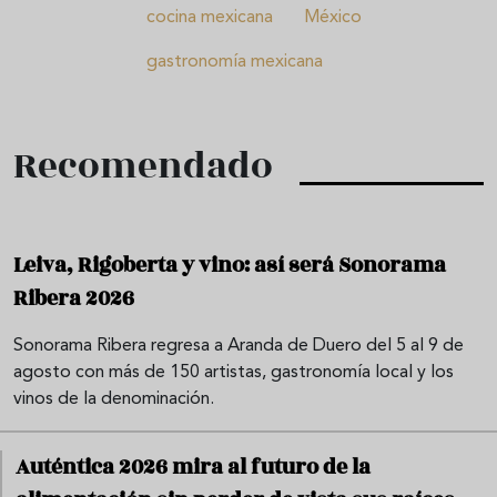
cocina mexicana
México
gastronomía mexicana
Recomendado
Leiva, Rigoberta y vino: así será Sonorama
Ribera 2026
Sonorama Ribera regresa a Aranda de Duero del 5 al 9 de
agosto con más de 150 artistas, gastronomía local y los
vinos de la denominación.
Auténtica 2026 mira al futuro de la