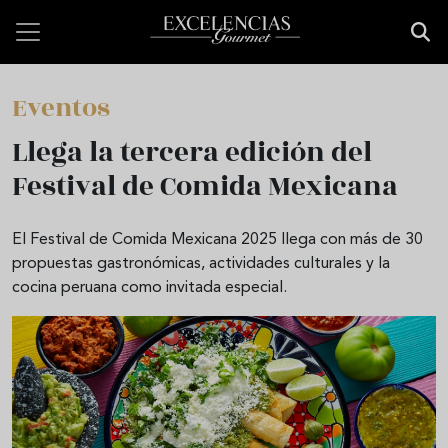
Pasar al contenido principal
Eventos
Llega la tercera edición del
Festival de Comida Mexicana
El Festival de Comida Mexicana 2025 llega con más de 30
propuestas gastronómicas, actividades culturales y la
cocina peruana como invitada especial.