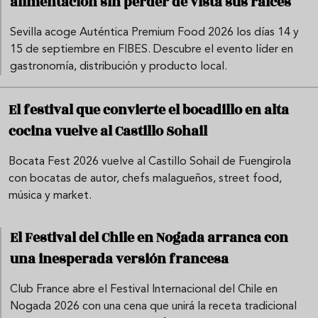
alimentación sin perder de vista sus raíces
Sevilla acoge Auténtica Premium Food 2026 los días 14 y
15 de septiembre en FIBES. Descubre el evento líder en
gastronomía, distribución y producto local.
El festival que convierte el bocadillo en alta
cocina vuelve al Castillo Sohail
Bocata Fest 2026 vuelve al Castillo Sohail de Fuengirola
con bocatas de autor, chefs malagueños, street food,
música y market.
El Festival del Chile en Nogada arranca con
una inesperada versión francesa
Club France abre el Festival Internacional del Chile en
Nogada 2026 con una cena que unirá la receta tradicional