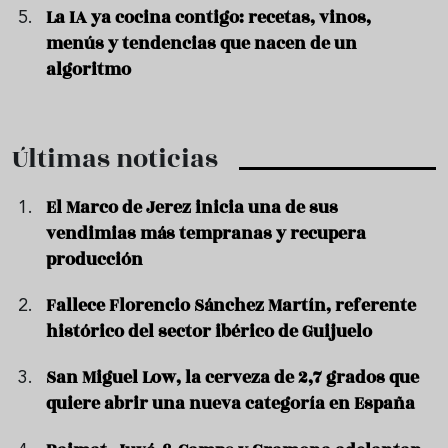
La IA ya cocina contigo: recetas, vinos,
menús y tendencias que nacen de un
algoritmo
Últimas noticias
El Marco de Jerez inicia una de sus
vendimias más tempranas y recupera
producción
Fallece Florencio Sánchez Martín, referente
histórico del sector ibérico de Guijuelo
San Miguel Low, la cerveza de 2,7 grados que
quiere abrir una nueva categoría en España