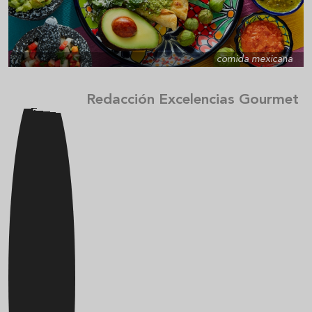
comida mexicana
Redacción Excelencias Gourmet