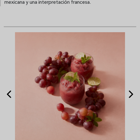
mexicana y una interpretación francesa.