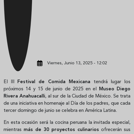
Viernes, Junio 13, 2025 - 12:02
El III
Festival de Comida Mexicana
tendrá lugar los
próximos 14 y 15 de junio de 2025 en el
Museo Diego
Rivera Anahuacalli
, al sur de la Ciudad de México. Se trata
de una iniciativa en homenaje al Día de los padres, que cada
tercer domingo de junio se celebra en América Latina.
En esta ocasión será la cocina peruana la invitada especial,
mientras
más de 30 proyectos culinarios
ofrecerán sus