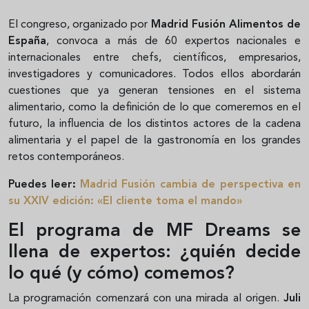
El congreso, organizado por
Madrid Fusión Alimentos de
España
, convoca a más de 60 expertos nacionales e
internacionales entre chefs, científicos, empresarios,
investigadores y comunicadores. Todos ellos abordarán
cuestiones que ya generan tensiones en el sistema
alimentario, como la definición de lo que comeremos en el
futuro, la influencia de los distintos actores de la cadena
alimentaria y el papel de la gastronomía en los grandes
retos contemporáneos.
Puedes leer:
Madrid Fusión cambia de perspectiva en
su XXIV edición: «El cliente toma el mando»
El programa de MF Dreams se
llena de expertos: ¿quién decide
lo qué (y cómo) comemos?
La programación comenzará con una mirada al origen.
Juli