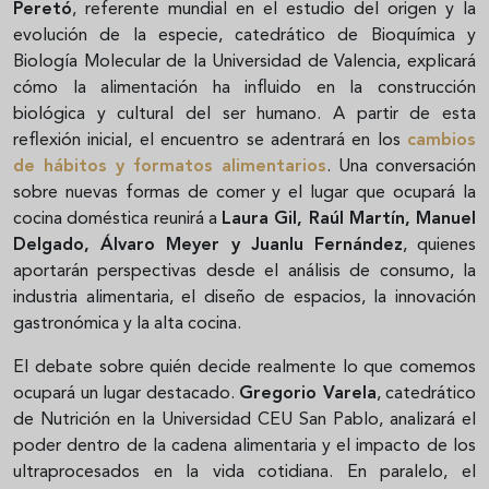
Peretó
, referente mundial en el estudio del origen y la
evolución de la especie, catedrático de Bioquímica y
Biología Molecular de la Universidad de Valencia, explicará
cómo la alimentación ha influido en la construcción
biológica y cultural del ser humano. A partir de esta
reflexión inicial, el encuentro se adentrará en los
cambios
de hábitos y formatos alimentarios
. Una conversación
sobre nuevas formas de comer y el lugar que ocupará la
cocina doméstica reunirá a
Laura Gil, Raúl Martín, Manuel
Delgado, Álvaro Meyer y Juanlu Fernández
, quienes
aportarán perspectivas desde el análisis de consumo, la
industria alimentaria, el diseño de espacios, la innovación
gastronómica y la alta cocina.
El debate sobre quién decide realmente lo que comemos
ocupará un lugar destacado.
Gregorio Varela
, catedrático
de Nutrición en la Universidad CEU San Pablo, analizará el
poder dentro de la cadena alimentaria y el impacto de los
ultraprocesados en la vida cotidiana. En paralelo, el