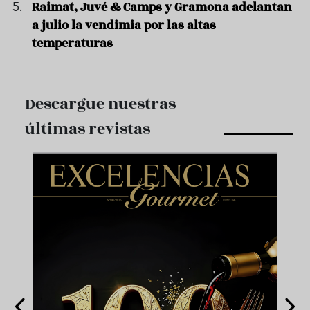
Raimat, Juvé & Camps y Gramona adelantan
a julio la vendimia por las altas
temperaturas
Descargue nuestras
últimas revistas