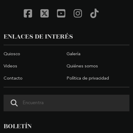
ENLACES DE INTERÉS
Quiosco
Galería
Videos
Quiénes somos
Contacto
Política de privacidad
Buscar
BOLETÍN