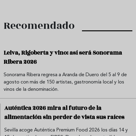
Recomendado
Leiva, Rigoberta y vino: así será Sonorama
Ribera 2026
Sonorama Ribera regresa a Aranda de Duero del 5 al 9 de
agosto con más de 150 artistas, gastronomía local y los
vinos de la denominación.
Auténtica 2026 mira al futuro de la
alimentación sin perder de vista sus raíces
Sevilla acoge Auténtica Premium Food 2026 los días 14 y