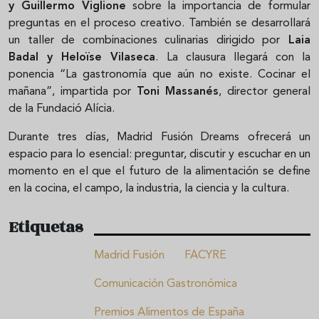
y Guillermo Viglione
sobre la importancia de formular
preguntas en el proceso creativo. También se desarrollará
un taller de combinaciones culinarias dirigido por
Laia
Badal y Heloïse Vilaseca
. La clausura llegará con la
ponencia “La gastronomía que aún no existe. Cocinar el
mañana”, impartida por
Toni Massanés
, director general
de la Fundació Alícia.
Durante tres días, Madrid Fusión Dreams ofrecerá un
espacio para lo esencial: preguntar, discutir y escuchar en un
momento en el que el futuro de la alimentación se define
en la cocina, el campo, la industria, la ciencia y la cultura.
Etiquetas
Madrid Fusión
FACYRE
Comunicación Gastronómica
Premios Alimentos de España