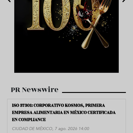
PR Newswire
ISO 37301: CORPORATIVO KOSMOS, PRIMERA
EMPRESA ALIMENTARIA EN MÉXICO CERTIFICADA
EN COMPLIANCE
CIUDAD DE MÉXICO, 7 ago. 2026 14:00