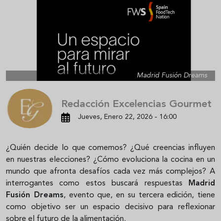
Madrid Fusión Dreams
Redacción Excelencias Gourmet
Jueves, Enero 22, 2026 - 16:00
¿Quién decide lo que comemos? ¿Qué creencias influyen
en nuestras elecciones? ¿Cómo evoluciona la cocina en un
mundo que afronta desafíos cada vez más complejos? A
interrogantes como estos buscará respuestas
Madrid
Fusión Dreams
, evento que, en su tercera edición, tiene
como objetivo ser un espacio decisivo para reflexionar
sobre el futuro de la alimentación.