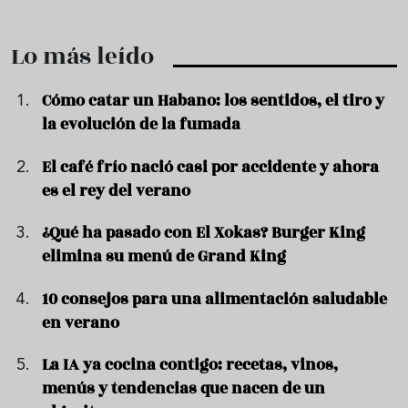
Lo más leído
Cómo catar un Habano: los sentidos, el tiro y
la evolución de la fumada
El café frío nació casi por accidente y ahora
es el rey del verano
¿Qué ha pasado con El Xokas? Burger King
elimina su menú de Grand King
10 consejos para una alimentación saludable
en verano
La IA ya cocina contigo: recetas, vinos,
menús y tendencias que nacen de un