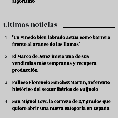
algoritmo
Últimas noticias
"Un viñedo bien labrado actúa como barrera
frente al avance de las llamas"
El Marco de Jerez inicia una de sus
vendimias más tempranas y recupera
producción
Fallece Florencio Sánchez Martín, referente
histórico del sector ibérico de Guijuelo
San Miguel Low, la cerveza de 2,7 grados que
quiere abrir una nueva categoría en España