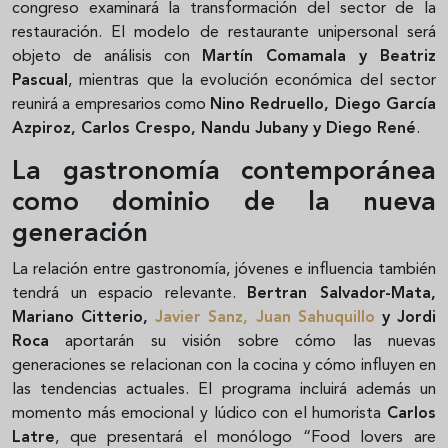
congreso examinará la transformación del sector de la
restauración. El modelo de restaurante unipersonal será
objeto de análisis con
Martín Comamala y Beatriz
Pascual
, mientras que la evolución económica del sector
reunirá a empresarios como
Nino Redruello, Diego García
Azpiroz, Carlos Crespo, Nandu Jubany y Diego René
.
La gastronomía contemporánea
como dominio de la nueva
generación
La relación entre gastronomía, jóvenes e influencia también
tendrá un espacio relevante.
Bertran Salvador-Mata,
Mariano Citterio,
Javier Sanz, Juan Sahuquillo
y Jordi
Roca
aportarán su visión sobre cómo las nuevas
generaciones se relacionan con la cocina y cómo influyen en
las tendencias actuales. El programa incluirá además un
momento más emocional y lúdico con el humorista
Carlos
Latre
, que presentará el monólogo “Food lovers are