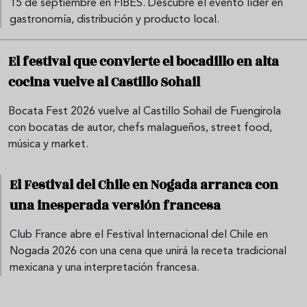
15 de septiembre en FIBES. Descubre el evento líder en
gastronomía, distribución y producto local.
El festival que convierte el bocadillo en alta
cocina vuelve al Castillo Sohail
Bocata Fest 2026 vuelve al Castillo Sohail de Fuengirola
con bocatas de autor, chefs malagueños, street food,
música y market.
El Festival del Chile en Nogada arranca con
una inesperada versión francesa
Club France abre el Festival Internacional del Chile en
Nogada 2026 con una cena que unirá la receta tradicional
mexicana y una interpretación francesa.