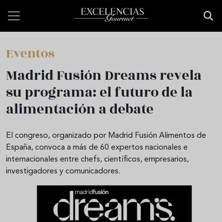
Pasar al contenido principal
Eventos
Madrid Fusión Dreams revela
su programa: el futuro de la
alimentación a debate
El congreso, organizado por Madrid Fusión Alimentos de
España, convoca a más de 60 expertos nacionales e
internacionales entre chefs, científicos, empresarios,
investigadores y comunicadores.