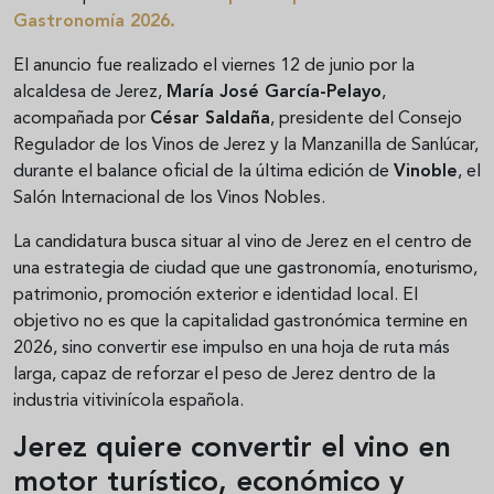
Gastronomía 2026
.
El anuncio fue realizado el viernes 12 de junio por la
alcaldesa de Jerez,
María José García-Pelayo
,
acompañada por
César Saldaña
, presidente del Consejo
Regulador de los Vinos de Jerez y la Manzanilla de Sanlúcar,
durante el balance oficial de la última edición de
Vinoble
, el
Salón Internacional de los Vinos Nobles.
La candidatura busca situar al vino de Jerez en el centro de
una estrategia de ciudad que une gastronomía, enoturismo,
patrimonio, promoción exterior e identidad local. El
objetivo no es que la capitalidad gastronómica termine en
2026, sino convertir ese impulso en una hoja de ruta más
larga, capaz de reforzar el peso de Jerez dentro de la
industria vitivinícola española.
Jerez quiere convertir el vino en
motor turístico, económico y