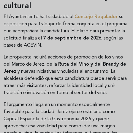
cultural
El Ayuntamiento ha trasladado al
Consejo Regulador
su
disposición para trabajar de forma conjunta en el programa
que acompañará la candidatura. El plazo para presentar la
solicitud finaliza el
7 de septiembre de 2026
, según las
bases de ACEVIN.
La propuesta incluirá acciones de promoción de los vinos
del Marco de Jerez, de la
Ruta del Vino y del Brandy de
Jerez
y nuevas iniciativas vinculadas al enoturismo. La
alcaldesa defendió que esta candidatura puede servir para
atraer más visitantes, reforzar la identidad local y unir
tradición e innovación en torno al sector del vino.
El argumento llega en un momento especialmente
favorable para la ciudad. Jerez ejerce este año como
Capital Española de la Gastronomía 2026 y quiere
aprovechar esa visibilidad para consolidar una imagen