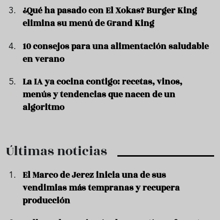
¿Qué ha pasado con El Xokas? Burger King
elimina su menú de Grand King
10 consejos para una alimentación saludable
en verano
La IA ya cocina contigo: recetas, vinos,
menús y tendencias que nacen de un
algoritmo
Últimas noticias
El Marco de Jerez inicia una de sus
vendimias más tempranas y recupera
producción