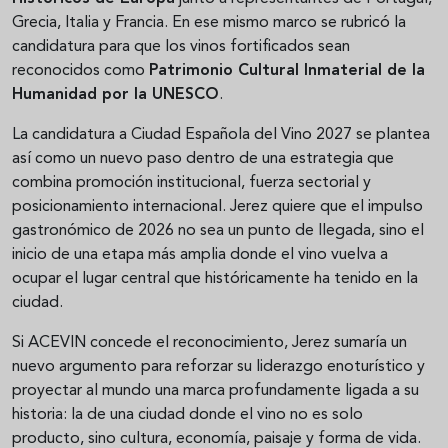
Grecia, Italia y Francia. En ese mismo marco se rubricó la
candidatura para que los vinos fortificados sean
reconocidos como
Patrimonio Cultural Inmaterial de la
Humanidad por la UNESCO
.
La candidatura a Ciudad Española del Vino 2027 se plantea
así como un nuevo paso dentro de una estrategia que
combina promoción institucional, fuerza sectorial y
posicionamiento internacional. Jerez quiere que el impulso
gastronómico de 2026 no sea un punto de llegada, sino el
inicio de una etapa más amplia donde el vino vuelva a
ocupar el lugar central que históricamente ha tenido en la
ciudad.
Si ACEVIN concede el reconocimiento, Jerez sumaría un
nuevo argumento para reforzar su liderazgo enoturístico y
proyectar al mundo una marca profundamente ligada a su
historia: la de una ciudad donde el vino no es solo
producto, sino cultura, economía, paisaje y forma de vida.