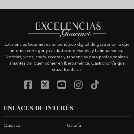
Excelencias Gourmet es un periódico digital de gastronomía que
informa con rigor y calidad sobre España y Latinoamérica.
Noticias, vinos, chefs, recetas y tendencias para profesionales y
amantes del buen comer en Iberoamérica. Gastronomía que
cruza fronteras.
ENLACES DE INTERÉS
Quiosco
Galería