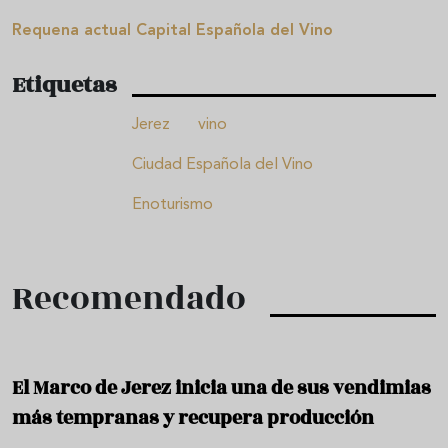
Requena actual Capital Española del Vino
Etiquetas
Jerez
vino
Ciudad Española del Vino
Enoturismo
Recomendado
El Marco de Jerez inicia una de sus vendimias
más tempranas y recupera producción