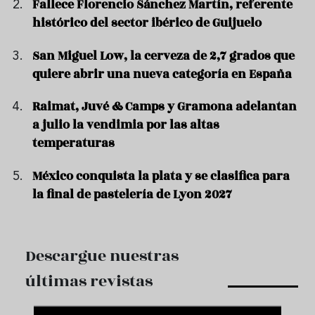
Fallece Florencio Sánchez Martín, referente
histórico del sector ibérico de Guijuelo
San Miguel Low, la cerveza de 2,7 grados que
quiere abrir una nueva categoría en España
Raimat, Juvé & Camps y Gramona adelantan
a julio la vendimia por las altas
temperaturas
México conquista la plata y se clasifica para
la final de pastelería de Lyon 2027
Descargue nuestras
últimas revistas