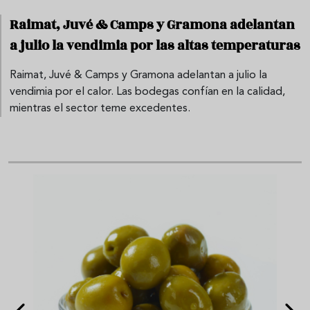
Raimat, Juvé & Camps y Gramona adelantan
a julio la vendimia por las altas temperaturas
Raimat, Juvé & Camps y Gramona adelantan a julio la
vendimia por el calor. Las bodegas confían en la calidad,
mientras el sector teme excedentes.