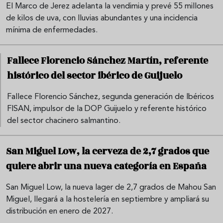
El Marco de Jerez adelanta la vendimia y prevé 55 millones
de kilos de uva, con lluvias abundantes y una incidencia
mínima de enfermedades.
Fallece Florencio Sánchez Martín, referente
histórico del sector ibérico de Guijuelo
Fallece Florencio Sánchez, segunda generación de Ibéricos
FISAN, impulsor de la DOP Guijuelo y referente histórico
del sector chacinero salmantino.
San Miguel Low, la cerveza de 2,7 grados que
quiere abrir una nueva categoría en España
San Miguel Low, la nueva lager de 2,7 grados de Mahou San
Miguel, llegará a la hostelería en septiembre y ampliará su
distribución en enero de 2027.