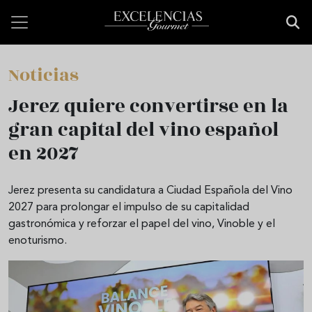
Pasar al contenido principal
Noticias
Jerez quiere convertirse en la
gran capital del vino español
en 2027
Jerez presenta su candidatura a Ciudad Española del Vino
2027 para prolongar el impulso de su capitalidad
gastronómica y reforzar el papel del vino, Vinoble y el
enoturismo.