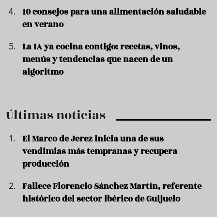
10 consejos para una alimentación saludable
en verano
La IA ya cocina contigo: recetas, vinos,
menús y tendencias que nacen de un
algoritmo
Últimas noticias
El Marco de Jerez inicia una de sus
vendimias más tempranas y recupera
producción
Fallece Florencio Sánchez Martín, referente
histórico del sector ibérico de Guijuelo