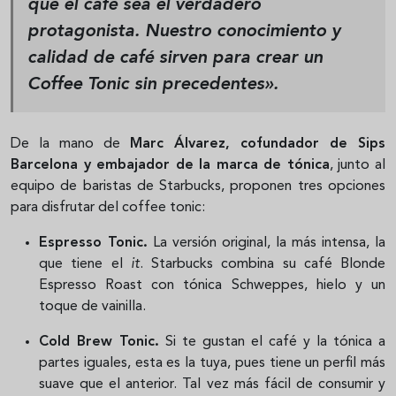
que el café sea el verdadero
protagonista. Nuestro conocimiento y
calidad de café sirven para crear un
Coffee Tonic sin precedentes».
De la mano de
Marc Álvarez, cofundador de Sips
Barcelona y embajador de la marca de tónica
, junto al
equipo de baristas de Starbucks, proponen tres opciones
para disfrutar del coffee tonic:
Espresso Tonic.
La versión original, la más intensa, la
que tiene el
it
. Starbucks combina su café Blonde
Espresso Roast con tónica Schweppes, hielo y un
toque de vainilla.
Cold Brew Tonic.
Si te gustan el café y la tónica a
partes iguales, esta es la tuya, pues tiene un perfil más
suave que el anterior. Tal vez más fácil de consumir y