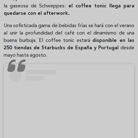
la gaseosa de Schweppes:
el coffee tonic llega para
quedarse con el afterwork.
Una sofisticada gama de bebidas frías se hará con el verano
al unir la profundidad del café con el dinamismo de una
buena burbuja. El coffee tonic estará
disponible en las
250 tiendas de Starbucks de España y Portugal
desde
mayo hasta agosto.