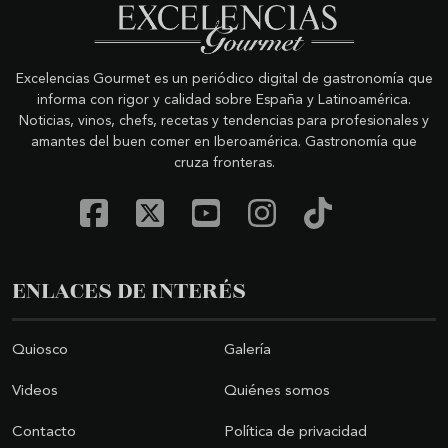
Excelencias Gourmet es un periódico digital de gastronomía que
informa con rigor y calidad sobre España y Latinoamérica.
Noticias, vinos, chefs, recetas y tendencias para profesionales y
amantes del buen comer en Iberoamérica. Gastronomía que
cruza fronteras.
ENLACES DE INTERÉS
Quiosco
Galería
Videos
Quiénes somos
Contacto
Política de privacidad