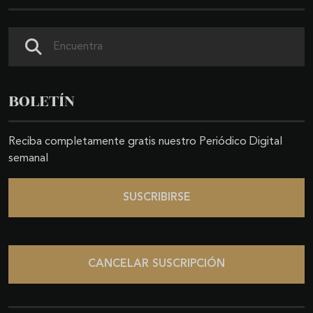
Buscar
BOLETÍN
Reciba completamente gratis nuestro Periódico Digital
semanal
SUSCRIBIRSE
CANCELAR SUSCRIPCIÓN