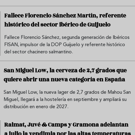
Fallece Florencio Sánchez Martín, referente
histórico del sector ibérico de Guijuelo
Fallece Florencio Sánchez, segunda generación de Ibéricos
FISAN, impulsor de la DOP Guijuelo y referente histórico
del sector chacinero salmantino.
San Miguel Low, la cerveza de 2,7 grados que
quiere abrir una nueva categoría en España
San Miguel Low, la nueva lager de 2,7 grados de Mahou San
Miguel, llegará a la hostelería en septiembre y ampliará su
distribución en enero de 2027.
Raimat, Juvé & Camps y Gramona adelantan
a julio la vendimia por las altas temperaturas