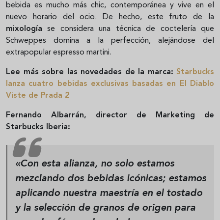
bebida es mucho más chic, contemporánea y vive en el
nuevo horario del ocio. De hecho, este fruto de la
mixología
se considera una técnica de coctelería que
Schweppes domina a la perfección, alejándose del
extrapopular espresso martini.
Lee más sobre las novedades de la marca:
Starbucks
lanza cuatro bebidas exclusivas basadas en El Diablo
Viste de Prada 2
Fernando Albarrán, director de Marketing de
Starbucks Iberia:
«Con esta alianza, no solo estamos
mezclando dos bebidas icónicas; estamos
aplicando nuestra maestría en el tostado
y la selección de granos de origen para