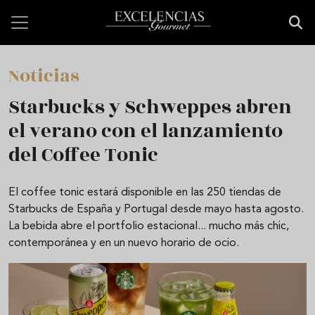
Pasar al contenido principal
Noticias
Starbucks y Schweppes abren
el verano con el lanzamiento
del Coffee Tonic
El coffee tonic estará disponible en las 250 tiendas de
Starbucks de España y Portugal desde mayo hasta agosto.
La bebida abre el portfolio estacional... mucho más chic,
contemporánea y en un nuevo horario de ocio.