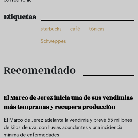
coffee tonic.
Etiquetas
starbucks
café
tónicas
Schweppes
Recomendado
El Marco de Jerez inicia una de sus vendimias
más tempranas y recupera producción
El Marco de Jerez adelanta la vendimia y prevé 55 millones
de kilos de uva, con lluvias abundantes y una incidencia
mínima de enfermedades.