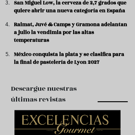
San Miguel Low, la cerveza de 2,7 grados que
quiere abrir una nueva categoría en España
Raimat, Juvé & Camps y Gramona adelantan
a julio la vendimia por las altas
temperaturas
México conquista la plata y se clasifica para
la final de pastelería de Lyon 2027
Descargue nuestras
últimas revistas