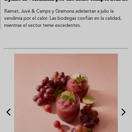
Raimat, Juvé & Camps y Gramona adelantan a julio la
vendimia por el calor. Las bodegas confían en la calidad,
mientras el sector teme excedentes.