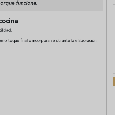
porque funciona.
cocina
ilidad.
mo toque final o incorporarse durante la elaboración.