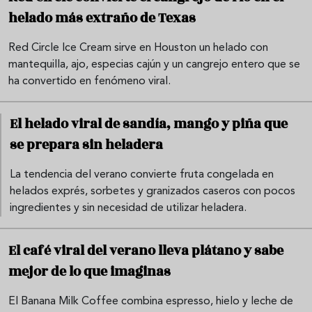
helado más extraño de Texas
Red Circle Ice Cream sirve en Houston un helado con
mantequilla, ajo, especias cajún y un cangrejo entero que se
ha convertido en fenómeno viral.
El helado viral de sandía, mango y piña que
se prepara sin heladera
La tendencia del verano convierte fruta congelada en
helados exprés, sorbetes y granizados caseros con pocos
ingredientes y sin necesidad de utilizar heladera.
El café viral del verano lleva plátano y sabe
mejor de lo que imaginas
El Banana Milk Coffee combina espresso, hielo y leche de