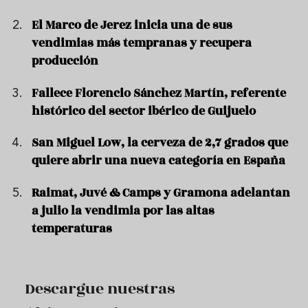
El Marco de Jerez inicia una de sus
vendimias más tempranas y recupera
producción
Fallece Florencio Sánchez Martín, referente
histórico del sector ibérico de Guijuelo
San Miguel Low, la cerveza de 2,7 grados que
quiere abrir una nueva categoría en España
Raimat, Juvé & Camps y Gramona adelantan
a julio la vendimia por las altas
temperaturas
Descargue nuestras