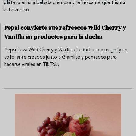
plátano en una bebida cremosa y refrescante que triunfa
este verano.
Pepsi convierte sus refrescos Wild Cherry y
Vanilla en productos para la ducha
Pepsi lleva Wild Cherry y Vanilla a la ducha con un gel y un
exfoliante creados junto a Glamlite y pensados para
hacerse virales en TikTok.