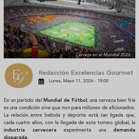
Cerveza en el Mundial 2026
Redacción Excelencias Gourmet
Lunes, Mayo 11, 2026 - 18:00
En un partido del
Mundial de Fútbol
, una cerveza bien fría
es una condición
sine qua non
para millones de aficionados.
La relación entre bebida y deporte está tan ligada que,
cada cuatro años, con la llegada de este torneo global, la
industria cervecera
experimenta una
demanda
disparada
.