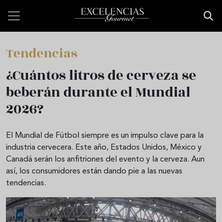
Pasar al contenido principal
Tendencias
¿Cuántos litros de cerveza se
beberán durante el Mundial
2026?
El Mundial de Fútbol siempre es un impulso clave para la
industria cervecera. Este año, Estados Unidos, México y
Canadá serán los anfitriones del evento y la cerveza. Aun
así, los consumidores están dando pie a las nuevas
tendencias.