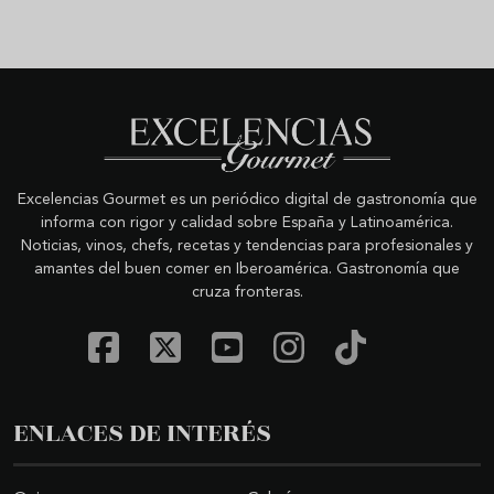
Excelencias Gourmet es un periódico digital de gastronomía que
informa con rigor y calidad sobre España y Latinoamérica.
Noticias, vinos, chefs, recetas y tendencias para profesionales y
amantes del buen comer en Iberoamérica. Gastronomía que
cruza fronteras.
ENLACES DE INTERÉS