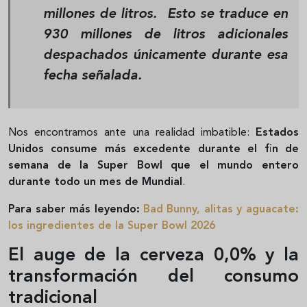
millones de litros.
Esto se traduce en
930 millones de litros adicionales
despachados únicamente durante esa
fecha señalada.
Nos encontramos ante una realidad imbatible:
Estados
Unidos consume más excedente durante el fin de
semana de la Super Bowl que el mundo entero
durante todo un mes de Mundial
.
Para saber más leyendo:
Bad Bunny, alitas y aguacate:
los ingredientes de la Super Bowl 2026
El auge de la cerveza 0,0% y la
transformación del consumo
tradicional