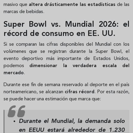
masivo que
altera drásticamente las estadísticas
de las
marcas de bebidas.
Super Bowl vs. Mundial 2026: el
récord de consumo en EE. UU.
Si se comparan las cifras disponibles del Mundial con los
volúmenes que se registran durante la Super Bowl, el
evento deportivo más importante de Estados Unidos,
podemos
dimensionar la verdadera escala del
mercado
.
Durante ese fin de semana reservado al deporte en el país
norteamericano, se alcanzan
cifras récord
. Por esta razón,
se puede hacer una estimación que marca que:
Durante el Mundial,
la demanda solo
en EEUU estará alrededor de 1.230