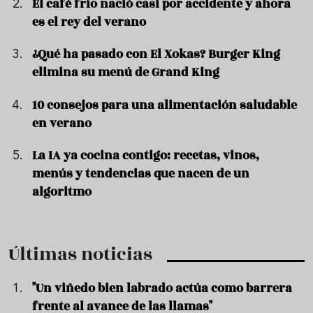
El café frío nació casi por accidente y ahora
es el rey del verano
¿Qué ha pasado con El Xokas? Burger King
elimina su menú de Grand King
10 consejos para una alimentación saludable
en verano
La IA ya cocina contigo: recetas, vinos,
menús y tendencias que nacen de un
algoritmo
Últimas noticias
"Un viñedo bien labrado actúa como barrera
frente al avance de las llamas"