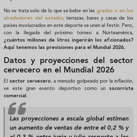
No se trata solo de lo que se bebe en las
gradas o en los
alrededores del estadio
; terrazas, bares y casas de los
países involucrados en este deporte se unen al festín. Pero,
con la llegada del próximo torneo a Norteamérica,
¿cuántos millones de litros ingerirán los aficionados?
Aquí tenemos las previsiones para el Mundial 2026.
Datos y proyecciones del sector
cervecero en el Mundial 2026
El
sector cervecero
, a menudo golpeado por la inflación,
ve este gran evento deportivo como un
socorrista
comercial
.
Las proyecciones a escala global estiman
un
aumento de ventas de entre el 0,2 % y