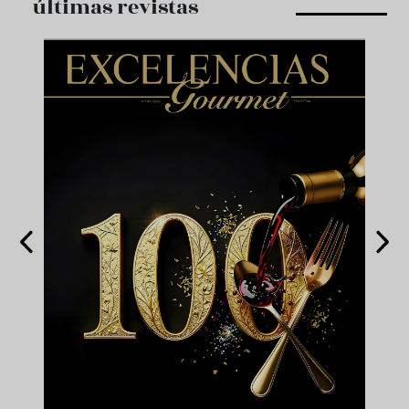
últimas revistas