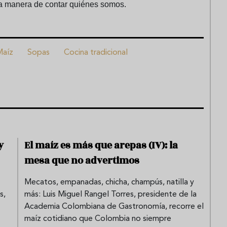
na manera de contar quiénes somos.
Maíz
Sopas
Cocina tradicional
y
El maíz es más que arepas (IV): la
mesa que no advertimos
Mecatos, empanadas, chicha, champús, natilla y
s,
más: Luis Miguel Rangel Torres, presidente de la
Academia Colombiana de Gastronomía, recorre el
maíz cotidiano que Colombia no siempre