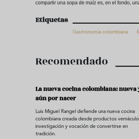
compartir una sopa de maíz es, en el fondo, u
Etiquetas
Gastronomía colombiana
Recomendado
La nueva cocina colombiana: nueva 
aún por nacer
Luis Miguel Rangel defiende una nueva cocina
colombiana creada desde productos vernáculo
investigación y vocación de convertirse en
tradición.