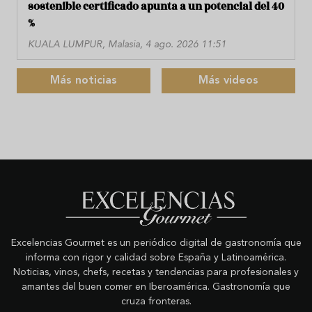
sostenible certificado apunta a un potencial del 40
%
KUALA LUMPUR, Malasia, 4 ago. 2026 11:51
Más noticias
Más videos
Excelencias Gourmet es un periódico digital de gastronomía que
informa con rigor y calidad sobre España y Latinoamérica.
Noticias, vinos, chefs, recetas y tendencias para profesionales y
amantes del buen comer en Iberoamérica. Gastronomía que
cruza fronteras.