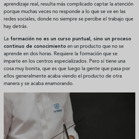
aprendizaje real, resulta más complicado captar la atención
porque muchas veces no responde a lo que se ve en las
redes sociales, donde no siempre se percibe el trabajo que
hay detrás.
La
formación no es un curso puntual, sino un proceso
continuo de conocimiento
en un producto que no se
aprende en dos horas. Requiere la formación que se
imparte en los centros especializados. Pero sí tiene una
cosa muy bonita, que es que luego la gente que pasa por
ellos generalmente acaba viendo el producto de otra
manera y se acaba enamorando.