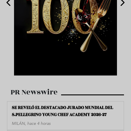
PR Newswire
SE REVELÓ EL DESTACADO JURADO MUNDIAL DEL
S.PELLEGRINO YOUNG CHEF ACADEMY 2026-27
MILÁN, hace 4 horas