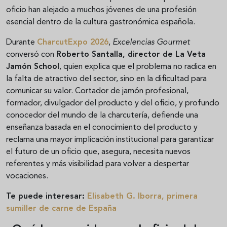
oficio han alejado a muchos jóvenes de una profesión
esencial dentro de la cultura gastronómica española.
Durante
CharcutExpo 2026
,
Excelencias Gourmet
conversó con
Roberto Santalla, director de La Veta
Jamón School
, quien explica que el problema no radica en
la falta de atractivo del sector, sino en la dificultad para
comunicar su valor. Cortador de jamón profesional,
formador, divulgador del producto y del oficio, y profundo
conocedor del mundo de la charcutería, defiende una
enseñanza basada en el conocimiento del producto y
reclama una mayor implicación institucional para garantizar
el futuro de un oficio que, asegura, necesita nuevos
referentes y más visibilidad para volver a despertar
vocaciones.
Te puede interesar:
Elisabeth G. Iborra, primera
sumiller de carne de España