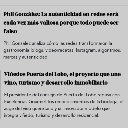
Phil González: La autenticidad en redes será
cada vez más valiosa porque todo puede ser
falso
Phil González analiza cómo las redes transformaron la
gastronomía: blogs, videorrecetas, Instagram, algoritmos,
marcas y autenticidad.
Viñedos Puerta del Lobo, el proyecto que une
vino, turismo y desarrollo inmobiliario
El presidente del consejo de Puerta del Lobo repasa con
Excelencias Gourmet los reconocimientos de la bodega, el
auge del vino queretano y un innovador modelo que
integra viñedo, turismo y desarrollo residencial.