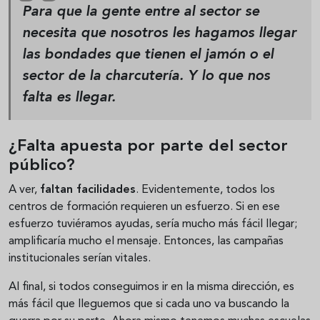
Para que la gente entre al sector se
necesita que nosotros les hagamos llegar
las bondades que tienen el jamón o el
sector de la charcutería. Y lo que nos
falta es llegar.
¿Falta apuesta por parte del sector
público?
A ver,
faltan facilidades
. Evidentemente, todos los
centros de formación requieren un esfuerzo. Si en ese
esfuerzo tuviéramos ayudas, sería mucho más fácil llegar;
amplificaría mucho el mensaje. Entonces, las campañas
institucionales serían vitales.
Al final, si todos conseguimos ir en la misma dirección, es
más fácil que lleguemos que si cada uno va buscando la