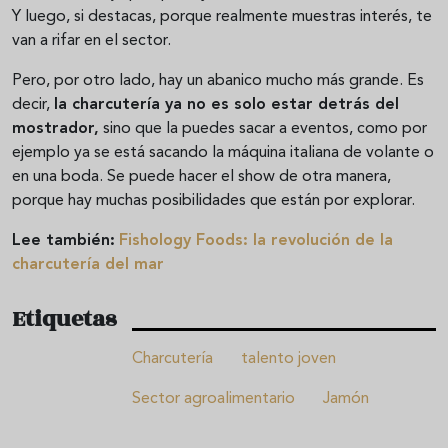
Y luego, si destacas, porque realmente muestras interés, te
van a rifar en el sector.
Pero, por otro lado, hay un abanico mucho más grande. Es
decir,
la charcutería ya no es solo estar detrás del
mostrador,
sino que la puedes sacar a eventos, como por
ejemplo ya se está sacando la máquina italiana de volante o
en una boda. Se puede hacer el show de otra manera,
porque hay muchas posibilidades que están por explorar.
Lee también:
Fishology Foods: la revolución de la
charcutería del mar
Etiquetas
Charcutería
talento joven
Sector agroalimentario
Jamón