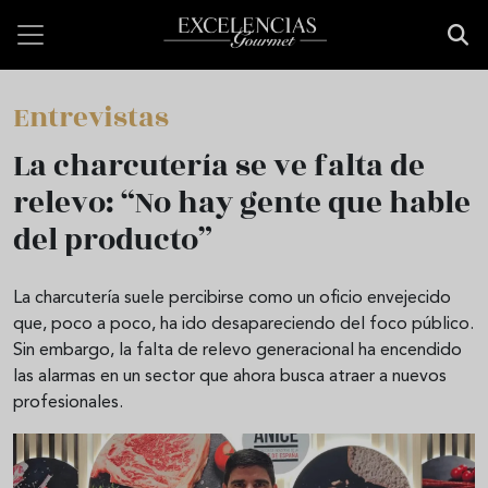
Pasar al contenido principal
Entrevistas
La charcutería se ve falta de
relevo: “No hay gente que hable
del producto”
La charcutería suele percibirse como un oficio envejecido
que, poco a poco, ha ido desapareciendo del foco público.
Sin embargo, la falta de relevo generacional ha encendido
las alarmas en un sector que ahora busca atraer a nuevos
profesionales.