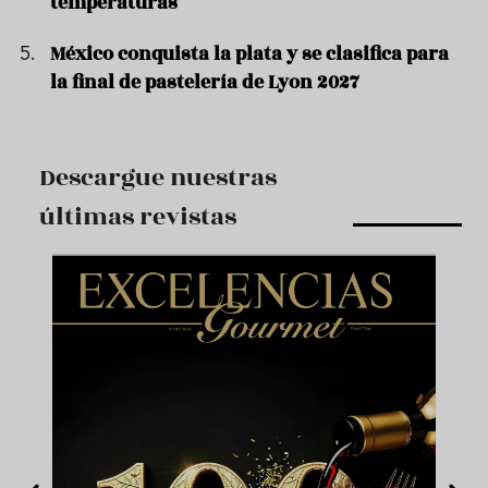
temperaturas
México conquista la plata y se clasifica para
la final de pastelería de Lyon 2027
Descargue nuestras
últimas revistas