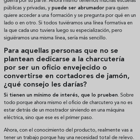
guerra por su parte. Ahora mismo tenemos muchas escuelas
públicas y privadas, y
puede ser abrumador
para quien
quiere acceder a una formación y se pregunta por qué en un
lado o en otro. Si todos tuviéramos una línea formativa en
la que cada uno tuviera luego su especialización, pero
siguiéramos una misma línea, sería más sencillo.
Para aquellas personas que no se
plantean dedicarse a la charcutería
por ser un oficio envejecido o
convertirse en cortadores de jamón,
¿qué consejo les darías?
Si tienen un mínimo de interés, que lo prueben
. Sobre
todo porque ahora mismo el oficio de charcutero ya no es
estar detrás de un mostrador sirviendo en una máquina
eléctrica, sino que ese es el primer paso.
Ahora, con el conocimiento del producto, realmente vas a
tener un trabajo porque hay una necesidad total de relevo.