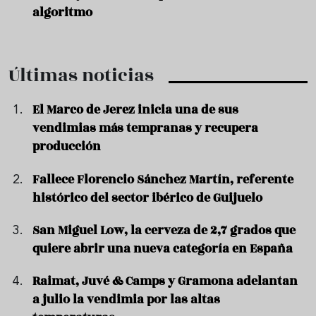
algoritmo
Últimas noticias
El Marco de Jerez inicia una de sus
vendimias más tempranas y recupera
producción
Fallece Florencio Sánchez Martín, referente
histórico del sector ibérico de Guijuelo
San Miguel Low, la cerveza de 2,7 grados que
quiere abrir una nueva categoría en España
Raimat, Juvé & Camps y Gramona adelantan
a julio la vendimia por las altas