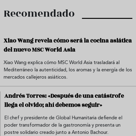
Recomendado
Xiao Wang revela cómo será la cocina asiática
del nuevo MSC World Asia
Xiao Wang explica cómo MSC World Asia trasladará al
Mediterráneo la autenticidad, los aromas y la energía de los
mercados callejeros asiáticos.
Andrés Torres: «Después de una catástrofe
llega el olvido; ahí debemos seguir»
El chef y presidente de Global Humanitaria defiende el
poder transformador de la gastronomía y presenta un
postre solidario creado junto a Antonio Bachour.