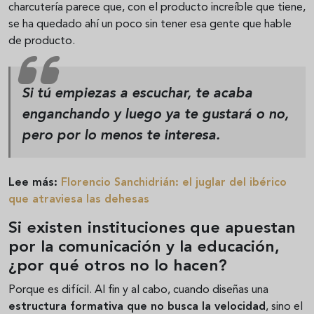
charcutería parece que, con el producto increíble que tiene,
se ha quedado ahí un poco sin tener esa gente que hable
de producto.
Si tú empiezas a escuchar, te acaba
enganchando y luego ya te gustará o no,
pero por lo menos te interesa.
Lee más:
Florencio Sanchidrián: el juglar del ibérico
que atraviesa las dehesas
Si existen instituciones que apuestan
por la comunicación y la educación,
¿por qué otros no lo hacen?
Porque es difícil. Al fin y al cabo, cuando diseñas una
estructura formativa que no busca la velocidad
, sino el