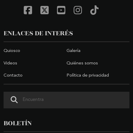
ENLACES DE INTERÉS
Quiosco
Galería
Videos
Quiénes somos
Contacto
Política de privacidad
Buscar
BOLETÍN