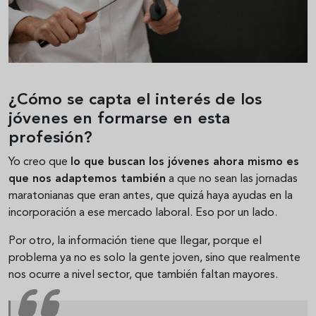
¿Cómo se capta el interés de los
jóvenes en formarse en esta
profesión?
Yo creo que
lo que buscan los jóvenes ahora mismo es
que nos adaptemos también
a que no sean las jornadas
maratonianas que eran antes, que quizá haya ayudas en la
incorporación a ese mercado laboral. Eso por un lado.
Por otro, la información tiene que llegar, porque el
problema ya no es solo la gente joven, sino que realmente
nos ocurre a nivel sector, que también faltan mayores.