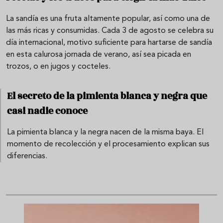
La sandía es una fruta altamente popular, así como una de
las más ricas y consumidas. Cada 3 de agosto se celebra su
día internacional, motivo suficiente para hartarse de sandía
en esta calurosa jornada de verano, así sea picada en
trozos, o en jugos y cocteles.
El secreto de la pimienta blanca y negra que
casi nadie conoce
La pimienta blanca y la negra nacen de la misma baya. El
momento de recolección y el procesamiento explican sus
diferencias.