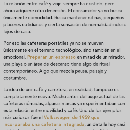
La relación entre café y viaje siempre ha existido, pero
ahora adquiere otra dimensión. El consumidor ya no busca
únicamente comodidad. Busca mantener rutinas, pequeños
placeres cotidianos y cierta sensación de normalidad incluso
lejos de casa.
Por eso las cafeteras portátiles ya no se mueven
únicamente en el terreno tecnológico, sino también en el
emocional.
Preparar un espresso
en mitad de un mirador,
una playa o un área de descanso tiene algo de ritual
contemporáneo. Algo que mezcla pausa, paisaje y
costumbre.
La idea de unir café y carretera, en realidad, tampoco es
completamente nueva. Mucho antes del auge actual de las
cafeteras nómadas, algunas marcas ya experimentaban con
esta relación entre movilidad y café. Uno de los ejemplos
más curiosos fue el
Volkswagen de 1959 que
incorporaba una cafetera integrada
, un detalle hoy casi