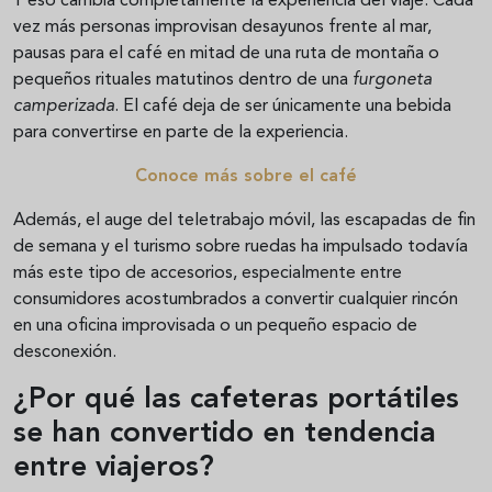
Y eso cambia completamente la experiencia del viaje. Cada
vez más personas improvisan desayunos frente al mar,
pausas para el café en mitad de una ruta de montaña o
pequeños rituales matutinos dentro de una
furgoneta
camperizada
. El café deja de ser únicamente una bebida
para convertirse en parte de la experiencia.
Conoce más sobre el café
Además, el auge del teletrabajo móvil, las escapadas de fin
de semana y el turismo sobre ruedas ha impulsado todavía
más este tipo de accesorios, especialmente entre
consumidores acostumbrados a convertir cualquier rincón
en una oficina improvisada o un pequeño espacio de
desconexión.
¿Por qué las cafeteras portátiles
se han convertido en tendencia
entre viajeros?