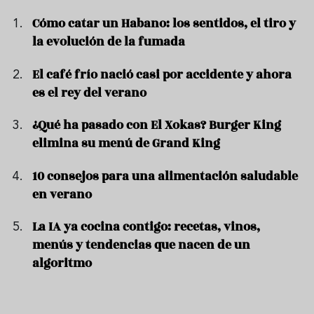
Cómo catar un Habano: los sentidos, el tiro y
la evolución de la fumada
El café frío nació casi por accidente y ahora
es el rey del verano
¿Qué ha pasado con El Xokas? Burger King
elimina su menú de Grand King
10 consejos para una alimentación saludable
en verano
La IA ya cocina contigo: recetas, vinos,
menús y tendencias que nacen de un
algoritmo