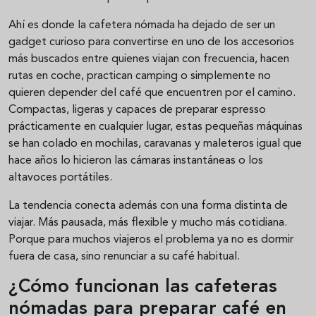
Ahí es donde la cafetera nómada ha dejado de ser un
gadget curioso para convertirse en uno de los accesorios
más buscados entre quienes viajan con frecuencia, hacen
rutas en coche, practican camping o simplemente no
quieren depender del café que encuentren por el camino.
Compactas, ligeras y capaces de preparar espresso
prácticamente en cualquier lugar, estas pequeñas máquinas
se han colado en mochilas, caravanas y maleteros igual que
hace años lo hicieron las cámaras instantáneas o los
altavoces portátiles.
La tendencia conecta además con una forma distinta de
viajar. Más pausada, más flexible y mucho más cotidiana.
Porque para muchos viajeros el problema ya no es dormir
fuera de casa, sino renunciar a su café habitual.
¿Cómo funcionan las cafeteras
nómadas para preparar café en