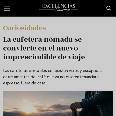
Pasar al contenido principal
Curiosidades
La cafetera nómada se
convierte en el nuevo
imprescindible de viaje
Las cafeteras portátiles conquistan viajes y escapadas
entre amantes del café que ya no quieren renunciar al
espresso fuera de casa.