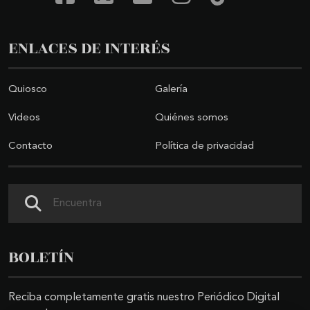
ENLACES DE INTERÉS
Quiosco
Galería
Videos
Quiénes somos
Contacto
Política de privacidad
Buscar
BOLETÍN
Reciba completamente gratis nuestro Periódico Digital