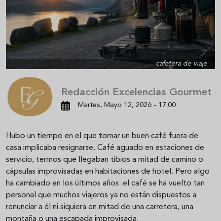
cafetera de viaje
Redacción Excelencias Gourmet
Martes, Mayo 12, 2026 - 17:00
Hubo un tiempo en el que tomar un buen café fuera de
casa implicaba resignarse. Café aguado en estaciones de
servicio, termos que llegaban tibios a mitad de camino o
cápsulas improvisadas en habitaciones de hotel. Pero algo
ha cambiado en los últimos años: el café se ha vuelto tan
personal que muchos viajeros ya no están dispuestos a
renunciar a él ni siquiera en mitad de una carretera, una
montaña o una escapada improvisada.