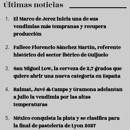
Últimas noticias
El Marco de Jerez inicia una de sus
vendimias más tempranas y recupera
producción
Fallece Florencio Sánchez Martín, referente
histórico del sector ibérico de Guijuelo
San Miguel Low, la cerveza de 2,7 grados que
quiere abrir una nueva categoría en España
Raimat, Juvé & Camps y Gramona adelantan
a julio la vendimia por las altas
temperaturas
México conquista la plata y se clasifica para
la final de pastelería de Lyon 2027