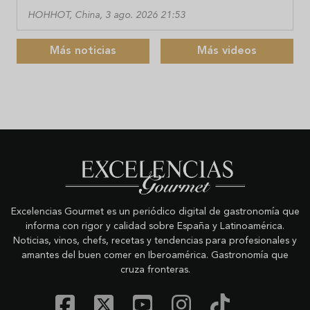
HOHHOT, China, 3 ago. 2026 21:53
Más noticias
Más videos
Excelencias Gourmet es un periódico digital de gastronomía que
informa con rigor y calidad sobre España y Latinoamérica.
Noticias, vinos, chefs, recetas y tendencias para profesionales y
amantes del buen comer en Iberoamérica. Gastronomía que
cruza fronteras.