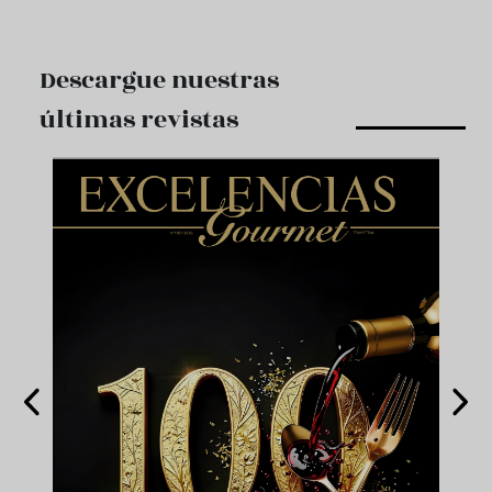
Descargue nuestras
últimas revistas