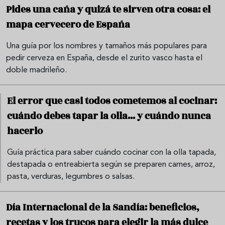
Pides una caña y quizá te sirven otra cosa: el
mapa cervecero de España
Una guía por los nombres y tamaños más populares para
pedir cerveza en España, desde el zurito vasco hasta el
doble madrileño.
El error que casi todos cometemos al cocinar:
cuándo debes tapar la olla... y cuándo nunca
hacerlo
Guía práctica para saber cuándo cocinar con la olla tapada,
destapada o entreabierta según se preparen carnes, arroz,
pasta, verduras, legumbres o salsas.
Día Internacional de la Sandía: beneficios,
recetas y los trucos para elegir la más dulce