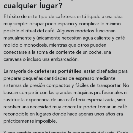
cualquier lugar?
El éxito de este tipo de cafeteras está ligado a una idea
muy simple: ocupar poco espacio y complicar lo mínimo
posible el ritual del café. Algunos modelos funcionan
manualmente y únicamente necesitan agua caliente y café
molido o monodosis, mientras que otros pueden
conectarse a la toma de corriente de un coche, una
caravana o incluso una embarcación.
La mayoría de
cafeteras portátiles
, están diseñadas para
preparar pequeñas cantidades de espresso mediante
sistemas de presión compactos y fáciles de transportar. No
buscan competir con las grandes máquinas profesionales ni
sustituir la experiencia de una cafetería especializada, sino
resolver una necesidad muy concreta: poder tomar un café
reconocible en lugares donde hace apenas unos años era
prácticamente imposible.