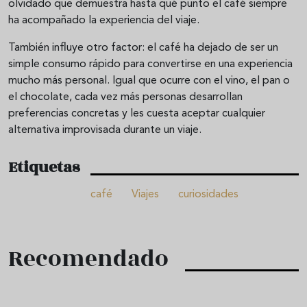
olvidado que demuestra hasta qué punto el café siempre
ha acompañado la experiencia del viaje.
También influye otro factor: el café ha dejado de ser un
simple consumo rápido para convertirse en una experiencia
mucho más personal. Igual que ocurre con el vino, el pan o
el chocolate, cada vez más personas desarrollan
preferencias concretas y les cuesta aceptar cualquier
alternativa improvisada durante un viaje.
Etiquetas
café
Viajes
curiosidades
Recomendado