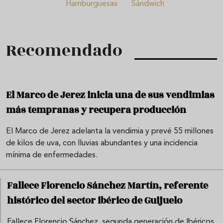
Hamburguesas
Sándwich
Recomendado
El Marco de Jerez inicia una de sus vendimias
más tempranas y recupera producción
El Marco de Jerez adelanta la vendimia y prevé 55 millones
de kilos de uva, con lluvias abundantes y una incidencia
mínima de enfermedades.
Fallece Florencio Sánchez Martín, referente
histórico del sector ibérico de Guijuelo
Fallece Florencio Sánchez, segunda generación de Ibéricos