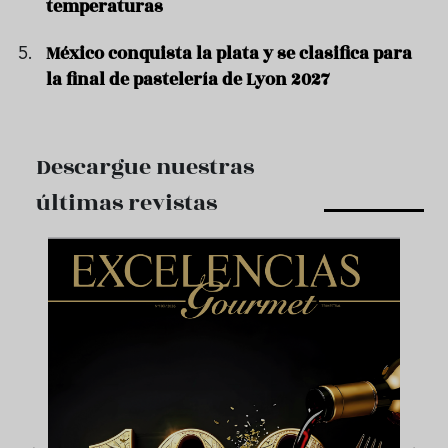
temperaturas
México conquista la plata y se clasifica para
la final de pastelería de Lyon 2027
Descargue nuestras
últimas revistas