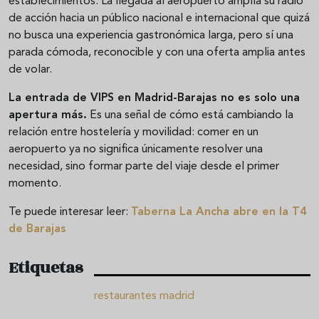
establecimientos. La llegada al aeropuerto amplía su radio
de acción hacia un público nacional e internacional que quizá
no busca una experiencia gastronómica larga, pero sí una
parada cómoda, reconocible y con una oferta amplia antes
de volar.
La entrada de VIPS en Madrid-Barajas no es solo una
apertura más.
Es una señal de cómo está cambiando la
relación entre hostelería y movilidad: comer en un
aeropuerto ya no significa únicamente resolver una
necesidad, sino formar parte del viaje desde el primer
momento.
Te puede interesar leer:
Taberna La Ancha abre en la T4
de Barajas
Etiquetas
restaurantes madrid