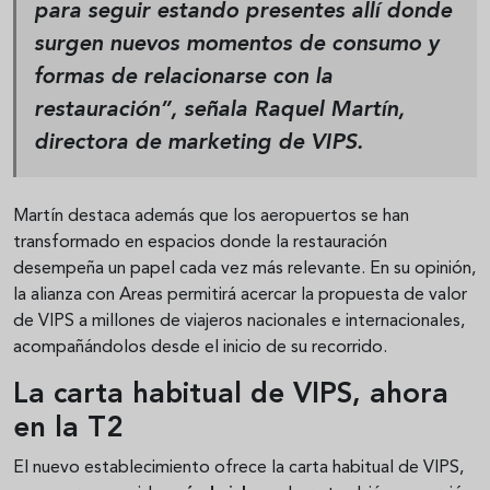
para seguir estando presentes allí donde
surgen nuevos momentos de consumo y
formas de relacionarse con la
restauración”, señala
Raquel Martín
,
directora de marketing de VIPS.
Martín destaca además que los aeropuertos se han
transformado en espacios donde la restauración
desempeña un papel cada vez más relevante. En su opinión,
la alianza con Areas permitirá acercar la propuesta de valor
de VIPS a millones de viajeros nacionales e internacionales,
acompañándolos desde el inicio de su recorrido.
La carta habitual de VIPS, ahora
en la T2
El nuevo establecimiento ofrece la carta habitual de VIPS,