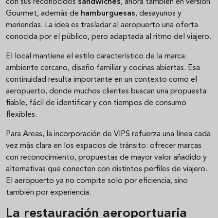
con sus reconocidos
sándwiches
, ahora también en versión
Gourmet, además de
hamburguesas
, desayunos y
meriendas. La idea es trasladar al aeropuerto una oferta
conocida por el público, pero adaptada al ritmo del viajero.
El local mantiene el estilo característico de la marca:
ambiente cercano, diseño familiar y cocinas abiertas. Esa
continuidad resulta importante en un contexto como el
aeropuerto, donde muchos clientes buscan una propuesta
fiable, fácil de identificar y con tiempos de consumo
flexibles.
Para Areas, la incorporación de VIPS refuerza una línea cada
vez más clara en los espacios de tránsito: ofrecer marcas
con reconocimiento, propuestas de mayor valor añadido y
alternativas que conecten con distintos perfiles de viajero.
El aeropuerto ya no compite solo por eficiencia, sino
también por experiencia.
La restauración aeroportuaria