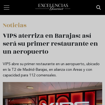
Pasar al contenido principal
Noticias
VIPS aterriza en Barajas: así
será su primer restaurante en
un aeropuerto
VIPS abre su primer restaurante en un aeropuerto, ubicado
en la T2 de Madrid-Barajas, en alianza con Areas y con
capacidad para 112 comensales.