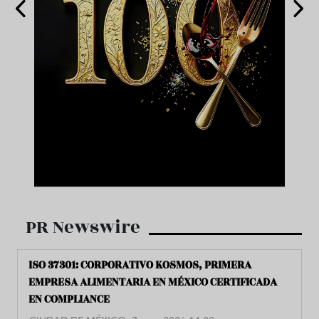
PR Newswire
ISO 37301: CORPORATIVO KOSMOS, PRIMERA
EMPRESA ALIMENTARIA EN MÉXICO CERTIFICADA
EN COMPLIANCE