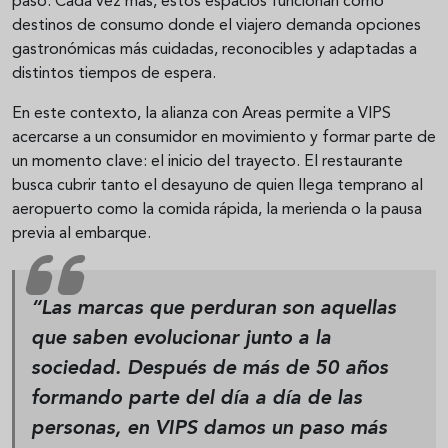
paso. Cada vez más, estos espacios funcionan como
destinos de consumo donde el viajero demanda opciones
gastronómicas más cuidadas, reconocibles y adaptadas a
distintos tiempos de espera.
En este contexto, la alianza con Areas permite a VIPS
acercarse a un consumidor en movimiento y formar parte de
un momento clave: el inicio del trayecto. El restaurante
busca cubrir tanto el desayuno de quien llega temprano al
aeropuerto como la comida rápida, la merienda o la pausa
previa al embarque.
“Las marcas que perduran son aquellas
que saben evolucionar junto a la
sociedad. Después de más de 50 años
formando parte del día a día de las
personas, en VIPS damos un paso más