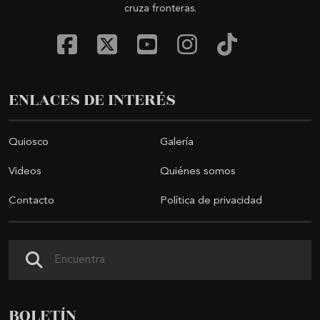
cruza fronteras.
ENLACES DE INTERÉS
Quiosco
Galería
Videos
Quiénes somos
Contacto
Política de privacidad
Buscar
BOLETÍN