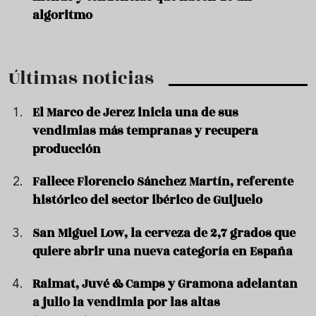
algoritmo
Últimas noticias
El Marco de Jerez inicia una de sus
vendimias más tempranas y recupera
producción
Fallece Florencio Sánchez Martín, referente
histórico del sector ibérico de Guijuelo
San Miguel Low, la cerveza de 2,7 grados que
quiere abrir una nueva categoría en España
Raimat, Juvé & Camps y Gramona adelantan
a julio la vendimia por las altas