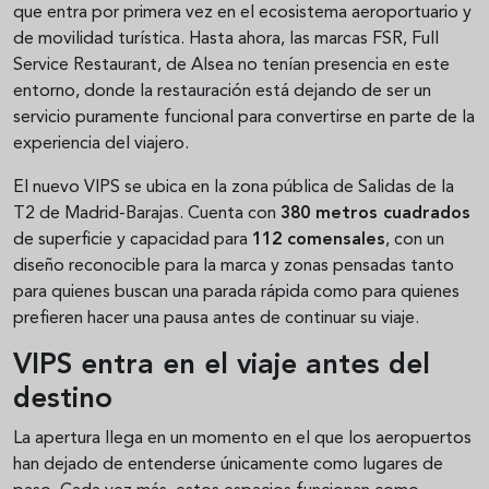
que entra por primera vez en el ecosistema aeroportuario y
de movilidad turística. Hasta ahora, las marcas FSR, Full
Service Restaurant, de Alsea no tenían presencia en este
entorno, donde la restauración está dejando de ser un
servicio puramente funcional para convertirse en parte de la
experiencia del viajero.
El nuevo VIPS se ubica en la zona pública de Salidas de la
T2 de Madrid-Barajas. Cuenta con
380 metros cuadrados
de superficie y capacidad para
112 comensales
, con un
diseño reconocible para la marca y zonas pensadas tanto
para quienes buscan una parada rápida como para quienes
prefieren hacer una pausa antes de continuar su viaje.
VIPS entra en el viaje antes del
destino
La apertura llega en un momento en el que los aeropuertos
han dejado de entenderse únicamente como lugares de