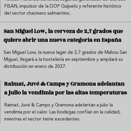
FISAN, impulsor de la DOP Guijuelo y referente histórico
del sector chacinero salmantino.
San Miguel Low, la cerveza de 2,7 grados que
quiere abrir una nueva categoría en España
San Miguel Low, la nueva lager de 2,7 grados de Mahou San
Miguel, llegará a la hostelería en septiembre y ampliará su
distribución en enero de 2027.
Raimat, Juvé & Camps y Gramona adelantan
a julio la vendimia por las altas temperaturas
Raimat, Juvé & Camps y Gramona adelantan a julio la
vendimia por el calor. Las bodegas confían en la calidad,
mientras el sector teme excedentes.