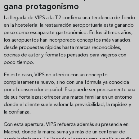
gana protagonismo
La llegada de VIPS a la T2 confirma una tendencia de fondo
en la hostelería: la restauración aeroportuaria está ganando
peso como escaparate gastronómico. En los últimos años,
los aeropuertos han incorporado conceptos más variados,
desde propuestas rápidas hasta marcas reconocibles,
cocinas de autor y formatos pensados para viajeros con
poco tiempo.
En este caso, VIPS no aterriza con un concepto
completamente nuevo, sino con una fórmula ya conocida
por el consumidor español. Esa puede ser precisamente una
de sus fortalezas: ofrecer una marca familiar en un entorno
donde el cliente suele valorar la previsibilidad, la rapidez y
la confianza.
Con esta apertura, VIPS refuerza además su presencia en
Madrid, donde la marca suma ya más de un centenar de