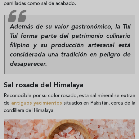
parrilladas como sal de acabado.
Además de su valor gastronómico, la Tul
Tul
forma parte del patrimonio culinario
filipino
y su producción artesanal está
considerada una tradición en peligro de
desaparecer.
Sal rosada del Himalaya
Reconocible por su color rosado, esta sal mineral se extrae
de
antiguos yacimientos
situados en Pakistán, cerca de la
cordillera del Himalaya.