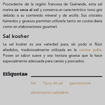
Procedente de la región francesa de Guérande, esta sal
marina
se seca al sol
y conserva un característico tono gris
debido a su contenido mineral y de arcilla. Sus cristales
húmedos y gruesos permiten utilizarla tanto en cocina diaria
como en elaboraciones gourmet.
Sal kosher
La sal kosher es una variedad pura, sin yodo ni flúor
añadidos, tradicionalmente utilizada en la
cocina judía
.
Posee un sabor suave y una textura gruesa que la hace
especialmente adecuada para carnes y pescados.
Etiquetas
Sal
Tipos de sal
gastronomía
alimentación saludable