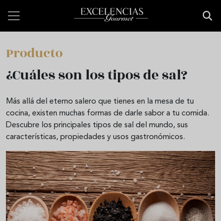
Pasar al contenido principal
Producto
¿Cuáles son los tipos de sal?
Más allá del eterno salero que tienes en la mesa de tu
cocina, existen muchas formas de darle sabor a tu comida.
Descubre los principales tipos de sal del mundo, sus
características, propiedades y usos gastronómicos.