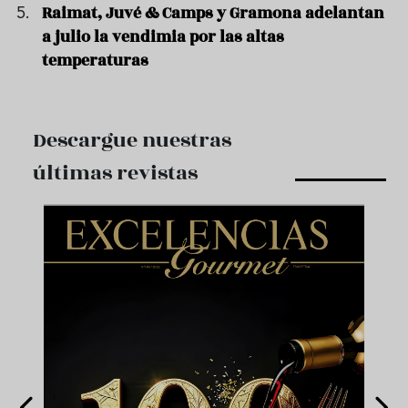
Raimat, Juvé & Camps y Gramona adelantan
a julio la vendimia por las altas
temperaturas
Descargue nuestras
últimas revistas