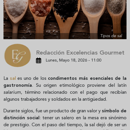
Tipos de sal
Redacción Excelencias Gourmet
Lunes, Mayo 18, 2026 - 11:00
La
sal
es uno de los
condimentos más esenciales de la
gastronomía
. Su origen etimológico proviene del latín
salarium
, término relacionado con el pago que recibían
algunos trabajadores y soldados en la antigüedad.
Durante siglos, fue un producto de gran valor y
símbolo de
distinción social
: tener un salero en la mesa era sinónimo
de prestigio. Con el paso del tiempo, la sal dejó de ser un