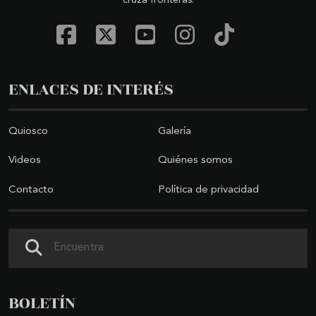
ENLACES DE INTERÉS
Quiosco
Galería
Videos
Quiénes somos
Contacto
Política de privacidad
Buscar
BOLETÍN