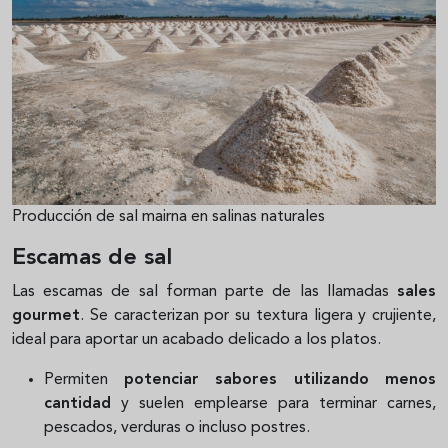
Producción de sal mairna en salinas naturales
Escamas de sal
Las escamas de sal forman parte de las llamadas
sales
gourmet
. Se caracterizan por su textura ligera y crujiente,
ideal para aportar un acabado delicado a los platos.
Permiten
potenciar sabores utilizando menos
cantidad
y suelen emplearse para terminar carnes,
pescados, verduras o incluso postres.