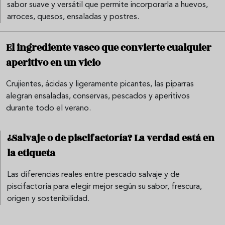
sabor suave y versátil que permite incorporarla a huevos,
arroces, quesos, ensaladas y postres.
El ingrediente vasco que convierte cualquier
aperitivo en un vicio
Crujientes, ácidas y ligeramente picantes, las piparras
alegran ensaladas, conservas, pescados y aperitivos
durante todo el verano.
¿Salvaje o de piscifactoría? La verdad está en
la etiqueta
Las diferencias reales entre pescado salvaje y de
piscifactoría para elegir mejor según su sabor, frescura,
origen y sostenibilidad.