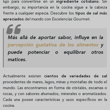
lujo para convertirse en un
ingrediente cotidiano
. Sin
embargo, su importancia en la cocina sigue a la cabeza
frente a cualquier especia. Descubre los
tipos de sal más
apreciados
del mundo con
Excelencias Gourmet.
Más allá de aportar sabor, influye en la
percepción gustativa de los alimentos
y
puede potenciar o equilibrar otros
matices.
Actualmente existen
cientos de variedades de sal
procedentes de mares, lagos, minas y montañas de todo el
mundo. Las encontramos en forma de cristales, escamas o
rocas, y con sabores ahumados, minerales o aromatizados.
Cada una posee características y usos específicos en la
cocina.