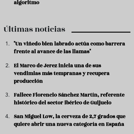
algoritmo
Últimas noticias
"Un viñedo bien labrado actúa como barrera
frente al avance de las llamas"
El Marco de Jerez inicia una de sus
vendimias más tempranas y recupera
producción
Fallece Florencio Sánchez Martín, referente
histórico del sector ibérico de Guijuelo
San Miguel Low, la cerveza de 2,7 grados que
quiere abrir una nueva categoría en España