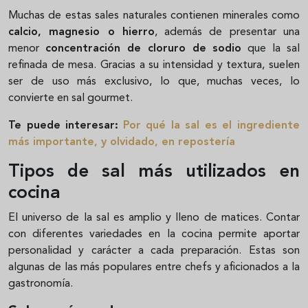
Muchas de estas sales naturales contienen minerales como
calcio, magnesio o hierro
, además de presentar una
menor
concentración de cloruro de sodio
que la sal
refinada de mesa. Gracias a su intensidad y textura, suelen
ser de uso más exclusivo, lo que, muchas veces, lo
convierte en sal gourmet.
Te puede interesar:
Por qué la sal es el ingrediente
más importante, y olvidado, en repostería
Tipos de sal más utilizados en
cocina
El universo de la sal es amplio y lleno de matices. Contar
con diferentes variedades en la cocina permite aportar
personalidad y carácter a cada preparación. Estas son
algunas de las más populares entre chefs y aficionados a la
gastronomía.