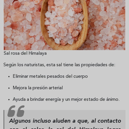
Sal rosa del Himalaya
Según los naturistas, esta sal tiene las propiedades de:
Eliminar metales pesados del cuerpo
Mejora la presión arterial
Ayuda a brindar energía y un mejor estado de ánimo.
Algunos incluso aluden a que, al contacto