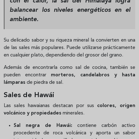
con el calor, la sal del Himalaya logra
balancear los niveles energéticos en el
ambiente.
Su delicado sabor y su riqueza mineral la convierten en una
de las sales más populares. Puede utilizarse prácticamente
en cualquier plato, dependiendo del grosor del grano.
Además de encontrarla como sal de cocina, también se
pueden encontrar
morteros, candelabros y hasta
lámparas
de piedra de sal.
Sales de Hawái
Las sales hawaianas destacan por sus
colores, origen
volcánico y propiedades
minerales.
Sal negra de Hawái:
contiene carbón activo
procedente de roca volcánica y aporta un sabor