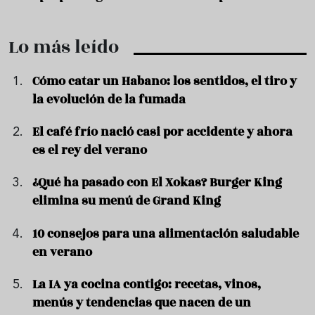
Lo más leído
Cómo catar un Habano: los sentidos, el tiro y
la evolución de la fumada
El café frío nació casi por accidente y ahora
es el rey del verano
¿Qué ha pasado con El Xokas? Burger King
elimina su menú de Grand King
10 consejos para una alimentación saludable
en verano
La IA ya cocina contigo: recetas, vinos,
menús y tendencias que nacen de un