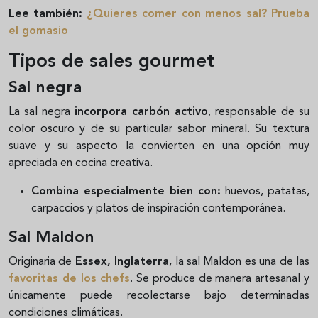
Lee también:
¿Quieres comer con menos sal? Prueba
el gomasio
Tipos de sales gourmet
Sal negra
La sal negra
incorpora carbón activo
, responsable de su
color oscuro y de su particular sabor mineral. Su textura
suave y su aspecto la convierten en una opción muy
apreciada en cocina creativa.
Combina especialmente bien con:
huevos, patatas,
carpaccios y platos de inspiración contemporánea.
Sal Maldon
Originaria de
Essex, Inglaterra
, la sal Maldon es una de las
favoritas de los chefs
. Se produce de manera artesanal y
únicamente puede recolectarse bajo determinadas
condiciones climáticas.