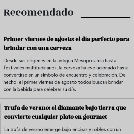
Recomendado
Primer viernes de agosto: el día perfecto para
brindar con una cerveza
Desde sus orígenes en la antigua Mesopotamia hasta
festivales multitudinarios, la cerveza ha evolucionado hasta
convertirse en un símbolo de encuentro y celebración. De
hecho, el primer viernes de agosto todos buscan brindar
con la bebida para celebrar su día.
Trufa de verano: el diamante bajo tierra que
convierte cualquier plato en gourmet
La trufa de verano emerge bajo encinas y robles con un