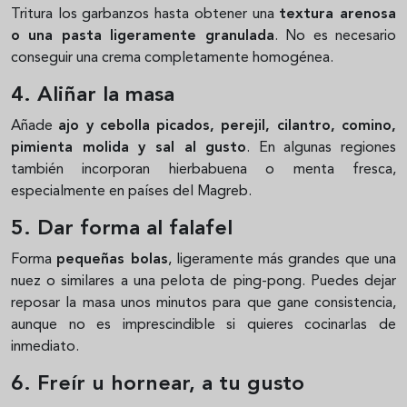
Tritura los garbanzos hasta obtener una
textura arenosa
o una pasta ligeramente granulada
. No es necesario
conseguir una crema completamente homogénea.
4. Aliñar la masa
Añade
ajo y cebolla picados, perejil, cilantro, comino,
pimienta molida y sal al gusto
. En algunas regiones
también incorporan hierbabuena o menta fresca,
especialmente en países del Magreb.
5. Dar forma al falafel
Forma
pequeñas bolas
, ligeramente más grandes que una
nuez o similares a una pelota de ping-pong. Puedes dejar
reposar la masa unos minutos para que gane consistencia,
aunque no es imprescindible si quieres cocinarlas de
inmediato.
6. Freír u hornear, a tu gusto