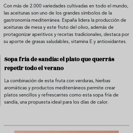
Con más de 2.000 variedades cultivadas en todo el mundo,
las aceitunas son uno de los grandes símbolos de la
gastronomía mediterránea. España lidera la producción de
aceitunas de mesa y este fruto del olivo, además de
protagonizar aperitivos y recetas tradicionales, destaca por
su aporte de grasas saludables, vitamina E y antioxidantes.
Sopa fría de sandía: el plato que querrás
repetir todo el verano
La combinación de esta fruta con verduras, hierbas
aromáticas y productos mediterráneos permite crear
platos sencillos y refrescantes como esta sopa fría de
sandía, una propuesta ideal para los días de calor.