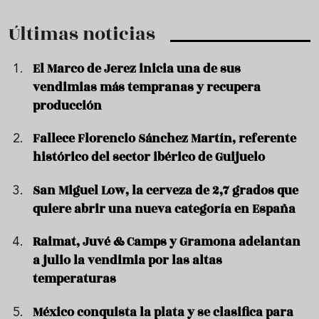
Últimas noticias
El Marco de Jerez inicia una de sus
vendimias más tempranas y recupera
producción
Fallece Florencio Sánchez Martín, referente
histórico del sector ibérico de Guijuelo
San Miguel Low, la cerveza de 2,7 grados que
quiere abrir una nueva categoría en España
Raimat, Juvé & Camps y Gramona adelantan
a julio la vendimia por las altas
temperaturas
México conquista la plata y se clasifica para