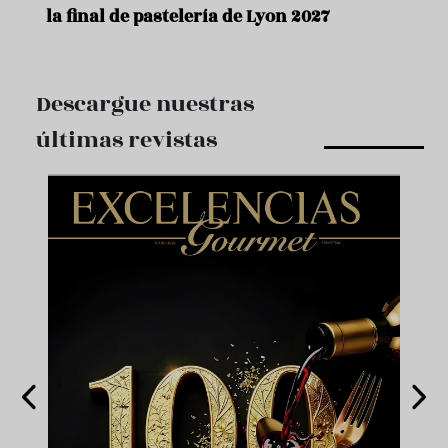
la final de pastelería de Lyon 2027
Descargue nuestras
últimas revistas