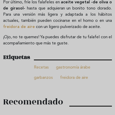
Por último, fríe los falafeles en
aceite vegetal -de oliva o
de girasol-
hasta que adquieran un bonito tono dorado.
Para una versión más ligera y adaptada a los hábitos
actuales, también pueden cocinarse en el horno o en una
freidora de aire
con un ligero pulverizado de aceite.
¡Ojo, no te quemes! Ya puedes disfrutar de tu falafel con el
acompañamiento que más te guste.
Etiquetas
Recetas
gastronomía árabe
garbanzos
freidora de aire
Recomendado