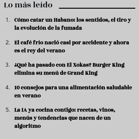
Lo más leído
Cómo catar un Habano: los sentidos, el tiro y
la evolución de la fumada
El café frío nació casi por accidente y ahora
es el rey del verano
¿Qué ha pasado con El Xokas? Burger King
elimina su menú de Grand King
10 consejos para una alimentación saludable
en verano
La IA ya cocina contigo: recetas, vinos,
menús y tendencias que nacen de un
algoritmo