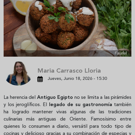
Falafel
Maria Carrasco Lloria
Jueves, Junio 18, 2026 - 15:30
La herencia del
Antiguo Egipto
no se limita a las pirámides
y los jeroglíficos. El
legado de su gastronomía
también
ha logrado mantener vivas algunas de las tradiciones
culinarias más antiguas de Oriente. Famosísimo entre
quienes lo consumen a diario, versátil para todo tipo de
cocinas y delicioso gracias a su combinación de especias y