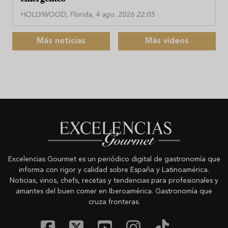
HOLLYWOOD, Florida, 4 ago. 2026 22:05
Más noticias
Más videos
Excelencias Gourmet es un periódico digital de gastronomía que
informa con rigor y calidad sobre España y Latinoamérica.
Noticias, vinos, chefs, recetas y tendencias para profesionales y
amantes del buen comer en Iberoamérica. Gastronomía que
cruza fronteras.