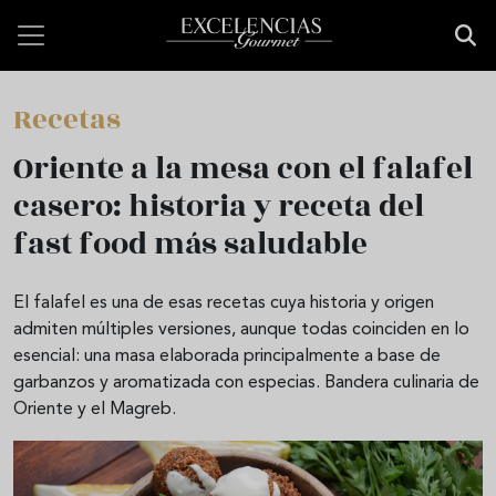
Pasar al contenido principal
Recetas
Oriente a la mesa con el falafel
casero: historia y receta del
fast food más saludable
El falafel es una de esas recetas cuya historia y origen
admiten múltiples versiones, aunque todas coinciden en lo
esencial: una masa elaborada principalmente a base de
garbanzos y aromatizada con especias. Bandera culinaria de
Oriente y el Magreb.