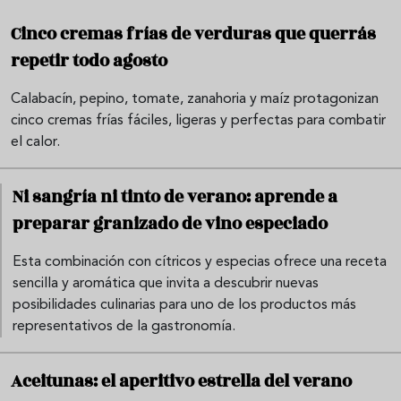
Cinco cremas frías de verduras que querrás
repetir todo agosto
Calabacín, pepino, tomate, zanahoria y maíz protagonizan
cinco cremas frías fáciles, ligeras y perfectas para combatir
el calor.
Ni sangría ni tinto de verano: aprende a
preparar granizado de vino especiado
Esta combinación con cítricos y especias ofrece una receta
sencilla y aromática que invita a descubrir nuevas
posibilidades culinarias para uno de los productos más
representativos de la gastronomía.
Aceitunas: el aperitivo estrella del verano