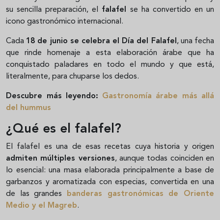
su sencilla preparación, el
falafel
se ha convertido en un
icono gastronómico internacional.
Cada
18 de junio se celebra el Día del Falafel
, una fecha
que rinde homenaje a esta elaboración árabe que ha
conquistado paladares en todo el mundo y que está,
literalmente, para chuparse los dedos.
Descubre más leyendo:
Gastronomía árabe más allá
del hummus
¿Qué es el falafel?
El falafel es una de esas recetas cuya historia y origen
admiten múltiples versiones
, aunque todas coinciden en
lo esencial: una masa elaborada principalmente a base de
garbanzos y aromatizada con especias, convertida en una
de las grandes
banderas gastronómicas de Oriente
Medio y el Magreb
.