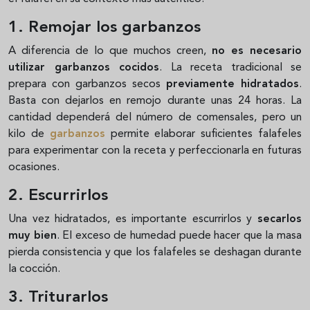
1. Remojar los garbanzos
A diferencia de lo que muchos creen,
no es necesario
utilizar garbanzos cocidos
. La receta tradicional se
prepara con garbanzos secos
previamente hidratados
.
Basta con dejarlos en remojo durante unas 24 horas. La
cantidad dependerá del número de comensales, pero un
kilo de
garbanzos
permite elaborar suficientes falafeles
para experimentar con la receta y perfeccionarla en futuras
ocasiones.
2. Escurrirlos
Una vez hidratados, es importante escurrirlos y
secarlos
muy bien
. El exceso de humedad puede hacer que la masa
pierda consistencia y que los falafeles se deshagan durante
la cocción.
3. Triturarlos