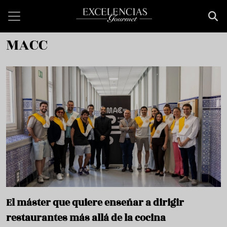
Pasar al contenido principal
MACC
El máster que quiere enseñar a dirigir
restaurantes más allá de la cocina