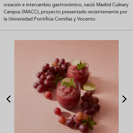
creación e intercambio gastronómico, nació Madrid Culinary
Campus (MACC), proyecto presentado recientemente por
la Universidad Pontificia Comillas y Vocento.