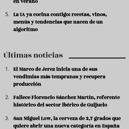
en verano
La IA ya cocina contigo: recetas, vinos,
menús y tendencias que nacen de un
algoritmo
Últimas noticias
El Marco de Jerez inicia una de sus
vendimias más tempranas y recupera
producción
Fallece Florencio Sánchez Martín, referente
histórico del sector ibérico de Guijuelo
San Miguel Low, la cerveza de 2,7 grados que
quiere abrir una nueva categoría en España