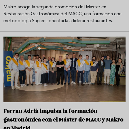
Makro acoge la segunda promoción del Máster en
Restauración Gastronómica del MACC, una formación con
metodología Sapiens orientada a liderar restaurantes.
Ferran Adrià impulsa la formación
gastronómica con el Máster de MACC y Makro
en Madrid