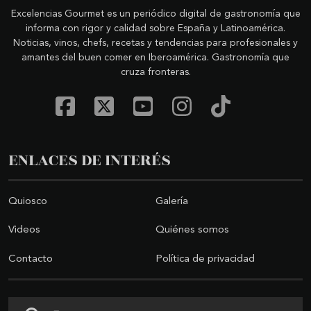
Excelencias Gourmet es un periódico digital de gastronomía que
informa con rigor y calidad sobre España y Latinoamérica.
Noticias, vinos, chefs, recetas y tendencias para profesionales y
amantes del buen comer en Iberoamérica. Gastronomía que
cruza fronteras.
ENLACES DE INTERÉS
Quiosco
Galería
Videos
Quiénes somos
Contacto
Política de privacidad
Buscar