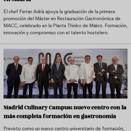
El chef Ferran Adrià apoya la graduación de la primera
promoción del Máster en Restauración Gastronómica de
MACC, celebrado en la Planta Thinko de Makro. Formación,
innovación y compromiso con el talento hostelero.
Madrid Culinary Campus: nuevo centro con la
más completa formación en gastronomía
Previsto como un nuevo centro universitario de formación,