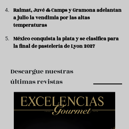
Raimat, Juvé & Camps y Gramona adelantan
a julio la vendimia por las altas
temperaturas
México conquista la plata y se clasifica para
la final de pastelería de Lyon 2027
Descargue nuestras
últimas revistas