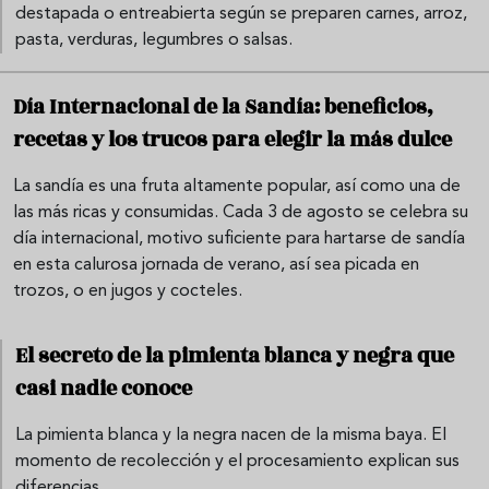
destapada o entreabierta según se preparen carnes, arroz,
pasta, verduras, legumbres o salsas.
Día Internacional de la Sandía: beneficios,
recetas y los trucos para elegir la más dulce
La sandía es una fruta altamente popular, así como una de
las más ricas y consumidas. Cada 3 de agosto se celebra su
día internacional, motivo suficiente para hartarse de sandía
en esta calurosa jornada de verano, así sea picada en
trozos, o en jugos y cocteles.
El secreto de la pimienta blanca y negra que
casi nadie conoce
La pimienta blanca y la negra nacen de la misma baya. El
momento de recolección y el procesamiento explican sus
diferencias.