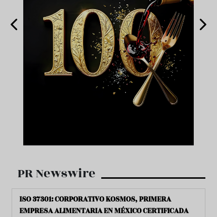
PR Newswire
ISO 37301: CORPORATIVO KOSMOS, PRIMERA
EMPRESA ALIMENTARIA EN MÉXICO CERTIFICADA