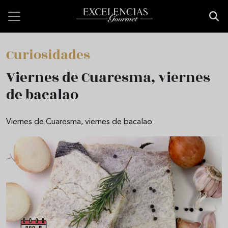
Pasar al contenido principal
Curiosidades
Viernes de Cuaresma, viernes
de bacalao
Viernes de Cuaresma, viernes de bacalao