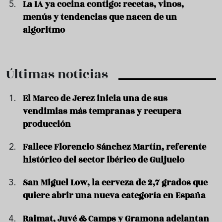
La IA ya cocina contigo: recetas, vinos,
menús y tendencias que nacen de un
algoritmo
Últimas noticias
El Marco de Jerez inicia una de sus
vendimias más tempranas y recupera
producción
Fallece Florencio Sánchez Martín, referente
histórico del sector ibérico de Guijuelo
San Miguel Low, la cerveza de 2,7 grados que
quiere abrir una nueva categoría en España
Raimat, Juvé & Camps y Gramona adelantan