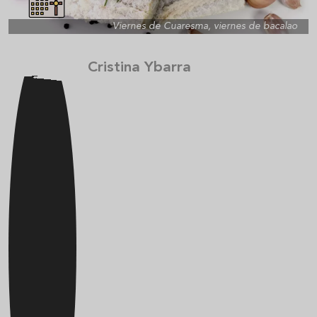
Viernes de Cuaresma, viernes de bacalao
Cristina Ybarra