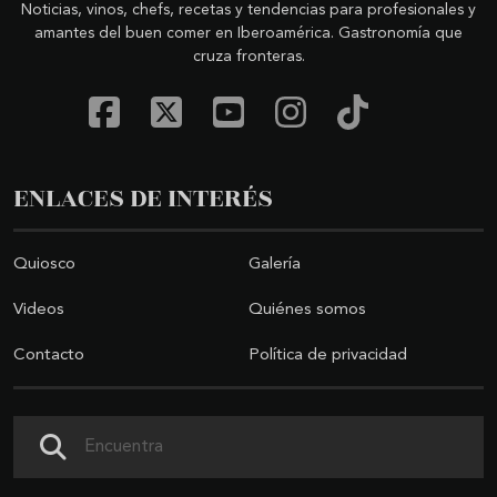
Noticias, vinos, chefs, recetas y tendencias para profesionales y
amantes del buen comer en Iberoamérica. Gastronomía que
cruza fronteras.
ENLACES DE INTERÉS
Quiosco
Galería
Videos
Quiénes somos
Contacto
Política de privacidad
Buscar