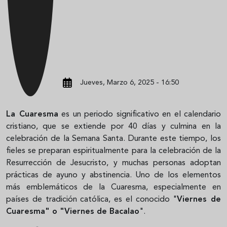
Jueves, Marzo 6, 2025 - 16:50
La Cuaresma
es un periodo significativo en el calendario
cristiano, que se extiende por 40 días y culmina en la
celebración de la Semana Santa. Durante este tiempo, los
fieles se preparan espiritualmente para la celebración de la
Resurrección de Jesucristo, y muchas personas adoptan
prácticas de ayuno y abstinencia. Uno de los elementos
más emblemáticos de la Cuaresma, especialmente en
países de tradición católica, es el conocido "
Viernes de
Cuaresma" o "Viernes de Bacalao
".