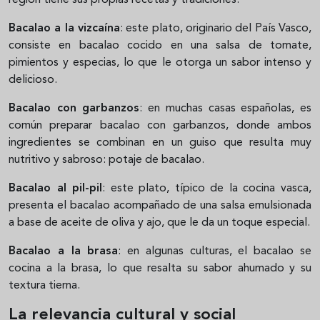
Bacalao a la vizcaína
: este plato, originario del País Vasco,
consiste en bacalao cocido en una salsa de tomate,
pimientos y especias, lo que le otorga un sabor intenso y
delicioso.
Bacalao con garbanzos
: en muchas casas españolas, es
común preparar bacalao con garbanzos, donde ambos
ingredientes se combinan en un guiso que resulta muy
nutritivo y sabroso: potaje de bacalao.
Bacalao al pil-pil
: este plato, típico de la cocina vasca,
presenta el bacalao acompañado de una salsa emulsionada
a base de aceite de oliva y ajo, que le da un toque especial.
Bacalao a la brasa
: en algunas culturas, el bacalao se
cocina a la brasa, lo que resalta su sabor ahumado y su
textura tierna.
La relevancia cultural y social