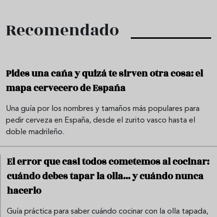
Recomendado
Pides una caña y quizá te sirven otra cosa: el
mapa cervecero de España
Una guía por los nombres y tamaños más populares para
pedir cerveza en España, desde el zurito vasco hasta el
doble madrileño.
El error que casi todos cometemos al cocinar:
cuándo debes tapar la olla... y cuándo nunca
hacerlo
Guía práctica para saber cuándo cocinar con la olla tapada,