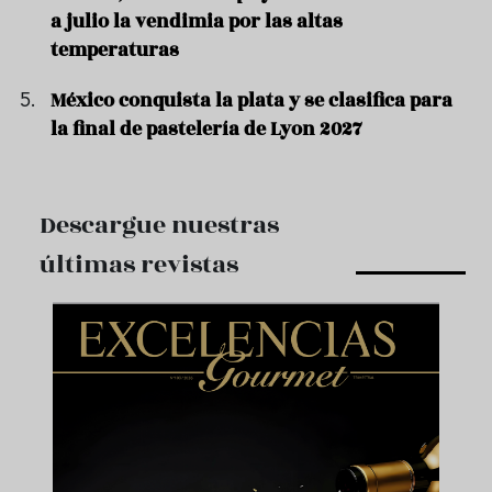
a julio la vendimia por las altas
temperaturas
México conquista la plata y se clasifica para
la final de pastelería de Lyon 2027
Descargue nuestras
últimas revistas