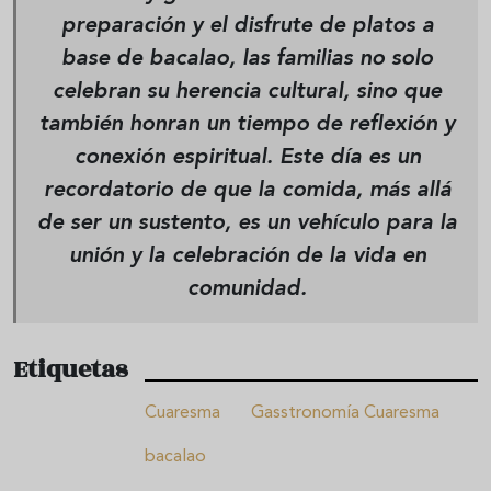
preparación y el disfrute de platos a
base de bacalao, las familias no solo
celebran su herencia cultural, sino que
también honran un tiempo de reflexión y
conexión espiritual. Este día es un
recordatorio de que la comida, más allá
de ser un sustento, es un vehículo para la
unión y la celebración de la vida en
comunidad.
Etiquetas
Cuaresma
Gasstronomía Cuaresma
bacalao