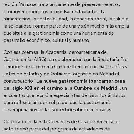
región. Ya no se trata únicamente de preservar recetas,
promover productos o impulsar restaurantes. La
alimentación, la sostenibilidad, la cohesión social, la salud o
la solidaridad forman parte de una visión mucho más amplia
que sitúa a la gastronomía como una herramienta de
desarrollo económico, cultural y humano.
Con esa premisa, la Academia Iberoamericana de
Gastronomía (AIBG), en colaboración con la Secretaría Pro
Tempore de la próxima Cumbre Iberoamericana de Jefas y
Jefes de Estado y de Gobierno, organizó en Madrid el
conversatorio
“La nueva gastronomía iberoamericana
del siglo XXI en el camino a la Cumbre de Madrid”
, un
encuentro que reunió a especialistas de distintos ámbitos
para reflexionar sobre el papel que la gastronomía
desempeña hoy en las sociedades iberoamericanas.
Celebrado en la Sala Cervantes de Casa de América, el
acto formó parte del programa de actividades de