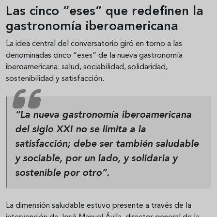
Las cinco “eses” que redefinen la
gastronomía iberoamericana
La idea central del conversatorio giró en torno a las
denominadas cinco “eses” de la nueva gastronomía
iberoamericana: salud, sociabilidad, solidaridad,
sostenibilidad y satisfacción.
“La nueva gastronomía iberoamericana
del siglo XXI no se limita a la
satisfacción; debe ser también saludable
y sociable, por un lado, y solidaria y
sostenible por otro”.
La dimensión saludable estuvo presente a través de la