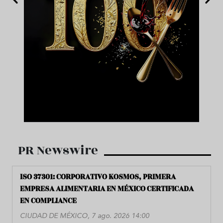
PR Newswire
ISO 37301: CORPORATIVO KOSMOS, PRIMERA
EMPRESA ALIMENTARIA EN MÉXICO CERTIFICADA
EN COMPLIANCE
CIUDAD DE MÉXICO, 7 ago. 2026 14:00