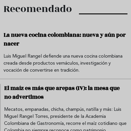
Recomendado
La nueva cocina colombiana: nueva y aún por
nacer
Luis Miguel Rangel defiende una nueva cocina colombiana
creada desde productos vernáculos, investigación y
vocación de convertirse en tradición.
El maíz es más que arepas (IV): la mesa que
no advertimos
Mecatos, empanadas, chicha, champús, natilla y más: Luis
Miguel Rangel Torres, presidente de la Academia
Colombiana de Gastronomía, recorre el maíz cotidiano que
Colombia no siempre reconoce como patrimonio.