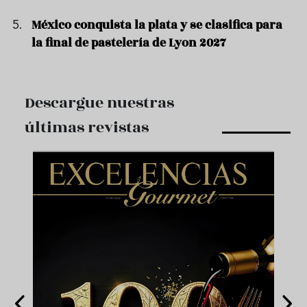
México conquista la plata y se clasifica para
la final de pastelería de Lyon 2027
Descargue nuestras
últimas revistas