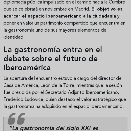
diplomacia pública impulsado en el camino hacia la Cumbre
que se celebrará en noviembre en Madrid.
El objetivo es
acercar el espacio iberoamericano a la ciudadanía
y
poner en valor un patrimonio compartido que encuentra en
la gastronomía uno de sus mayores elementos de
identidad.
La gastronomía entra en el
debate sobre el futuro de
Iberoamérica
La apertura del encuentro estuvo a cargo del director de
Casa de América, León de la Torre, mientras que la sesión
fue presidida por el Secretario Adjunto Iberoamericano,
Frederico Ludovice, quien destacó el valor estratégico que
la gastronomía ha adquirido en el espacio iberoamericano.
“La gastronomía del siglo XXI es