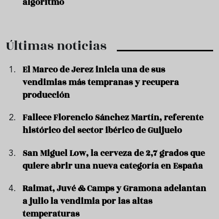
algoritmo
Últimas noticias
El Marco de Jerez inicia una de sus
vendimias más tempranas y recupera
producción
Fallece Florencio Sánchez Martín, referente
histórico del sector ibérico de Guijuelo
San Miguel Low, la cerveza de 2,7 grados que
quiere abrir una nueva categoría en España
Raimat, Juvé & Camps y Gramona adelantan
a julio la vendimia por las altas
temperaturas