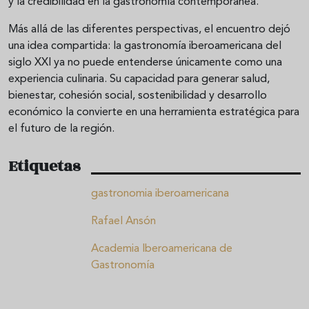
y la credibilidad en la gastronomía contemporánea.
Más allá de las diferentes perspectivas, el encuentro dejó
una idea compartida: la gastronomía iberoamericana del
siglo XXI ya no puede entenderse únicamente como una
experiencia culinaria. Su capacidad para generar salud,
bienestar, cohesión social, sostenibilidad y desarrollo
económico la convierte en una herramienta estratégica para
el futuro de la región.
Etiquetas
gastronomia iberoamericana
Rafael Ansón
Academia Iberoamericana de
Gastronomía