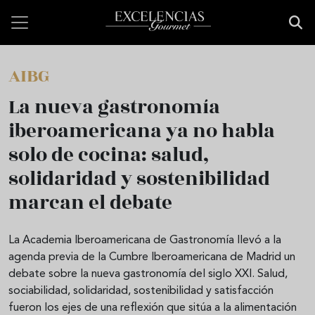
Pasar al contenido principal
AIBG
La nueva gastronomía
iberoamericana ya no habla
solo de cocina: salud,
solidaridad y sostenibilidad
marcan el debate
La Academia Iberoamericana de Gastronomía llevó a la
agenda previa de la Cumbre Iberoamericana de Madrid un
debate sobre la nueva gastronomía del siglo XXI. Salud,
sociabilidad, solidaridad, sostenibilidad y satisfacción
fueron los ejes de una reflexión que sitúa a la alimentación