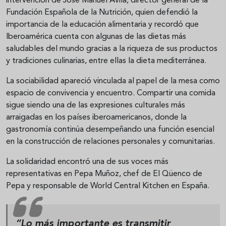
intervención de José Manuel Ávila, director general de la
Fundación Española de la Nutrición, quien defendió la
importancia de la educación alimentaria y recordó que
Iberoamérica cuenta con algunas de las dietas más
saludables del mundo gracias a la riqueza de sus productos
y tradiciones culinarias, entre ellas la dieta mediterránea.
La sociabilidad apareció vinculada al papel de la mesa como
espacio de convivencia y encuentro. Compartir una comida
sigue siendo una de las expresiones culturales más
arraigadas en los países iberoamericanos, donde la
gastronomía continúa desempeñando una función esencial
en la construcción de relaciones personales y comunitarias.
La solidaridad encontró una de sus voces más
representativas en Pepa Muñoz, chef de El Qüenco de
Pepa y responsable de World Central Kitchen en España.
“Lo más importante es transmitir