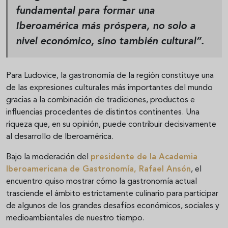
fundamental para formar una
Iberoamérica más próspera, no solo a
nivel económico, sino también cultural”.
Para Ludovice, la gastronomía de la región constituye una
de las expresiones culturales más importantes del mundo
gracias a la combinación de tradiciones, productos e
influencias procedentes de distintos continentes. Una
riqueza que, en su opinión, puede contribuir decisivamente
al desarrollo de Iberoamérica.
Bajo la moderación del
presidente de la Academia
Iberoamericana de Gastronomía, Rafael Ansón
, el
encuentro quiso mostrar cómo la gastronomía actual
trasciende el ámbito estrictamente culinario para participar
de algunos de los grandes desafíos económicos, sociales y
medioambientales de nuestro tiempo.