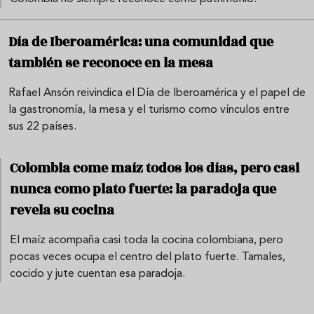
Día de Iberoamérica: una comunidad que
también se reconoce en la mesa
Rafael Ansón reivindica el Día de Iberoamérica y el papel de
la gastronomía, la mesa y el turismo como vínculos entre
sus 22 países.
Colombia come maíz todos los días, pero casi
nunca como plato fuerte: la paradoja que
revela su cocina
El maíz acompaña casi toda la cocina colombiana, pero
pocas veces ocupa el centro del plato fuerte. Tamales,
cocido y jute cuentan esa paradoja.