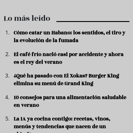
Lo más leído
Cómo catar un Habano: los sentidos, el tiro y
la evolución de la fumada
El café frío nació casi por accidente y ahora
es el rey del verano
¿Qué ha pasado con El Xokas? Burger King
elimina su menú de Grand King
10 consejos para una alimentación saludable
en verano
La IA ya cocina contigo: recetas, vinos,
menús y tendencias que nacen de un