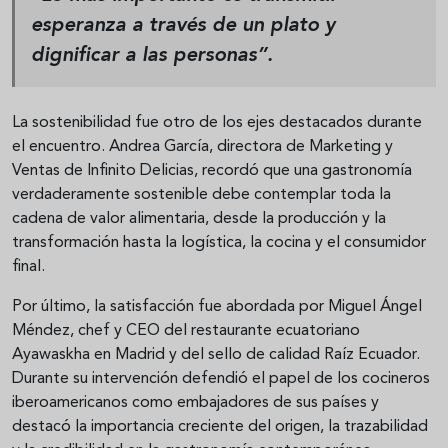
esperanza a través de un plato y
dignificar a las personas”.
La sostenibilidad fue otro de los ejes destacados durante
el encuentro. Andrea García, directora de Marketing y
Ventas de Infinito Delicias, recordó que una gastronomía
verdaderamente sostenible debe contemplar toda la
cadena de valor alimentaria, desde la producción y la
transformación hasta la logística, la cocina y el consumidor
final.
Por último, la satisfacción fue abordada por Miguel Ángel
Méndez, chef y CEO del restaurante ecuatoriano
Ayawaskha en Madrid y del sello de calidad Raíz Ecuador.
Durante su intervención defendió el papel de los cocineros
iberoamericanos como embajadores de sus países y
destacó la importancia creciente del origen, la trazabilidad