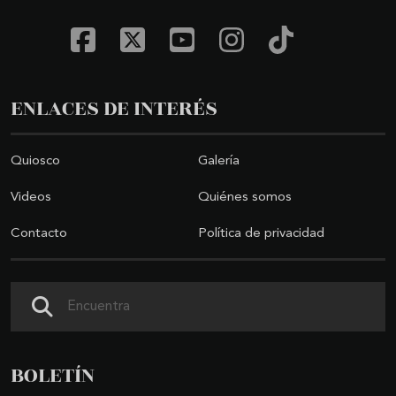
ENLACES DE INTERÉS
Quiosco
Galería
Videos
Quiénes somos
Contacto
Política de privacidad
Buscar
BOLETÍN