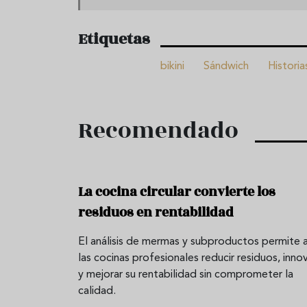
Etiquetas
bikini
Sándwich
Historia
Recomendado
La cocina circular convierte los
residuos en rentabilidad
El análisis de mermas y subproductos permite 
las cocinas profesionales reducir residuos, inno
y mejorar su rentabilidad sin comprometer la
calidad.