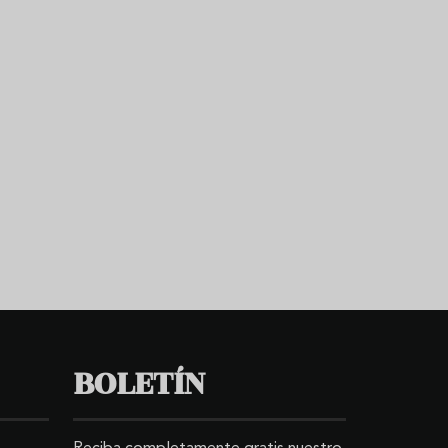
BOLETÍN