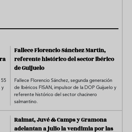
Fallece Florencio Sánchez Martín,
ra
referente histórico del sector ibérico
de Guijuelo
 55
Fallece Florencio Sánchez, segunda generación
 y
de Ibéricos FISAN, impulsor de la DOP Guijuelo y
referente histórico del sector chacinero
salmantino.
Raimat, Juvé & Camps y Gramona
adelantan a julio la vendimia por las