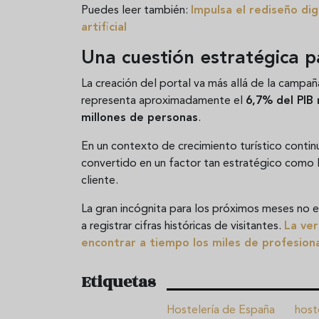
Puedes leer también:
Impulsa el rediseño di
artificial
Una cuestión estratégica p
La creación del portal va más allá de la campañ
representa aproximadamente el
6,7% del PIB 
millones de personas
.
En un contexto de crecimiento turístico continu
convertido en un factor tan estratégico como l
cliente.
La gran incógnita para los próximos meses no e
a registrar cifras históricas de visitantes.
La ver
encontrar a tiempo los miles de profesio
Etiquetas
Hostelería de España
host