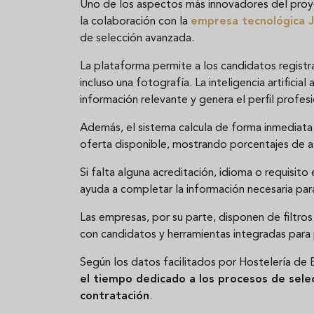
Uno de los aspectos más innovadores del proyect
la colaboración con la
empresa tecnológica
de selección avanzada.
La plataforma permite a los candidatos regist
incluso una fotografía. La inteligencia artifici
información relevante y genera el perfil profes
Además, el sistema calcula de forma inmediata
oferta disponible, mostrando porcentajes de a
Si falta alguna acreditación, idioma o requisito e
ayuda a completar la información necesaria par
Las empresas, por su parte, disponen de filtros
con candidatos y herramientas integradas para 
Según los datos facilitados por Hostelería de 
el tiempo dedicado a los procesos de sele
contratación
.