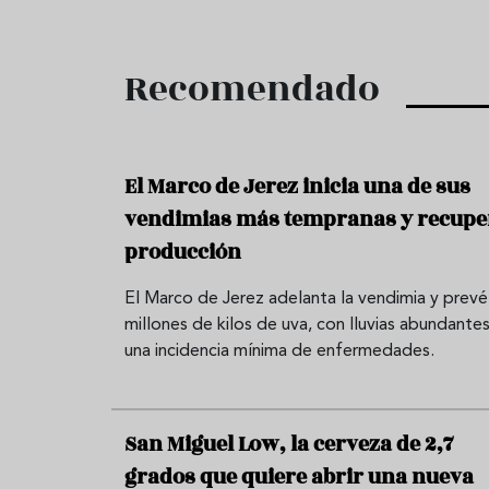
Recomendado
El Marco de Jerez inicia una de sus
vendimias más tempranas y recupe
producción
El Marco de Jerez adelanta la vendimia y prevé
millones de kilos de uva, con lluvias abundantes
una incidencia mínima de enfermedades.
San Miguel Low, la cerveza de 2,7
grados que quiere abrir una nueva