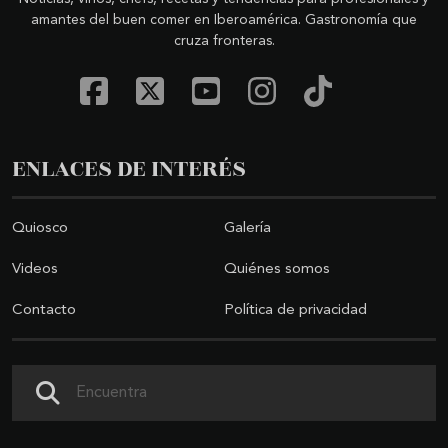
amantes del buen comer en Iberoamérica. Gastronomía que
cruza fronteras.
ENLACES DE INTERÉS
Quiosco
Galería
Videos
Quiénes somos
Contacto
Política de privacidad
Buscar