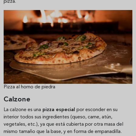
pizza.
Pizza al horno de piedra
Calzone
La calzone es una
pizza especial
por esconder en su
interior todos sus ingredientes (queso, carne, atún,
vegetales, etc.), ya que está cubierta por otra masa del
mismo tamaño que la base, y en forma de empanadilla.