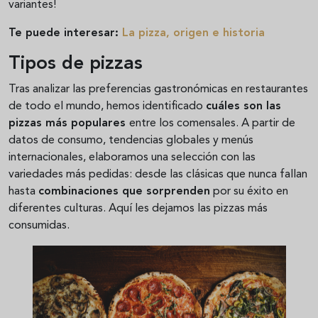
variantes!
Te puede interesar:
La pizza, origen e historia
Tipos de pizzas
Tras analizar las preferencias gastronómicas en restaurantes
de todo el mundo, hemos identificado
cuáles son las
pizzas más populares
entre los comensales. A partir de
datos de consumo, tendencias globales y menús
internacionales, elaboramos una selección con las
variedades más pedidas: desde las clásicas que nunca fallan
hasta
combinaciones que sorprenden
por su éxito en
diferentes culturas. Aquí les dejamos las pizzas más
consumidas.