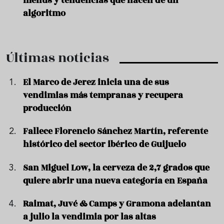
menús y tendencias que nacen de un
algoritmo
Últimas noticias
El Marco de Jerez inicia una de sus
vendimias más tempranas y recupera
producción
Fallece Florencio Sánchez Martín, referente
histórico del sector ibérico de Guijuelo
San Miguel Low, la cerveza de 2,7 grados que
quiere abrir una nueva categoría en España
Raimat, Juvé & Camps y Gramona adelantan
a julio la vendimia por las altas