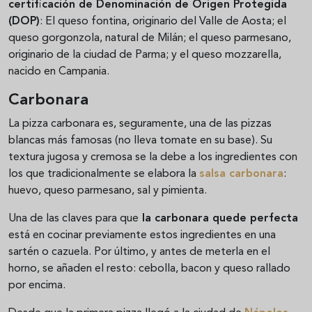
certificación de Denominación de Origen Protegida
(DOP)
: El queso fontina, originario del Valle de Aosta; el
queso gorgonzola, natural de Milán; el queso parmesano,
originario de la ciudad de Parma; y el queso mozzarella,
nacido en Campania.
Carbonara
La pizza carbonara es, seguramente, una de las pizzas
blancas más famosas (no lleva tomate en su base). Su
textura jugosa y cremosa se la debe a los ingredientes con
los que tradicionalmente se elabora la
salsa carbonara
:
huevo, queso parmesano, sal y pimienta.
Una de las claves para que
la carbonara quede perfecta
está en cocinar previamente estos ingredientes en una
sartén o cazuela. Por último, y antes de meterla en el
horno, se añaden el resto: cebolla, bacon y queso rallado
por encima.