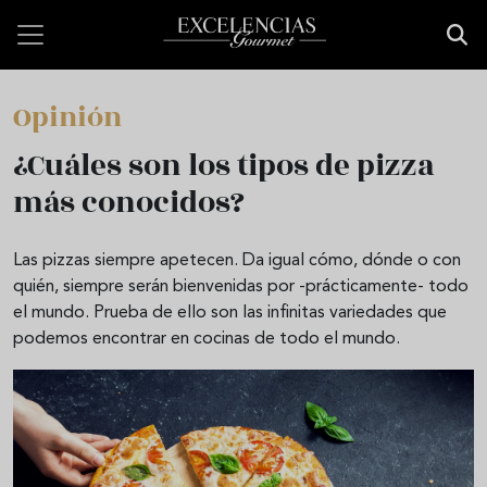
Pasar al contenido principal
Opinión
¿Cuáles son los tipos de pizza
más conocidos?
Las pizzas siempre apetecen. Da igual cómo, dónde o con
quién, siempre serán bienvenidas por -prácticamente- todo
el mundo. Prueba de ello son las infinitas variedades que
podemos encontrar en cocinas de todo el mundo.