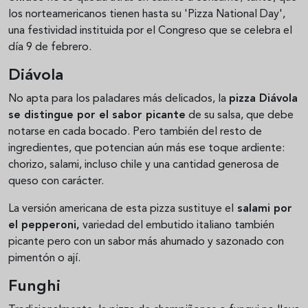
los norteamericanos tienen hasta su 'Pizza National Day',
una festividad instituida por el Congreso que se celebra el
día 9 de febrero.
Diávola
No apta para los paladares más delicados, la
pizza Diávola
se distingue por el sabor picante
de su salsa, que debe
notarse en cada bocado. Pero también del resto de
ingredientes, que potencian aún más ese toque ardiente:
chorizo, salami, incluso chile y una cantidad generosa de
queso con carácter.
La versión americana de esta pizza sustituye el
salami por
el pepperoni,
variedad del embutido italiano también
picante pero con un sabor más ahumado y sazonado con
pimentón o ají.
Funghi