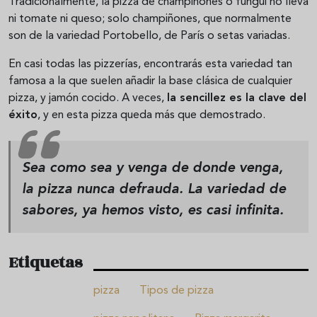
Tradicionalmente, la pizza de champiñones o fungui no lleva
ni tomate ni queso; solo champiñones, que normalmente
son de la variedad Portobello, de París o setas variadas.
En casi todas las pizzerías, encontrarás esta variedad tan
famosa a la que suelen añadir la base clásica de cualquier
pizza, y jamón cocido. A veces,
la sencillez es la clave del
éxito
, y en esta pizza queda más que demostrado.
Sea como sea y venga de donde venga,
la pizza nunca defrauda. La variedad de
sabores, ya hemos visto, es casi infinita.
Etiquetas
pizza
Tipos de pizza