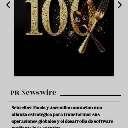
PR Newswire
Schreiber Foods y Ascendion anuncian una
alianza estratégica para transformar sus
operaciones globales y el desarrollo de software