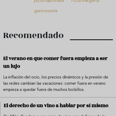
pizza napolitana
Pizza margarita
gastronomía
Recomendado
El verano en que comer fuera empieza a ser
un lujo
La inflación del ocio, los precios dinámicos y la presión de
las redes cambian las vacaciones: comer fuera en verano
empieza a quedar fuera de muchos bolsillos.
El derecho de un vino a hablar por sí mismo