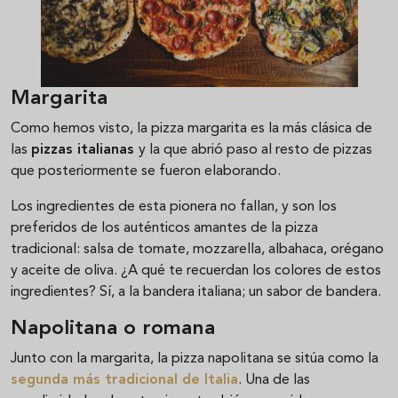
Margarita
Como hemos visto, la pizza margarita es la más clásica de
las
pizzas italianas
y la que abrió paso al resto de pizzas
que posteriormente se fueron elaborando.
Los ingredientes de esta pionera no fallan, y son los
preferidos de los auténticos amantes de la pizza
tradicional: salsa de tomate, mozzarella, albahaca, orégano
y aceite de oliva. ¿A qué te recuerdan los colores de estos
ingredientes? Sí, a la bandera italiana; un sabor de bandera.
Napolitana o romana
Junto con la margarita, la pizza napolitana se sitúa como la
segunda más tradicional de Italia
. Una de las