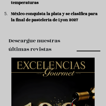
temperaturas
México conquista la plata y se clasifica para
la final de pastelería de Lyon 2027
Descargue nuestras
últimas revistas