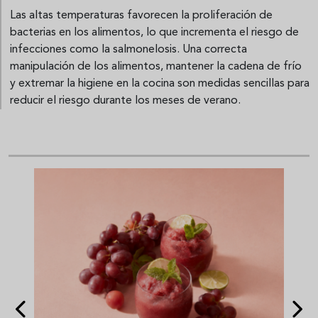
Las altas temperaturas favorecen la proliferación de
bacterias en los alimentos, lo que incrementa el riesgo de
infecciones como la salmonelosis. Una correcta
manipulación de los alimentos, mantener la cadena de frío
y extremar la higiene en la cocina son medidas sencillas para
reducir el riesgo durante los meses de verano.