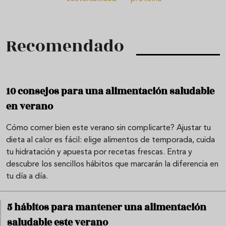
Recomendado
10 consejos para una alimentación saludable
en verano
Cómo comer bien este verano sin complicarte? Ajustar tu
dieta al calor es fácil: elige alimentos de temporada, cuida
tu hidratación y apuesta por recetas frescas. Entra y
descubre los sencillos hábitos que marcarán la diferencia en
tu día a día.
5 hábitos para mantener una alimentación
saludable este verano