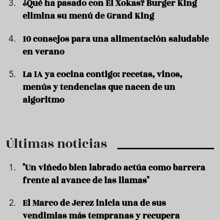
¿Qué ha pasado con El Xokas? Burger King
elimina su menú de Grand King
10 consejos para una alimentación saludable
en verano
La IA ya cocina contigo: recetas, vinos,
menús y tendencias que nacen de un
algoritmo
Últimas noticias
"Un viñedo bien labrado actúa como barrera
frente al avance de las llamas"
El Marco de Jerez inicia una de sus
vendimias más tempranas y recupera