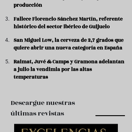
producción
Fallece Florencio Sánchez Martín, referente
histórico del sector ibérico de Guijuelo
San Miguel Low, la cerveza de 2,7 grados que
quiere abrir una nueva categoría en España
Raimat, Juvé & Camps y Gramona adelantan
a julio la vendimia por las altas
temperaturas
Descargue nuestras
últimas revistas