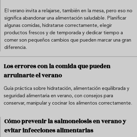
El verano invita a relajarse, también en la mesa, pero eso no
significa abandonar una alimentación saludable. Planificar
algunas comidas, hidratarse correctamente, elegir
productos frescos y de temporada y dedicar tiempo a
comer son pequeños cambios que pueden marcar una gran
diferencia.
Los errores con la comida que pueden
arruinarte el verano
Guía práctica sobre hidratación, alimentación equilibrada y
seguridad alimentaria en verano, con consejos para
conservar, manipular y cocinar los alimentos correctamente.
Cómo prevenir la salmonelosis en verano y
evitar infecciones alimentarias