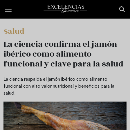
Pasar al contenido principal
Salud
La ciencia confirma el jamón
ibérico como alimento
funcional y clave para la salud
La ciencia respalda el jamón ibérico como alimento
funcional con alto valor nutricional y beneficios para la
salud.