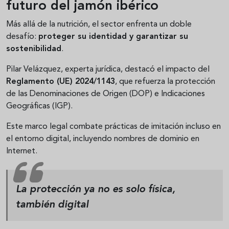
futuro del jamón ibérico
Más allá de la nutrición, el sector enfrenta un doble
desafío:
proteger su identidad y garantizar su
sostenibilidad
.
Pilar Velázquez, experta jurídica, destacó el impacto del
Reglamento (UE) 2024/1143
, que refuerza la protección
de las Denominaciones de Origen (DOP) e Indicaciones
Geográficas (IGP).
Este marco legal combate prácticas de imitación incluso en
el entorno digital, incluyendo nombres de dominio en
Internet.
La protección ya no es solo física,
también digital