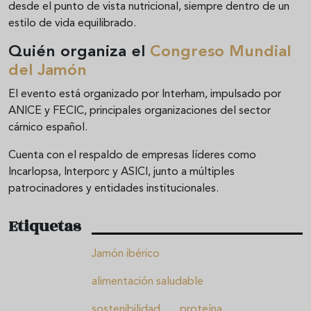
desde el punto de vista nutricional, siempre dentro de un
estilo de vida equilibrado.
Quién organiza el
Congreso Mundial
del Jamón
El evento está organizado por Interham, impulsado por
ANICE y FECIC, principales organizaciones del sector
cárnico español.
Cuenta con el respaldo de empresas líderes como
Incarlopsa, Interporc y ASICI, junto a múltiples
patrocinadores y entidades institucionales.
Etiquetas
Jamón ibérico
alimentación saludable
sostenibilidad
proteína