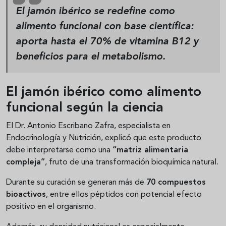
El jamón ibérico se redefine como
alimento funcional con base científica:
aporta hasta el 70% de vitamina B12 y
beneficios para el metabolismo.
El jamón ibérico como alimento
funcional según la ciencia
El Dr. Antonio Escribano Zafra, especialista en
Endocrinología y Nutrición, explicó que este producto
debe interpretarse como una
“matriz alimentaria
compleja”
, fruto de una transformación bioquímica natural.
Durante su curación se generan más de
70 compuestos
bioactivos
, entre ellos péptidos con potencial efecto
positivo en el organismo.