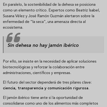
En paralelo, la sostenibilidad de la dehesa se posiciona
como un elemento crítico. Expertos como Beatriz Isabel,
Susana Vélez y José Ramón Guzmán alertaron sobre la
enfermedad de “la seca”, una amenaza directa al
ecosistema.
Sin dehesa no hay jamón ibérico
Por ello, se insiste en la necesidad de aplicar soluciones
biotecnológicas y reforzar la colaboración entre
administraciones, científicos y empresas.
El futuro del sector dependerá de tres pilares clave:
ciencia, transparencia y comunicación rigurosa
.
El jamón ibérico tiene ante sí la oportunidad de
consolidarse como uno de los alimentos más completos