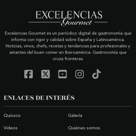
Excelencias Gourmet es un periódico digital de gastronomía que
informa con rigor y calidad sobre España y Latinoamérica.
Noticias, vinos, chefs, recetas y tendencias para profesionales y
amantes del buen comer en Iberoamérica. Gastronomía que
cruza fronteras.
ENLACES DE INTERÉS
Quiosco
Galería
Videos
Quiénes somos