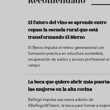
Recomendado
El futuro del vino se aprende entre
cepas: la escuela rural que está
transformando El Bierzo
El Bierzo impulsa el relevo generacional con
formación práctica en viticultura sostenible,
recuperación de suelos y acceso profesional al
campo.
La beca que quiere abrir más puerta
las mujeres en la alta cocina
Balfegó impulsa una nueva edición de
#BalfegoWTalent, la beca para formar a mujer