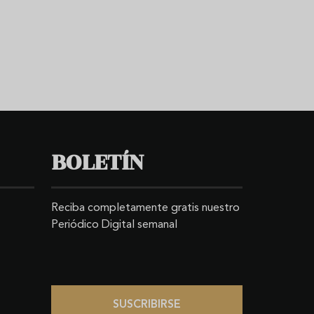
BOLETÍN
Reciba completamente gratis nuestro
Periódico Digital semanal
SUSCRIBIRSE