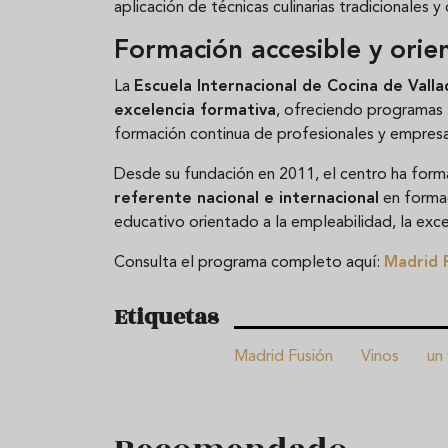
aplicación de técnicas culinarias tradicionales
Formación accesible y orie
La
Escuela Internacional de Cocina de Valla
excelencia formativa
, ofreciendo programas
formación continua de profesionales y empresa
Desde su fundación en 2011, el centro ha for
referente nacional e internacional
en formac
educativo orientado a la empleabilidad, la exce
Consulta el programa completo aquí:
Madrid 
Etiquetas
Madrid Fusión
Vinos
un 