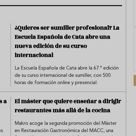
¿Quieres ser sumiller profesional? La
Escuela Española de Cata abre una
nueva edición de su curso
internacional
La Escuela Española de Cata abre la 67.ª edición
de su curso internacional de sumiller, con 500
horas de formación online y presencial.
s a
El máster que quiere enseñar a dirigir
restaurantes más allá de la cocina
Makro acoge la segunda promoción del Máster
es
en Restauración Gastronómica del MACC, una