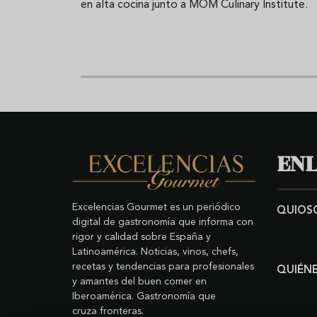
en alta cocina junto a MOM Culinary Institute.
ENL
Excelencias Gourmet es un periódico
QUIOS
digital de gastronomía que informa con
rigor y calidad sobre España y
Latinoamérica. Noticias, vinos, chefs,
recetas y tendencias para profesionales
QUIÉN
y amantes del buen comer en
Iberoamérica. Gastronomía que
cruza fronteras.