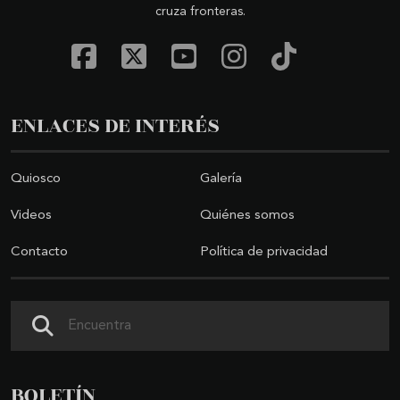
cruza fronteras.
ENLACES DE INTERÉS
Quiosco
Galería
Videos
Quiénes somos
Contacto
Política de privacidad
Buscar
BOLETÍN