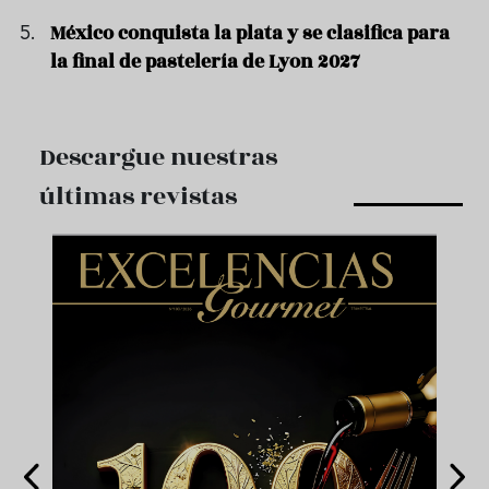
México conquista la plata y se clasifica para
la final de pastelería de Lyon 2027
Descargue nuestras
últimas revistas