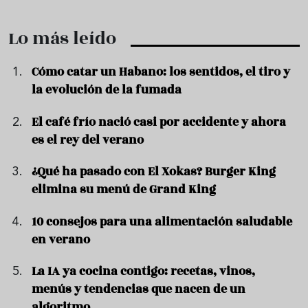
Lo más leído
Cómo catar un Habano: los sentidos, el tiro y
la evolución de la fumada
El café frío nació casi por accidente y ahora
es el rey del verano
¿Qué ha pasado con El Xokas? Burger King
elimina su menú de Grand King
10 consejos para una alimentación saludable
en verano
La IA ya cocina contigo: recetas, vinos,
menús y tendencias que nacen de un
algoritmo