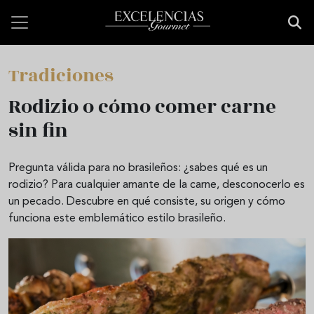
Pasar al contenido principal
Tradiciones
Rodizio o cómo comer carne
sin fin
Pregunta válida para no brasileños: ¿sabes qué es un
rodizio? Para cualquier amante de la carne, desconocerlo es
un pecado. Descubre en qué consiste, su origen y cómo
funciona este emblemático estilo brasileño.