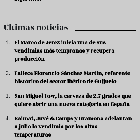
Últimas noticias
El Marco de Jerez inicia una de sus
vendimias más tempranas y recupera
producción
Fallece Florencio Sánchez Martín, referente
histórico del sector ibérico de Guijuelo
San Miguel Low, la cerveza de 2,7 grados que
quiere abrir una nueva categoría en España
Raimat, Juvé & Camps y Gramona adelantan
a julio la vendimia por las altas
temperaturas