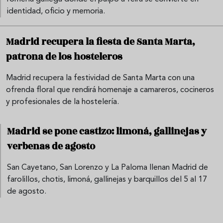
identidad, oficio y memoria.
Madrid recupera la fiesta de Santa Marta,
patrona de los hosteleros
Madrid recupera la festividad de Santa Marta con una
ofrenda floral que rendirá homenaje a camareros, cocineros
y profesionales de la hostelería.
Madrid se pone castizo: limoná, gallinejas y
verbenas de agosto
San Cayetano, San Lorenzo y La Paloma llenan Madrid de
farolillos, chotis, limoná, gallinejas y barquillos del 5 al 17
de agosto.