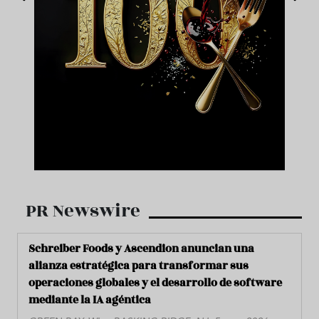
PR Newswire
Schreiber Foods y Ascendion anuncian una
alianza estratégica para transformar sus
operaciones globales y el desarrollo de software
mediante la IA agéntica