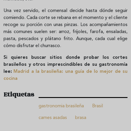
Una vez servido, el comensal decide hasta dónde seguir
comiendo. Cada corte se rebana en el momento y el cliente
recoge su porción con unas pinzas. Los acompañamientos
más comunes suelen ser: arroz, frijoles, farofa, ensaladas,
pasta, pescados y plátano frito. Aunque, cada cual elige
cómo disfrutar el churrasco.
Si quieres buscar sitios donde probar los cortes
brasileños y otros imprescindibles de su gastronomía
lee:
Madrid a la brasileña: una guía de lo mejor de su
cocina
Etiquetas
gastronomia brasileña
Brasil
carnes asadas
brasa