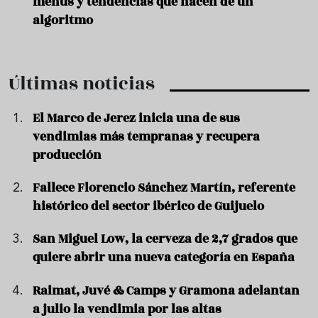
menús y tendencias que nacen de un
algoritmo
Últimas noticias
El Marco de Jerez inicia una de sus
vendimias más tempranas y recupera
producción
Fallece Florencio Sánchez Martín, referente
histórico del sector ibérico de Guijuelo
San Miguel Low, la cerveza de 2,7 grados que
quiere abrir una nueva categoría en España
Raimat, Juvé & Camps y Gramona adelantan
a julio la vendimia por las altas