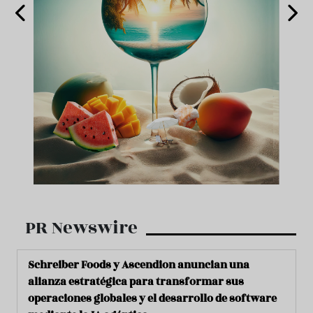
PR Newswire
Schreiber Foods y Ascendion anuncian una
alianza estratégica para transformar sus
operaciones globales y el desarrollo de software