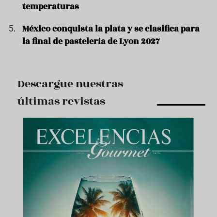
temperaturas
México conquista la plata y se clasifica para
la final de pastelería de Lyon 2027
Descargue nuestras
últimas revistas