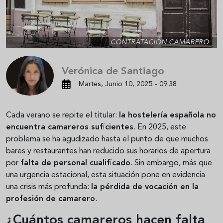
CONTRATACIÓN CAMARERO
Verónica de Santiago
Martes, Junio 10, 2025 - 09:38
Cada verano se repite el titular:
la hostelería española no
encuentra camareros suficientes
. En 2025, este
problema se ha agudizado hasta el punto de que muchos
bares y restaurantes han reducido sus horarios de apertura
por
falta de personal cualificado
. Sin embargo, más que
una urgencia estacional, esta situación pone en evidencia
una crisis más profunda:
la pérdida de vocación en la
profesión de camarero
.
¿Cuántos camareros hacen falta