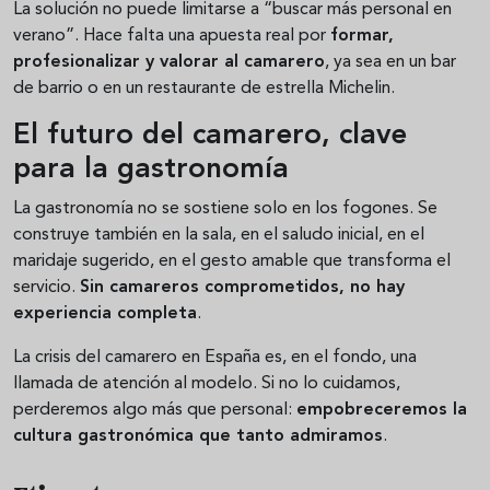
La solución no puede limitarse a “buscar más personal en
verano”. Hace falta una apuesta real por
formar,
profesionalizar y valorar al camarero
, ya sea en un bar
de barrio o en un restaurante de estrella Michelin.
El futuro del camarero, clave
para la gastronomía
La gastronomía no se sostiene solo en los fogones. Se
construye también en la sala, en el saludo inicial, en el
maridaje sugerido, en el gesto amable que transforma el
servicio.
Sin camareros comprometidos, no hay
experiencia completa
.
La crisis del camarero en España es, en el fondo, una
llamada de atención al modelo. Si no lo cuidamos,
perderemos algo más que personal:
empobreceremos la
cultura gastronómica que tanto admiramos
.