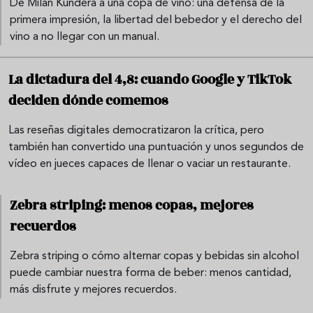
De Milan Kundera a una copa de vino: una defensa de la
primera impresión, la libertad del bebedor y el derecho del
vino a no llegar con un manual.
La dictadura del 4,8: cuando Google y TikTok
deciden dónde comemos
Las reseñas digitales democratizaron la crítica, pero
también han convertido una puntuación y unos segundos de
vídeo en jueces capaces de llenar o vaciar un restaurante.
Zebra striping: menos copas, mejores
recuerdos
Zebra striping o cómo alternar copas y bebidas sin alcohol
puede cambiar nuestra forma de beber: menos cantidad,
más disfrute y mejores recuerdos.