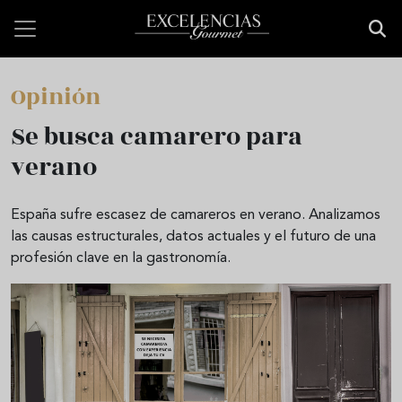
Pasar al contenido principal
Opinión
Se busca camarero para
verano
España sufre escasez de camareros en verano. Analizamos
las causas estructurales, datos actuales y el futuro de una
profesión clave en la gastronomía.