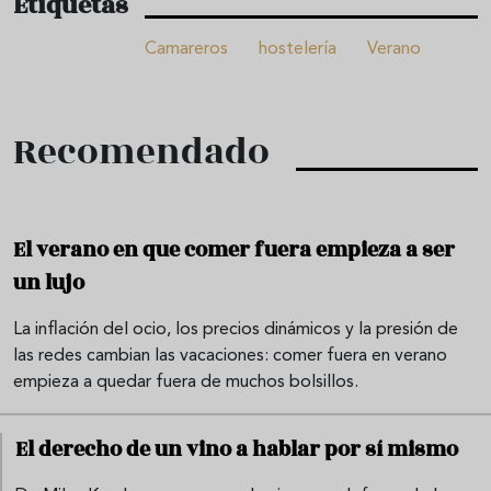
Etiquetas
Camareros
hostelería
Verano
Recomendado
El verano en que comer fuera empieza a ser
un lujo
La inflación del ocio, los precios dinámicos y la presión de
las redes cambian las vacaciones: comer fuera en verano
empieza a quedar fuera de muchos bolsillos.
El derecho de un vino a hablar por sí mismo