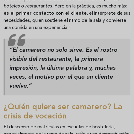
hoteles o restaurantes
. Pero en la práctica, es mucho más:
es el primer contacto con el cliente
, el intérprete de sus
necesidades, quien sostiene el ritmo de la sala y convierte
una comida en una experiencia.
“El camarero no solo sirve. Es el rostro
visible del restaurante, la primera
impresión, la última palabra y, muchas
veces, el motivo por el que un cliente
vuelve.”
¿Quién quiere ser camarero? La
crisis de vocación
El descenso de matrículas en escuelas de hostelería,