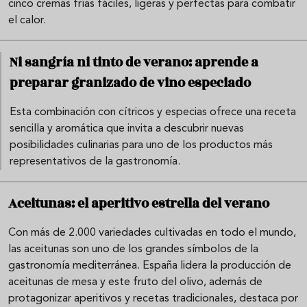
cinco cremas frías fáciles, ligeras y perfectas para combatir
el calor.
Ni sangría ni tinto de verano: aprende a
preparar granizado de vino especiado
Esta combinación con cítricos y especias ofrece una receta
sencilla y aromática que invita a descubrir nuevas
posibilidades culinarias para uno de los productos más
representativos de la gastronomía.
Aceitunas: el aperitivo estrella del verano
Con más de 2.000 variedades cultivadas en todo el mundo,
las aceitunas son uno de los grandes símbolos de la
gastronomía mediterránea. España lidera la producción de
aceitunas de mesa y este fruto del olivo, además de
protagonizar aperitivos y recetas tradicionales, destaca por