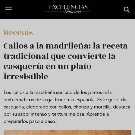
Pasar al contenido principal
Recetas
Callos a la madrileña: la receta
tradicional que convierte la
casquería en un plato
irresistible
Los callos a la madrileña son uno de los platos más
emblemáticos de la gastronomía española. Este guiso de
casquería, elaborado con callos, chorizo y morcilla, destaca
por su sabor intenso y textura melosa. Aprende a
prepararlos paso a paso.