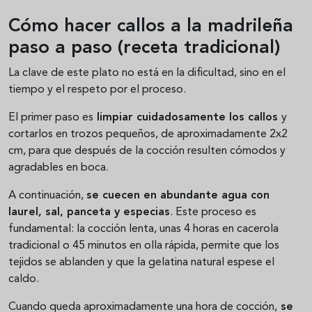
Cómo hacer callos a la madrileña
paso a paso (receta tradicional)
La clave de este plato no está en la dificultad, sino en el
tiempo y el respeto por el proceso.
El primer paso es
limpiar cuidadosamente los callos
y
cortarlos en trozos pequeños, de aproximadamente 2x2
cm, para que después de la cocción resulten cómodos y
agradables en boca.
A continuación,
se cuecen en abundante agua con
laurel, sal, panceta y especias
. Este proceso es
fundamental: la cocción lenta, unas 4 horas en cacerola
tradicional o 45 minutos en olla rápida, permite que los
tejidos se ablanden y que la gelatina natural espese el
caldo.
Cuando queda aproximadamente una hora de cocción,
se