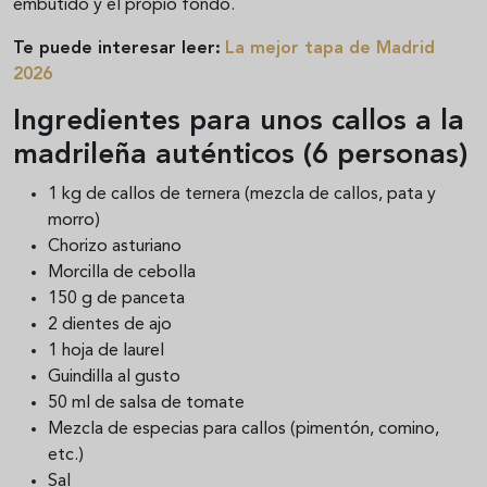
embutido y el propio fondo.
Te puede interesar leer:
La mejor tapa de Madrid
2026
Ingredientes para unos callos a la
madrileña auténticos (6 personas)
1 kg de callos de ternera (mezcla de callos, pata y
morro)
Chorizo asturiano
Morcilla de cebolla
150 g de panceta
2 dientes de ajo
1 hoja de laurel
Guindilla al gusto
50 ml de salsa de tomate
Mezcla de especias para callos (pimentón, comino,
etc.)
Sal