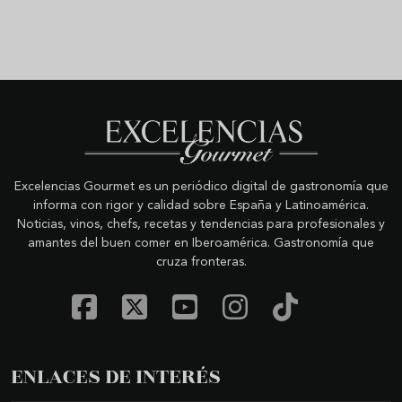
Excelencias Gourmet es un periódico digital de gastronomía que
informa con rigor y calidad sobre España y Latinoamérica.
Noticias, vinos, chefs, recetas y tendencias para profesionales y
amantes del buen comer en Iberoamérica. Gastronomía que
cruza fronteras.
ENLACES DE INTERÉS