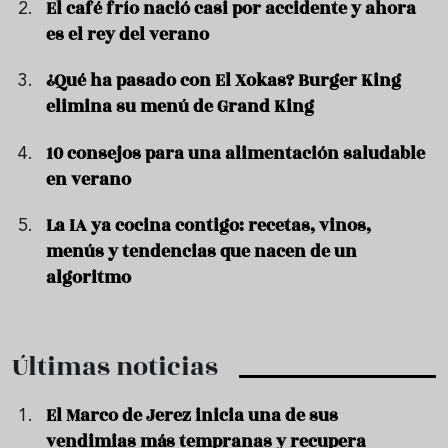
El café frío nació casi por accidente y ahora
es el rey del verano
¿Qué ha pasado con El Xokas? Burger King
elimina su menú de Grand King
10 consejos para una alimentación saludable
en verano
La IA ya cocina contigo: recetas, vinos,
menús y tendencias que nacen de un
algoritmo
Últimas noticias
El Marco de Jerez inicia una de sus
vendimias más tempranas y recupera