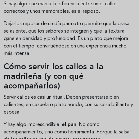
Si hay algo que marca la diferencia entre unos callos
correctos y unos memorables, es el reposo.
Dejarlos reposar de un día para otro permite que la grasa
se asiente, que los sabores se integren y que la textura
gane en densidad y profundidad. Es un plato que mejora
con el tiempo, convirtiéndose en una experiencia mucho
más intensa.
Cómo servir los callos a la
madrileña (y con qué
acompañarlos)
Servir callos es casi un ritual. Deben presentarse bien
calientes, en cazuela o plato hondo, con su salsa brillante y
espesa.
Y hay algo imprescindible:
el pan
. No como
acompañamiento, sino como herramienta. Porque la salsa