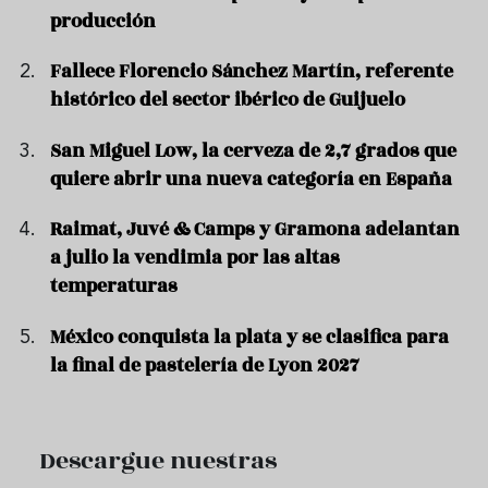
producción
Fallece Florencio Sánchez Martín, referente
histórico del sector ibérico de Guijuelo
San Miguel Low, la cerveza de 2,7 grados que
quiere abrir una nueva categoría en España
Raimat, Juvé & Camps y Gramona adelantan
a julio la vendimia por las altas
temperaturas
México conquista la plata y se clasifica para
la final de pastelería de Lyon 2027
Descargue nuestras