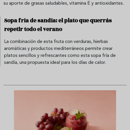
su aporte de grasas saludables, vitamina E y antioxidantes.
Sopa fría de sandía: el plato que querrás
repetir todo el verano
La combinación de esta fruta con verduras, hierbas
aromáticas y productos mediterráneos permite crear
platos sencillos y refrescantes como esta sopa fría de
sandía, una propuesta ideal para los días de calor.