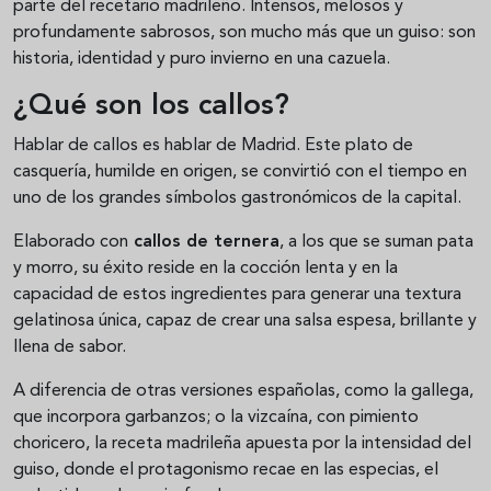
parte del recetario madrileño. Intensos, melosos y
profundamente sabrosos, son mucho más que un guiso: son
historia, identidad y puro invierno en una cazuela.
¿Qué son los callos?
Hablar de callos es hablar de Madrid. Este plato de
casquería, humilde en origen, se convirtió con el tiempo en
uno de los grandes símbolos gastronómicos de la capital.
Elaborado con
callos de ternera
, a los que se suman pata
y morro, su éxito reside en la cocción lenta y en la
capacidad de estos ingredientes para generar una textura
gelatinosa única, capaz de crear una salsa espesa, brillante y
llena de sabor.
A diferencia de otras versiones españolas, como la gallega,
que incorpora garbanzos; o la vizcaína, con pimiento
choricero, la receta madrileña apuesta por la intensidad del
guiso, donde el protagonismo recae en las especias, el