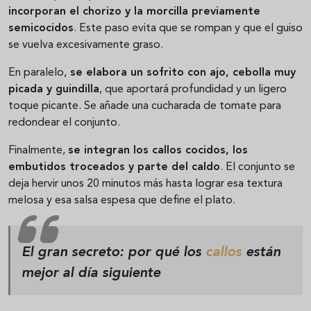
incorporan el chorizo y la morcilla previamente
semicocidos
. Este paso evita que se rompan y que el guiso
se vuelva excesivamente graso.
En paralelo,
se elabora un sofrito con ajo, cebolla muy
picada y guindilla
, que aportará profundidad y un ligero
toque picante. Se añade una cucharada de tomate para
redondear el conjunto.
Finalmente,
se integran los callos cocidos, los
embutidos troceados y parte del caldo
. El conjunto se
deja hervir unos 20 minutos más hasta lograr esa textura
melosa y esa salsa espesa que define el plato.
El gran secreto: por qué los
callos
están
mejor al día siguiente