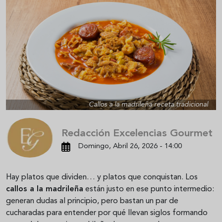
Callos a la madrileña receta tradicional
Redacción Excelencias Gourmet
Domingo, Abril 26, 2026 - 14:00
Hay platos que dividen… y platos que conquistan. Los
callos a la madrileña
están justo en ese punto intermedio:
generan dudas al principio, pero bastan un par de
cucharadas para entender por qué llevan siglos formando