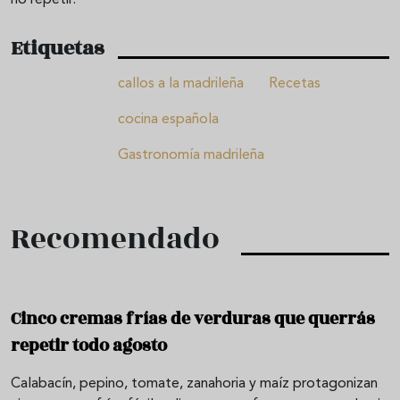
no repetir.
Etiquetas
callos a la madrileña
Recetas
cocina española
Gastronomía madrileña
Recomendado
Cinco cremas frías de verduras que querrás
repetir todo agosto
Calabacín, pepino, tomate, zanahoria y maíz protagonizan