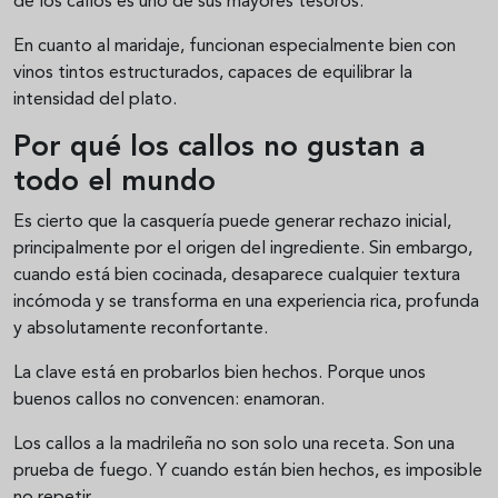
de los callos es uno de sus mayores tesoros.
En cuanto al maridaje, funcionan especialmente bien con
vinos tintos estructurados, capaces de equilibrar la
intensidad del plato.
Por qué los callos no gustan a
todo el mundo
Es cierto que la casquería puede generar rechazo inicial,
principalmente por el origen del ingrediente. Sin embargo,
cuando está bien cocinada, desaparece cualquier textura
incómoda y se transforma en una experiencia rica, profunda
y absolutamente reconfortante.
La clave está en probarlos bien hechos. Porque unos
buenos callos no convencen: enamoran.
Los callos a la madrileña no son solo una receta. Son una
prueba de fuego. Y cuando están bien hechos, es imposible