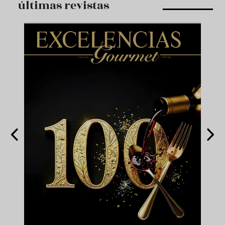
últimas revistas