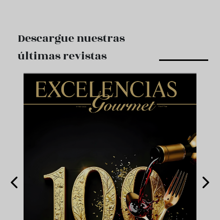
Descargue nuestras
últimas revistas