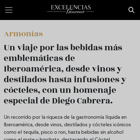
Pasar al contenido principal
Armonías
Un viaje por las bebidas más
emblemáticas de
Iberoamérica, desde vinos y
destilados hasta infusiones y
cócteles, con un homenaje
especial de Diego Cabrera.
Un recorrido por la riqueza de la gastronomía líquida en
Iberoamérica, desde vinos, destilados y cócteles icónicos
como el tequila, pisco o ron, hasta bebidas sin alcohol