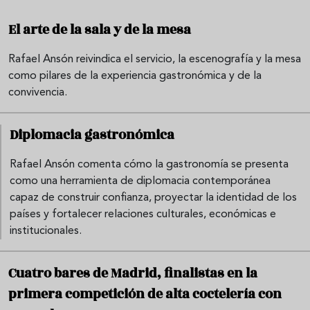
El arte de la sala y de la mesa
Rafael Ansón reivindica el servicio, la escenografía y la mesa
como pilares de la experiencia gastronómica y de la
convivencia.
Diplomacia gastronómica
Rafael Ansón comenta cómo la gastronomía se presenta
como una herramienta de diplomacia contemporánea
capaz de construir confianza, proyectar la identidad de los
países y fortalecer relaciones culturales, económicas e
institucionales.
Cuatro bares de Madrid, finalistas en la
primera competición de alta coctelería con