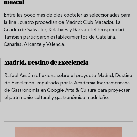
mezcal
Entre las poco más de diez coctelerías seleccionadas para
la final, cuatro procedían de Madrid: Club Matador, La
Cuadra de Salvador, Relatives y Bar Cóctel Prosperidad.
También participaron establecimientos de Cataluña,
Canarias, Alicante y Valencia.
Madrid, Destino de Excelencia
Rafael Ansón reflexiona sobre el proyecto Madrid, Destino
de Excelencia, impulsado por la Academia Iberoamericana
de Gastronomía en Google Arts & Culture para proyectar
el patrimonio cultural y gastronómico madrileño.