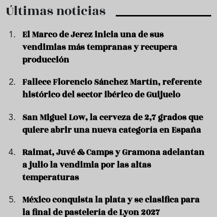
Últimas noticias
El Marco de Jerez inicia una de sus
vendimias más tempranas y recupera
producción
Fallece Florencio Sánchez Martín, referente
histórico del sector ibérico de Guijuelo
San Miguel Low, la cerveza de 2,7 grados que
quiere abrir una nueva categoría en España
Raimat, Juvé & Camps y Gramona adelantan
a julio la vendimia por las altas
temperaturas
México conquista la plata y se clasifica para
la final de pastelería de Lyon 2027