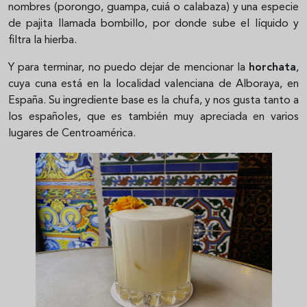
nombres (porongo, guampa, cuiá o calabaza) y una especie
de pajita llamada bombillo, por donde sube el líquido y
filtra la hierba.
Y para terminar, no puedo dejar de mencionar la
horchata
,
cuya cuna está en la localidad valenciana de Alboraya, en
España. Su ingrediente base es la chufa, y nos gusta tanto a
los españoles, que es también muy apreciada en varios
lugares de Centroamérica.