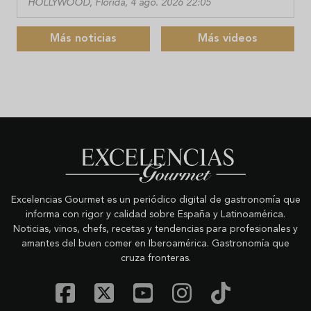
HOLLYWOOD, Florida, 4 ago. 2026 22:05
Más noticias
Más videos
Excelencias Gourmet es un periódico digital de gastronomía que
informa con rigor y calidad sobre España y Latinoamérica.
Noticias, vinos, chefs, recetas y tendencias para profesionales y
amantes del buen comer en Iberoamérica. Gastronomía que
cruza fronteras.