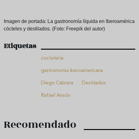
Imagen de portada: La gastronomía líquida en Iberoamérica
cócteles y destilados. (Foto: Freepik del autor)
Etiquetas
coctelería
gastronomia iberoamericana
Diego Cabrera
Destilados
Rafael Ansón
Recomendado