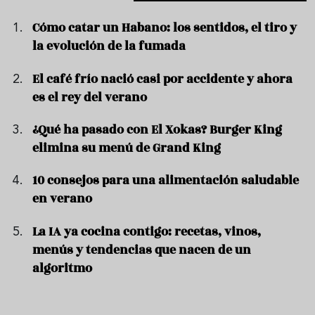
Cómo catar un Habano: los sentidos, el tiro y
la evolución de la fumada
El café frío nació casi por accidente y ahora
es el rey del verano
¿Qué ha pasado con El Xokas? Burger King
elimina su menú de Grand King
10 consejos para una alimentación saludable
en verano
La IA ya cocina contigo: recetas, vinos,
menús y tendencias que nacen de un
algoritmo