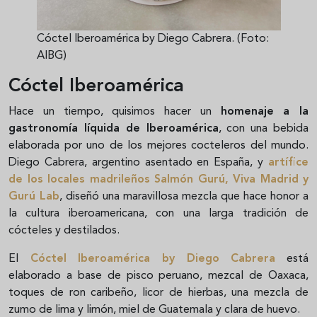
Cóctel Iberoamérica by Diego Cabrera. (Foto:
AIBG)
Cóctel Iberoamérica
Hace un tiempo, quisimos hacer un
homenaje a la
gastronomía líquida de Iberoamérica
, con una bebida
elaborada por uno de los mejores cocteleros del mundo.
Diego Cabrera, argentino asentado en España, y
artífice
de los locales madrileños Salmón Gurú, Viva Madrid y
Gurú Lab
, diseñó una maravillosa mezcla que hace honor a
la cultura iberoamericana, con una larga tradición de
cócteles y destilados.
El
Cóctel Iberoamérica by Diego Cabrera
está
elaborado a base de pisco peruano, mezcal de Oaxaca,
toques de ron caribeño, licor de hierbas, una mezcla de
zumo de lima y limón, miel de Guatemala y clara de huevo.