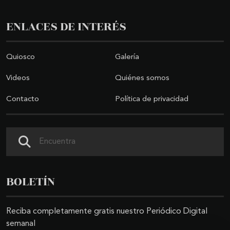
ENLACES DE INTERÉS
Quiosco
Galería
Videos
Quiénes somos
Contacto
Política de privacidad
Buscar
BOLETÍN
Reciba completamente gratis nuestro Periódico Digital
semanal