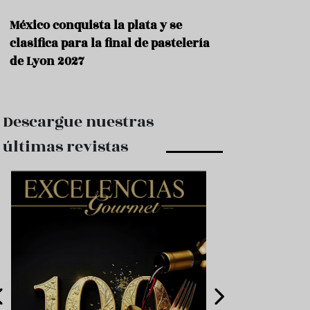
México conquista la plata y se
clasifica para la final de pastelería
de Lyon 2027
Descargue nuestras
últimas revistas