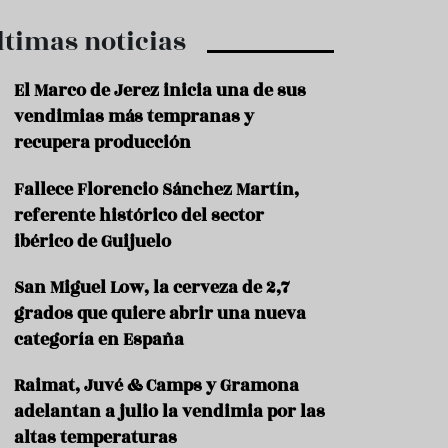
ltimas noticias
El Marco de Jerez inicia una de sus
vendimias más tempranas y
recupera producción
Fallece Florencio Sánchez Martín,
referente histórico del sector
ibérico de Guijuelo
San Miguel Low, la cerveza de 2,7
grados que quiere abrir una nueva
categoría en España
Raimat, Juvé & Camps y Gramona
adelantan a julio la vendimia por las
altas temperaturas