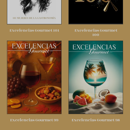
Excelencias Gourmet 101
Excelencias Gourmet
100
Excelencias Gourmet 99
Excelencias Gourmet 98