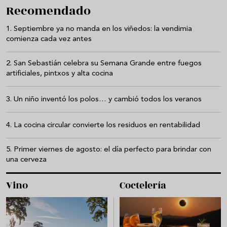
Recomendado
Septiembre ya no manda en los viñedos: la vendimia
comienza cada vez antes
San Sebastián celebra su Semana Grande entre fuegos
artificiales, pintxos y alta cocina
Un niño inventó los polos… y cambió todos los veranos
La cocina circular convierte los residuos en rentabilidad
Primer viernes de agosto: el día perfecto para brindar con
una cerveza
Vino
Coctelería