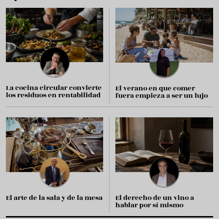
La cocina circular convierte
El verano en que comer
los residuos en rentabilidad
fuera empieza a ser un lujo
El arte de la sala y de la mesa
El derecho de un vino a
hablar por sí mismo