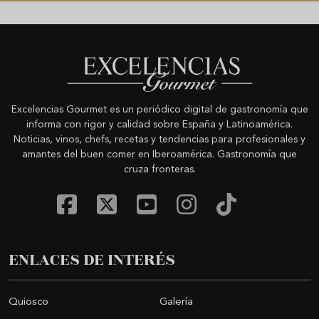
Excelencias Gourmet es un periódico digital de gastronomía que
informa con rigor y calidad sobre España y Latinoamérica.
Noticias, vinos, chefs, recetas y tendencias para profesionales y
amantes del buen comer en Iberoamérica. Gastronomía que
cruza fronteras.
ENLACES DE INTERÉS
Quiosco
Galería